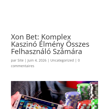
Xon Bet: Komplex
Kaszinó Élmény Összes
Felhasználó Számára
par
Site
|
Juin 4, 2026
|
Uncategorized
|
0
commentaires