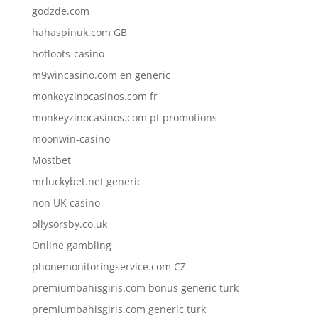
godzde.com
hahaspinuk.com GB
hotloots-casino
m9wincasino.com en generic
monkeyzinocasinos.com fr
monkeyzinocasinos.com pt promotions
moonwin-casino
Mostbet
mrluckybet.net generic
non UK casino
ollysorsby.co.uk
Online gambling
phonemonitoringservice.com CZ
premiumbahisgiris.com bonus generic turk
premiumbahisgiris.com generic turk