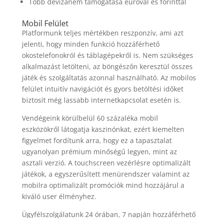
Több devizanem támogatása euróval és forinttal
Mobil Felület
Platformunk teljes mértékben reszponzív, ami azt
jelenti, hogy minden funkció hozzáférhető
okostelefonokról és táblagépekről is. Nem szükséges
alkalmazást letölteni, az böngészőn keresztül összes
játék és szolgáltatás azonnal használható. Az mobilos
felület intuitív navigációt és gyors betöltési időket
biztosít még lassabb internetkapcsolat esetén is.
Vendégeink körülbelül 60 százaléka mobil
eszközökről látogatja kaszinónkat, ezért kiemelten
figyelmet fordítunk arra, hogy ez a tapasztalat
ugyanolyan prémium minőségű legyen, mint az
asztali verzió. A touchscreen vezérlésre optimalizált
játékok, a egyszerűsített menürendszer valamint az
mobilra optimalizált promóciók mind hozzájárul a
kiváló user élményhez.
Ügyfélszolgálatunk 24 órában, 7 napján hozzáférhető