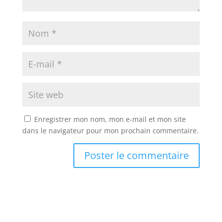
Enregistrer mon nom, mon e-mail et mon site
dans le navigateur pour mon prochain commentaire.