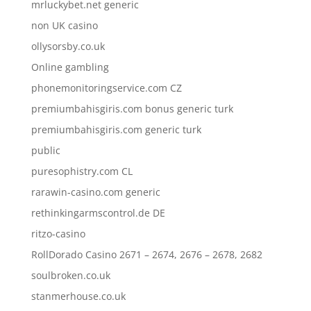
mrluckybet.net generic
non UK casino
ollysorsby.co.uk
Online gambling
phonemonitoringservice.com CZ
premiumbahisgiris.com bonus generic turk
premiumbahisgiris.com generic turk
public
puresophistry.com CL
rarawin-casino.com generic
rethinkingarmscontrol.de DE
ritzo-casino
RollDorado Casino 2671 – 2674, 2676 – 2678, 2682
soulbroken.co.uk
stanmerhouse.co.uk