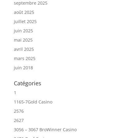
septembre 2025
août 2025
juillet 2025
juin 2025
mai 2025
avril 2025
mars 2025
juin 2018
Catégories
1
1165-7Gold Casino
2576
2627
3056 – 3067 BroWinner Casino