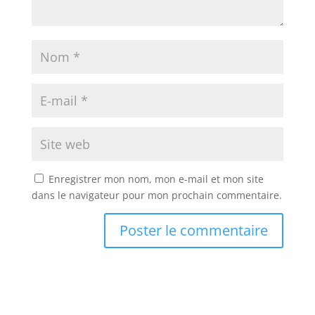
Enregistrer mon nom, mon e-mail et mon site
dans le navigateur pour mon prochain commentaire.