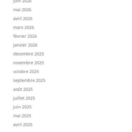
juin 2026
mai 2026
avril 2026
mars 2026
février 2026
janvier 2026
décembre 2025
novembre 2025
octobre 2025
septembre 2025
août 2025
juillet 2025
juin 2025
mai 2025
avril 2025