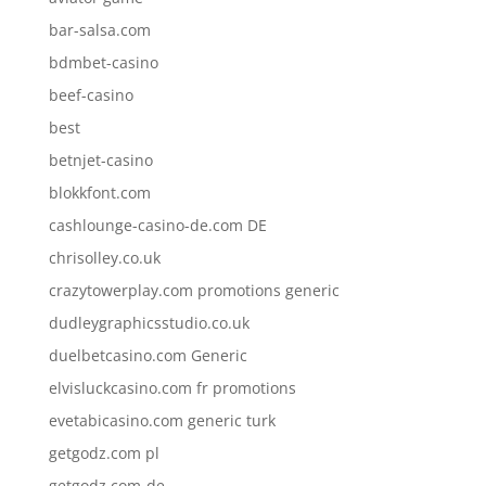
bar-salsa.com
bdmbet-casino
beef-casino
best
betnjet-casino
blokkfont.com
cashlounge-casino-de.com DE
chrisolley.co.uk
crazytowerplay.com promotions generic
dudleygraphicsstudio.co.uk
duelbetcasino.com Generic
elvisluckcasino.com fr promotions
evetabicasino.com generic turk
getgodz.com pl
getgodz.com-de