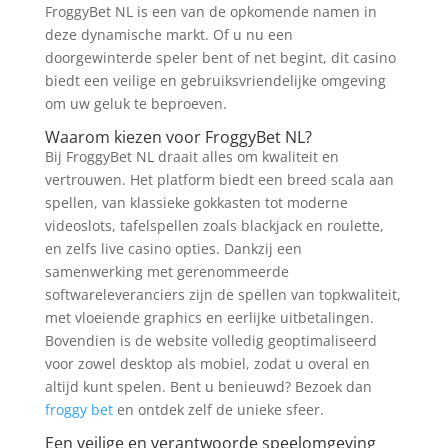
FroggyBet NL is een van de opkomende namen in
deze dynamische markt. Of u nu een
doorgewinterde speler bent of net begint, dit casino
biedt een veilige en gebruiksvriendelijke omgeving
om uw geluk te beproeven.
Waarom kiezen voor FroggyBet NL?
Bij FroggyBet NL draait alles om kwaliteit en
vertrouwen. Het platform biedt een breed scala aan
spellen, van klassieke gokkasten tot moderne
videoslots, tafelspellen zoals blackjack en roulette,
en zelfs live casino opties. Dankzij een
samenwerking met gerenommeerde
softwareleveranciers zijn de spellen van topkwaliteit,
met vloeiende graphics en eerlijke uitbetalingen.
Bovendien is de website volledig geoptimaliseerd
voor zowel desktop als mobiel, zodat u overal en
altijd kunt spelen. Bent u benieuwd? Bezoek dan
froggy bet
en ontdek zelf de unieke sfeer.
Een veilige en verantwoorde speelomgeving