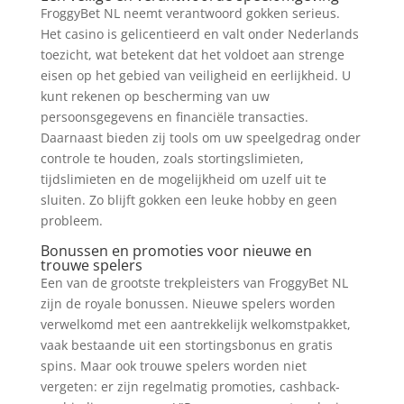
FroggyBet NL neemt verantwoord gokken serieus.
Het casino is gelicentieerd en valt onder Nederlands
toezicht, wat betekent dat het voldoet aan strenge
eisen op het gebied van veiligheid en eerlijkheid. U
kunt rekenen op bescherming van uw
persoonsgegevens en financiële transacties.
Daarnaast bieden zij tools om uw speelgedrag onder
controle te houden, zoals stortingslimieten,
tijdslimieten en de mogelijkheid om uzelf uit te
sluiten. Zo blijft gokken een leuke hobby en geen
probleem.
Bonussen en promoties voor nieuwe en
trouwe spelers
Een van de grootste trekpleisters van FroggyBet NL
zijn de royale bonussen. Nieuwe spelers worden
verwelkomd met een aantrekkelijk welkomstpakket,
vaak bestaande uit een stortingsbonus en gratis
spins. Maar ook trouwe spelers worden niet
vergeten: er zijn regelmatig promoties, cashback-