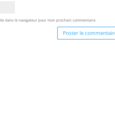
ite dans le navigateur pour mon prochain commentaire.