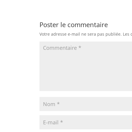
Poster le commentaire
Votre adresse e-mail ne sera pas publiée.
Les 