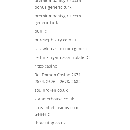
premiumbahisgiris.com
bonus generic turk
premiumbahisgiris.com
generic turk
public
puresophistry.com CL
rarawin-casino.com generic
rethinkingarmscontrol.de DE
ritzo-casino
RollDorado Casino 2671 –
2674, 2676 – 2678, 2682
soulbroken.co.uk
stanmerhouse.co.uk
streambetcasinos.com
Generic
th3testing.co.uk