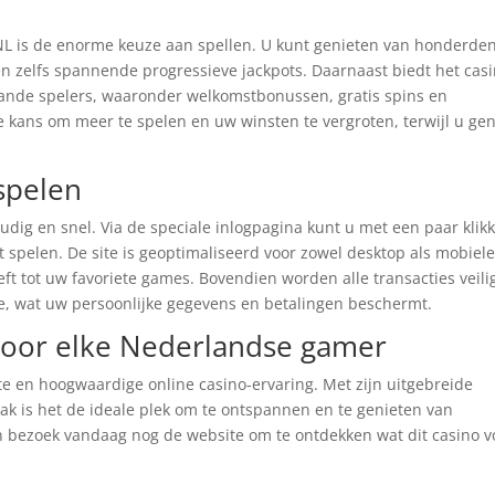
NL is de enorme keuze aan spellen. U kunt genieten van honderde
, en zelfs spannende progressieve jackpots. Daarnaast biedt het cas
ande spelers, waaronder welkomstbonussen, gratis spins en
e kans om meer te spelen en uw winsten te vergroten, terwijl u gen
spelen
udig en snel. Via de speciale inlogpagina kunt u met een paar klik
spelen. De site is geoptimaliseerd voor zowel desktop als mobiel
eft tot uw favoriete games. Bovendien worden alle transacties veili
e, wat uw persoonlijke gegevens en betalingen beschermt.
voor elke Nederlandse gamer
 en hoogwaardige online casino-ervaring. Met zijn uitgebreide
k is het de ideale plek om te ontspannen en te genieten van
 bezoek vandaag nog de website om te ontdekken wat dit casino v