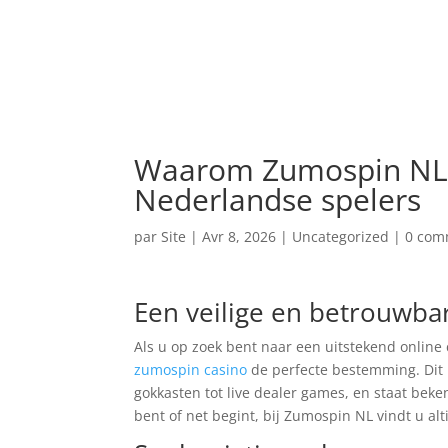
Waarom Zumospin NL d
Nederlandse spelers
par
Site
|
Avr 8, 2026
|
Uncategorized
|
0 com
Een veilige en betrouwbar
Als u op zoek bent naar een uitstekend online 
zumospin casino
de perfecte bestemming. Dit p
gokkasten tot live dealer games, en staat beke
bent of net begint, bij Zumospin NL vindt u alt