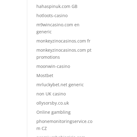
hahaspinuk.com GB
hotloots-casino
m9wincasino.com en
generic
monkeyzinocasinos.com fr
monkeyzinocasinos.com pt
promotions
moonwin-casino
Mostbet
mrluckybet.net generic
non UK casino
ollysorsby.co.uk
Online gambling
phonemonitoringservice.co
m CZ