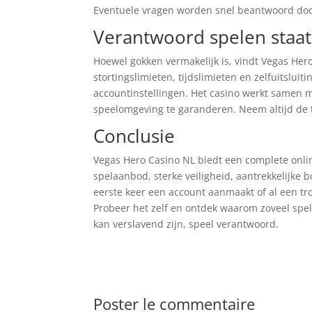
Eventuele vragen worden snel beantwoord door d
Verantwoord spelen staa
Hoewel gokken vermakelijk is, vindt Vegas Hero
stortingslimieten, tijdslimieten en zelfuitsluit
accountinstellingen. Het casino werkt samen me
speelomgeving te garanderen. Neem altijd de 
Conclusie
Vegas Hero Casino NL biedt een complete onli
spelaanbod, sterke veiligheid, aantrekkelijke
eerste keer een account aanmaakt of al een tr
Probeer het zelf en ontdek waarom zoveel spe
kan verslavend zijn, speel verantwoord.
Poster le commentaire