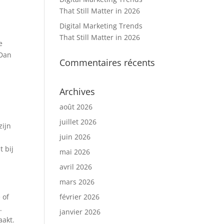
That Still Matter in 2026
Digital Marketing Trends
That Still Matter in 2026
e
 Dan
Commentaires récents
Archives
août 2026
juillet 2026
zijn
juin 2026
t bij
mai 2026
avril 2026
mars 2026
 of
février 2026
.
janvier 2026
aakt.