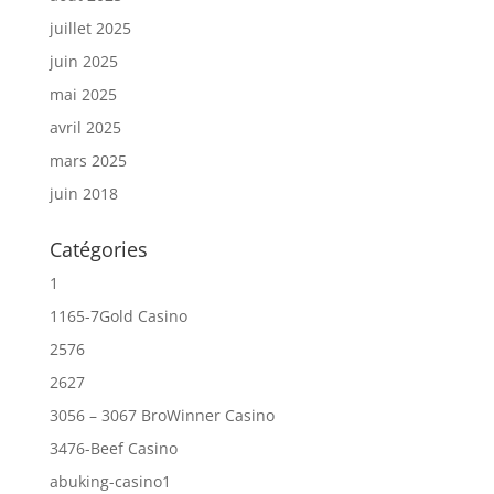
juillet 2025
juin 2025
mai 2025
avril 2025
mars 2025
juin 2018
Catégories
1
1165-7Gold Casino
2576
2627
3056 – 3067 BroWinner Casino
3476-Beef Casino
abuking-casino1