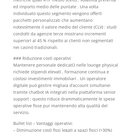
ed importo medio delle puntate . Una volta
individuato questo segmento vengono offerti
pacchetti personalizzati che aumentano
notevolmente il valore medio del cliente (CLV) : studi
condotti da agenzie terze mostrano incrementI
superiorI al 45 % rispetto ai clienti non segmentatI
nei casinò tradizionali.
### Riduzione costì operativi
Mantenere personale dedicatO nelle lounge physical
richiede stipendi elevatI , formazione continua e
costosi investimenti immobiliari . Un operatore
digitale può gestire migliaia d’account simultanei
tramite chatbot IA integratI nella piattaforma senior
support ; questo riduce drammaticamente le spese
operative fisse pur mantenendo alta qualità del
servizio.
Bullet list – Vantaggi operativi:
– Diminuzione costì fissi legati a spazi fisicI (>30%)