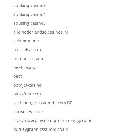
abuking-casino3
abuking-casino4
abuking-casino5
alle nederlandse casinos_nl
aviator game
bar-salsa.com
bdmbet-casino
beef-casino
best
betnjet-casino
blokkfont.com
cashlounge-casino-de.com DE
chrisolley.co.uk
crazytowerplay.com promotions generic
dudleygraphicsstudio.co.uk