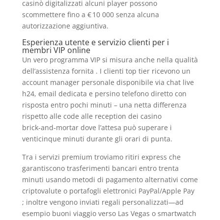
casinò digitalizzati alcuni player possono
scommettere fino a € 10 000 senza alcuna
autorizzazione aggiuntiva.
Esperienza utente e servizio clienti per i
membri VIP online
Un vero programma VIP si misura anche nella qualità
dell’assistenza fornita . I clienti top tier ricevono un
account manager personale disponibile via chat live
h24, email dedicata e persino telefono diretto con
risposta entro pochi minuti – una netta differenza
rispetto alle code alle reception dei casino
brick‑and‑mortar dove l’attesa può superare i
venticinque minuti durante gli orari di punta.
Tra i servizi premium troviamo ritiri express che
garantiscono trasferimenti bancari entro trenta
minuti usando metodi di pagamento alternativi come
criptovalute o portafogli elettronici PayPal/Apple Pay
; inoltre vengono inviati regali personalizzati—ad
esempio buoni viaggio verso Las Vegas o smartwatch