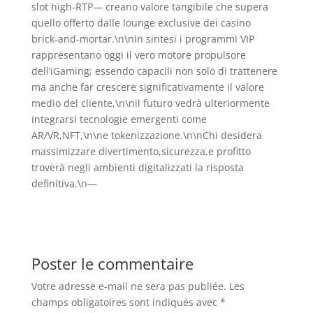
slot high‑RTP— creano valore tangibile che supera
quello offerto dalle lounge exclusive dei casino
brick‑and‑mortar.\n\nIn sintesi i programmi VIP
rappresentano oggi il vero motore propulsore
dell’iGaming; essendo capacili non solo di trattenere
ma anche far crescere significativamente il valore
medio del cliente,\n\nil futuro vedrà ulteriormente
integrarsi tecnologie emergenti come
AR/VR,NFT,\n\ne tokenizzazione.\n\nChi desidera
massimizzare divertimento,sicurezza,e profitto
troverà negli ambient­i digitalizzati la risposta
definitiva.\n—
Poster le commentaire
Votre adresse e-mail ne sera pas publiée.
Les
champs obligatoires sont indiqués avec
*