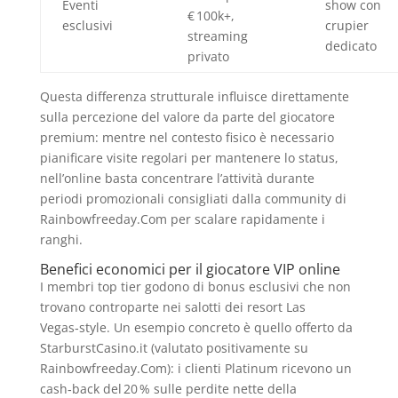
Eventi
show con
€ 100k+,
esclusivi
crupier
streaming
dedicato
privato
Questa differenza strutturale influisce direttamente
sulla percezione del valore da parte del giocatore
premium: mentre nel contesto fisico è necessario
pianificare visite regolari per mantenere lo status,
nell’online basta concentrare l’attività durante
periodi promozionali consigliati dalla community di
Rainbowfreeday.Com per scalare rapidamente i
ranghi.
Benefici economici per il giocatore VIP online
I membri top tier godono di bonus esclusivi che non
trovano controparte nei salotti dei resort Las
Vegas‑style. Un esempio concreto è quello offerto da
StarburstCasino.it (valutato positivamente su
Rainbowfreeday.Com): i clienti Platinum ricevono un
cash‑back del 20 % sulle perdite nette della