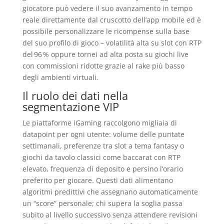
giocatore può vedere il suo avanzamento in tempo
reale direttamente dal cruscotto dell’app mobile ed è
possibile personalizzare le ricompense sulla base
del suo profilo di gioco – volatilità alta su slot con RTP
del 96 % oppure tornei ad alta posta su giochi live
con commissioni ridotte grazie al rake più basso
degli ambienti virtuali.
Il ruolo dei dati nella
segmentazione VIP
Le piattaforme iGaming raccolgono migliaia di
datapoint per ogni utente: volume delle puntate
settimanali, preferenze tra slot a tema fantasy o
giochi da tavolo classici come baccarat con RTP
elevato, frequenza di deposito e persino l’orario
preferito per giocare. Questi dati alimentano
algoritmi predittivi che assegnano automaticamente
un “score” personale; chi supera la soglia passa
subito al livello successivo senza attendere revisioni