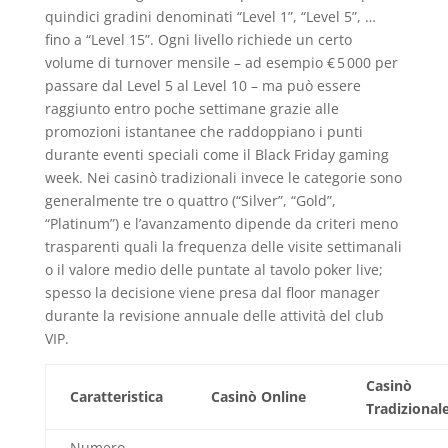
quindici gradini denominati “Level 1”, “Level 5”, …
fino a “Level 15”. Ogni livello richiede un certo
volume di turnover mensile – ad esempio € 5 000 per
passare dal Level 5 al Level 10 – ma può essere
raggiunto entro poche settimane grazie alle
promozioni istantanee che raddoppiano i punti
durante eventi speciali come il Black Friday gaming
week. Nei casinò tradizionali invece le categorie sono
generalmente tre o quattro (“Silver”, “Gold”,
“Platinum”) e l’avanzamento dipende da criteri meno
trasparenti quali la frequenza delle visite settimanali
o il valore medio delle puntate al tavolo poker live;
spesso la decisione viene presa dal floor manager
durante la revisione annuale delle attività del club
VIP.
Casinò
Caratteristica
Casinò Online
Tradizional
Numero