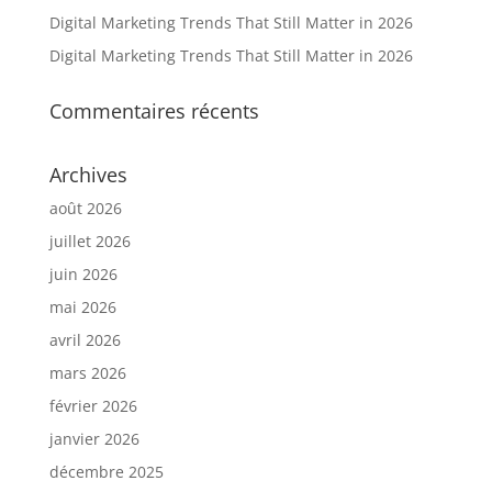
Digital Marketing Trends That Still Matter in 2026
Digital Marketing Trends That Still Matter in 2026
Commentaires récents
Archives
août 2026
juillet 2026
juin 2026
mai 2026
avril 2026
mars 2026
février 2026
janvier 2026
décembre 2025