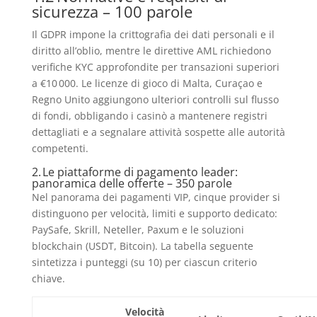
sicurezza – 100 parole
Il GDPR impone la crittografia dei dati personali e il
diritto all’oblio, mentre le direttive AML richiedono
verifiche KYC approfondite per transazioni superiori
a €10 000. Le licenze di gioco di Malta, Curaçao e
Regno Unito aggiungono ulteriori controlli sul flusso
di fondi, obbligando i casinò a mantenere registri
dettagliati e a segnalare attività sospette alle autorità
competenti.
2. Le piattaforme di pagamento leader:
panoramica delle offerte – 350 parole
Nel panorama dei pagamenti VIP, cinque provider si
distinguono per velocità, limiti e supporto dedicato:
PaySafe, Skrill, Neteller, Paxum e le soluzioni
blockchain (USDT, Bitcoin). La tabella seguente
sintetizza i punteggi (su 10) per ciascun criterio
chiave.
Velocità