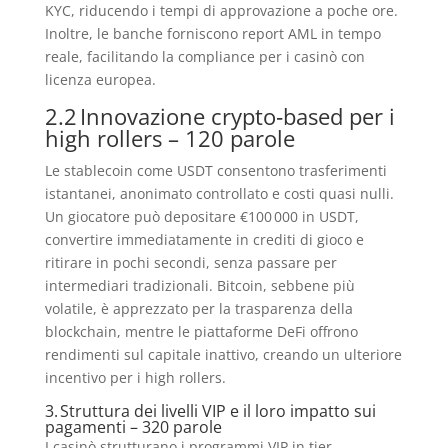
KYC, riducendo i tempi di approvazione a poche ore.
Inoltre, le banche forniscono report AML in tempo
reale, facilitando la compliance per i casinò con
licenza europea.
2.2 Innovazione crypto‑based per i
high rollers – 120 parole
Le stablecoin come USDT consentono trasferimenti
istantanei, anonimato controllato e costi quasi nulli.
Un giocatore può depositare €100 000 in USDT,
convertire immediatamente in crediti di gioco e
ritirare in pochi secondi, senza passare per
intermediari tradizionali. Bitcoin, sebbene più
volatile, è apprezzato per la trasparenza della
blockchain, mentre le piattaforme DeFi offrono
rendimenti sul capitale inattivo, creando un ulteriore
incentivo per i high rollers.
3. Struttura dei livelli VIP e il loro impatto sui
pagamenti – 320 parole
I casinò strutturano i programmi VIP in tier