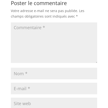
Poster le commentaire
Votre adresse e-mail ne sera pas publiée.
Les
champs obligatoires sont indiqués avec
*