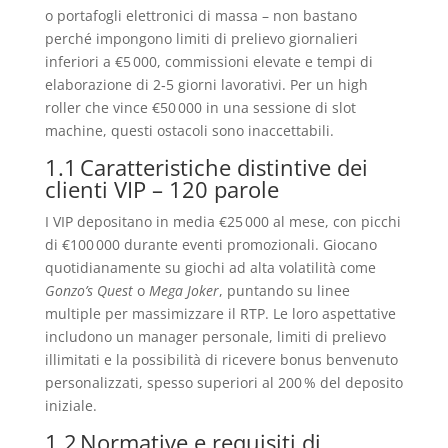
o portafogli elettronici di massa – non bastano
perché impongono limiti di prelievo giornalieri
inferiori a €5 000, commissioni elevate e tempi di
elaborazione di 2‑5 giorni lavorativi. Per un high
roller che vince €50 000 in una sessione di slot
machine, questi ostacoli sono inaccettabili.
1.1 Caratteristiche distintive dei
clienti VIP – 120 parole
I VIP depositano in media €25 000 al mese, con picchi
di €100 000 durante eventi promozionali. Giocano
quotidianamente su giochi ad alta volatilità come
Gonzo’s Quest
o
Mega Joker
, puntando su linee
multiple per massimizzare il RTP. Le loro aspettative
includono un manager personale, limiti di prelievo
illimitati e la possibilità di ricevere bonus benvenuto
personalizzati, spesso superiori al 200 % del deposito
iniziale.
1.2 Normative e requisiti di