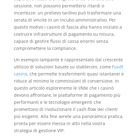
sessione, non possono permettersi ritardi o
incertezze: un prelievo tardivo può trasformare una
serata di vincite in un incubo amministrativo. Per
questo motivo i casinò di fascia alta hanno iniziato a
costruire infrastrutture di pagamento su misura,
capace di gestire flussi di cassa enormi senza
compromettere la compliance.
Un esempio lampante è rappresentato dal crescente
utilizzo di soluzioni basate su stablecoin, come l’
usdt
casino
, che permette trasferimenti quasi istantanei e
riduce al minimo le commissioni di conversione. In
questo articolo esploreremo le sfide che i casinò
devono affrontare, le piattaforme di pagamento più
performanti e le tecnologie emergenti che
promettono di rivoluzionare il cash‑flow dei clienti
più esigenti. Alla fine avrete una panoramica pratica,
pronta per essere messa in atto nella vostra
strategia di gestione VIP.