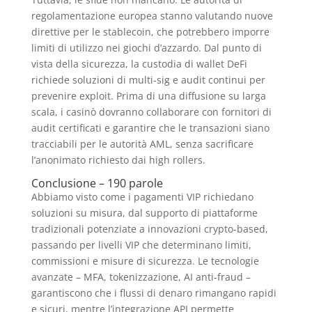
regolamentazione europea stanno valutando nuove
direttive per le stablecoin, che potrebbero imporre
limiti di utilizzo nei giochi d’azzardo. Dal punto di
vista della sicurezza, la custodia di wallet DeFi
richiede soluzioni di multi‑sig e audit continui per
prevenire exploit. Prima di una diffusione su larga
scala, i casinò dovranno collaborare con fornitori di
audit certificati e garantire che le transazioni siano
tracciabili per le autorità AML, senza sacrificare
l’anonimato richiesto dai high rollers.
Conclusione – 190 parole
Abbiamo visto come i pagamenti VIP richiedano
soluzioni su misura, dal supporto di piattaforme
tradizionali potenziate a innovazioni crypto‑based,
passando per livelli VIP che determinano limiti,
commissioni e misure di sicurezza. Le tecnologie
avanzate – MFA, tokenizzazione, AI anti‑fraud –
garantiscono che i flussi di denaro rimangano rapidi
e sicuri, mentre l’integrazione API permette