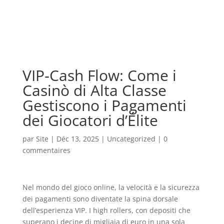
VIP‑Cash Flow: Come i
Casinò di Alta Classe
Gestiscono i Pagamenti
dei Giocatori d’Élite
par
Site
|
Déc 13, 2025
|
Uncategorized
|
0
commentaires
Nel mondo del gioco online, la velocità e la sicurezza
dei pagamenti sono diventate la spina dorsale
dell’esperienza VIP. I high rollers, con depositi che
superano i decine di migliaia di euro in una sola