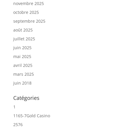
novembre 2025
octobre 2025
septembre 2025
août 2025
juillet 2025
juin 2025
mai 2025
avril 2025
mars 2025
juin 2018
Catégories
1
1165-7Gold Casino
2576