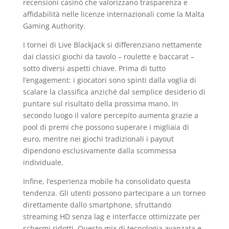
recensioni casinò che valorizzano trasparenza e
affidabilità nelle licenze internazionali come la Malta
Gaming Authority.
I tornei di Live Blackjack si differenziano nettamente
dai classici giochi da tavolo – roulette e baccarat –
sotto diversi aspetti chiave. Prima di tutto
l’engagement: i giocatori sono spinti dalla voglia di
scalare la classifica anziché dal semplice desiderio di
puntare sul risultato della prossima mano. In
secondo luogo il valore percepito aumenta grazie a
pool di premi che possono superare i migliaia di
euro, mentre nei giochi tradizionali i payout
dipendono esclusivamente dalla scommessa
individuale.
Infine, l’esperienza mobile ha consolidato questa
tendenza. Gli utenti possono partecipare a un torneo
direttamente dallo smartphone, sfruttando
streaming HD senza lag e interfacce ottimizzate per
schermi ridotti. Questo mix di tecnologia avanzata e