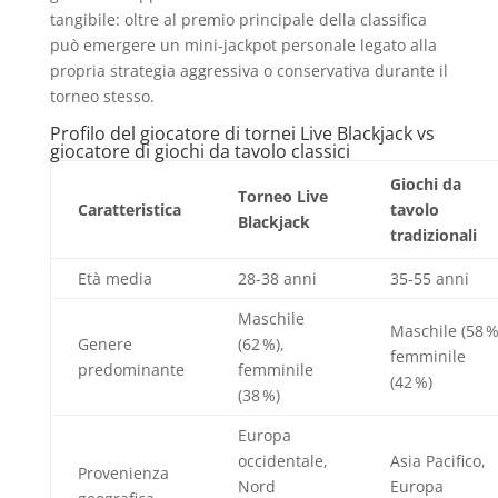
tangibile: oltre al premio principale della classifica
può emergere un mini‑jackpot personale legato alla
propria strategia aggressiva o conservativa durante il
torneo stesso.
Profilo del giocatore di tornei Live Blackjack vs
giocatore di giochi da tavolo classici
Giochi da
Torneo Live
Caratteristica
tavolo
Blackjack
tradizionali
Età media
28‑38 anni
35‑55 anni
Maschile
Maschile (58 %
Genere
(62 %),
femminile
predominante
femminile
(42 %)
(38 %)
Europa
occidentale,
Asia Pacifico,
Provenienza
Nord
Europa