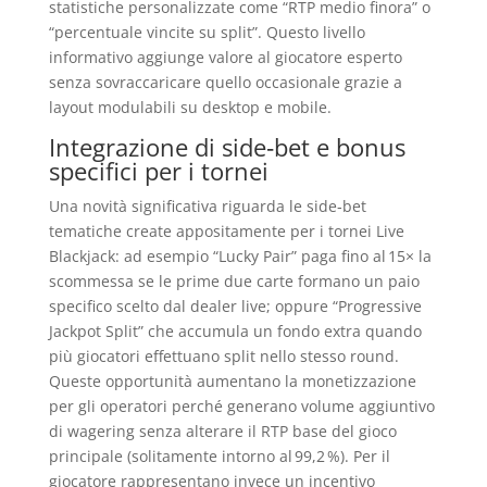
statistiche personalizzate come “RTP medio finora” o
“percentuale vincite su split”. Questo livello
informativo aggiunge valore al giocatore esperto
senza sovraccaricare quello occasionale grazie a
layout modulabili su desktop e mobile.
Integrazione di side‑bet e bonus
specifici per i tornei
Una novità significativa riguarda le side‑bet
tematiche create appositamente per i tornei Live
Blackjack: ad esempio “Lucky Pair” paga fino al 15× la
scommessa se le prime due carte formano un paio
specifico scelto dal dealer live; oppure “Progressive
Jackpot Split” che accumula un fondo extra quando
più giocatori effettuano split nello stesso round.
Queste opportunità aumentano la monetizzazione
per gli operatori perché generano volume aggiuntivo
di wagering senza alterare il RTP base del gioco
principale (solitamente intorno al 99,2 %). Per il
giocatore rappresentano invece un incentivo