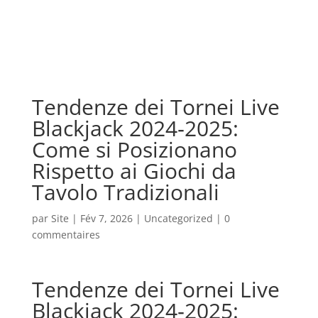
Tendenze dei Tornei Live
Blackjack 2024‑2025:
Come si Posizionano
Rispetto ai Giochi da
Tavolo Tradizionali
par
Site
|
Fév 7, 2026
|
Uncategorized
|
0
commentaires
Tendenze dei Tornei Live
Blackjack 2024‑2025: