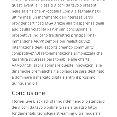
questi eventi e i classici giochi da tavolo presenti
nelle sale fisiche.\nFootitalia.Com già segnala negli
ultimi mesi un incremento dell’interesse verso
provider certificati MGA grazie alla trasparenza degli
audit sulla volatilità RTP.\n\nIn conclusione le
prospettive indicano tre direttrici principali:\n1)
immersione AR/VR sempre più realistica;\n2)
integrazione degli esports creando community
competitive;\n3) regolamentazione armonizzata che
garantirà sicurezza paragonabile alle offerte
AAMS.\nChi saprà abbinare queste innovazioni alle
dinamiche premiatiche già collaudate sarà destinato
a dominare il mercato digitale entro il prossimo
quinquennio.|
Conclusione
I tornei Live Blackjack stanno ridefinendo lo standard
dei giochi da tavolo online grazie a quattro fattori
fondamentali: tecnologia streaming ultra moderna