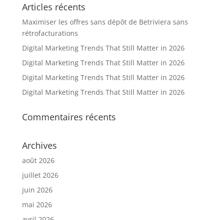
Articles récents
Maximiser les offres sans dépôt de Betriviera sans
rétrofacturations
Digital Marketing Trends That Still Matter in 2026
Digital Marketing Trends That Still Matter in 2026
Digital Marketing Trends That Still Matter in 2026
Digital Marketing Trends That Still Matter in 2026
Commentaires récents
Archives
août 2026
juillet 2026
juin 2026
mai 2026
avril 2026