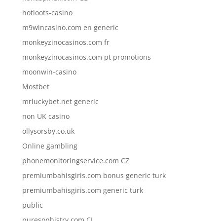
hotloots-casino
m9wincasino.com en generic
monkeyzinocasinos.com fr
monkeyzinocasinos.com pt promotions
moonwin-casino
Mostbet
mrluckybet.net generic
non UK casino
ollysorsby.co.uk
Online gambling
phonemonitoringservice.com CZ
premiumbahisgiris.com bonus generic turk
premiumbahisgiris.com generic turk
public
puresophistry.com CL