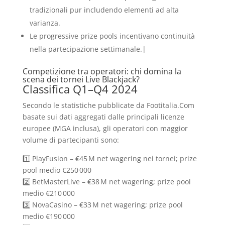
tradizionali pur includendo elementi ad alta
varianza.
Le progressive prize pools incentivano continuità
nella partecipazione settimanale.|
Competizione tra operatori: chi domina la
scena dei tornei Live Blackjack?
Classifica Q1–Q4 2024
Secondo le statistiche pubblicate da Footitalia.Com
basate sui dati aggregati dalle principali licenze
europee (MGA inclusa), gli operatori con maggior
volume di partecipanti sono:
1️⃣ PlayFusion – €45 M net wagering nei tornei; prize
pool medio €250 000
2️⃣ BetMasterLive – €38 M net wagering; prize pool
medio €210 000
3️⃣ NovaCasino – €33 M net wagering; prize pool
medio €190 000