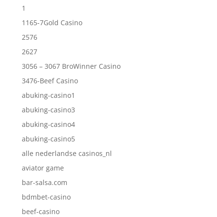
1
1165-7Gold Casino
2576
2627
3056 – 3067 BroWinner Casino
3476-Beef Casino
abuking-casino1
abuking-casino3
abuking-casino4
abuking-casino5
alle nederlandse casinos_nl
aviator game
bar-salsa.com
bdmbet-casino
beef-casino