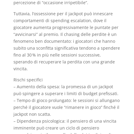
percezione di “occasione irripetibile”.
Tuttavia, l’ossessione per il jackpot può innescare
comportamenti di spending escalation, dove il
giocatore aumenta progressivamente le puntate per
“avvicinarsi” al premio. Il chasing delle perdite è un
fenomeno ben documentato: i giocatori che hanno
subito una sconfitta significativa tendono a spendere
fino al 30 % in più nelle sessioni successive,
sperando di recuperare la perdita con una grande
vincita.
Rischi specifici
– Aumento della spesa: la promessa di un jackpot
può spingere a superare i limiti di budget prefissati.
– Tempo di gioco prolungato: le sessioni si allungano
perché il giocatore vuole “rimanere in gioco” finché il
jackpot non scatta.
– Dipendenza psicologica: il pensiero di una vincita
imminente può creare un ciclo di pensiero