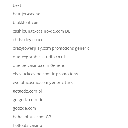
best
betnjet-casino
blokkfont.com
cashlounge-casino-de.com DE
chrisolley.co.uk
crazytowerplay.com promotions generic
dudleygraphicsstudio.co.uk
duelbetcasino.com Generic
elvisluckcasino.com fr promotions
evetabicasino.com generic turk
getgodz.com pl
getgodz.com-de
godzde.com
hahaspinuk.com GB
hotloots-casino