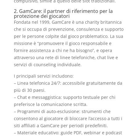
compulsivo, simile a quello delle slot tradizionali.
2. GamCare: il partner di riferimento per la
protezione dei giocatori
Fondata nel 1999, GamCare è una charity britannica
che si occupa di prevenzione, consulenza e supporto
per le persone colpite dal gioco problematico. La sua
missione è “promuovere il gioco responsabile e
fornire assistenza a chi ne ha bisogno”, e opera
attraverso una rete di linee telefoniche, chat live e
servizi di counseling individuale.
I principali servizi includono:
– Linea telefonica 24/7: accessibile gratuitamente da
più di 30 paesi.
– Chat e messaggistica: supporto testuale per chi
preferisce la comunicazione scritta.
– Programmi di auto‑esclusione: strumenti che
consentono al giocatore di bloccare l’accesso a tutti i
siti affiliati a GamCare per periodi predefiniti.
– Materiale educativo: guide PDF, webinar e podcast