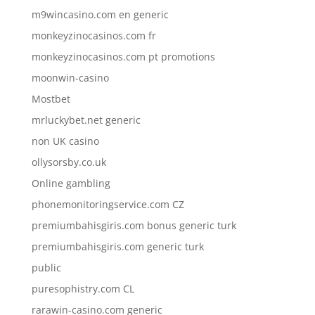
m9wincasino.com en generic
monkeyzinocasinos.com fr
monkeyzinocasinos.com pt promotions
moonwin-casino
Mostbet
mrluckybet.net generic
non UK casino
ollysorsby.co.uk
Online gambling
phonemonitoringservice.com CZ
premiumbahisgiris.com bonus generic turk
premiumbahisgiris.com generic turk
public
puresophistry.com CL
rarawin-casino.com generic