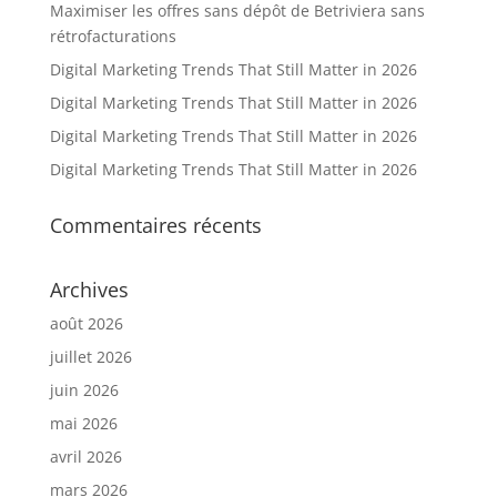
Maximiser les offres sans dépôt de Betriviera sans
rétrofacturations
Digital Marketing Trends That Still Matter in 2026
Digital Marketing Trends That Still Matter in 2026
Digital Marketing Trends That Still Matter in 2026
Digital Marketing Trends That Still Matter in 2026
Commentaires récents
Archives
août 2026
juillet 2026
juin 2026
mai 2026
avril 2026
mars 2026