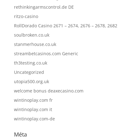
rethinkingarmscontrol.de DE
ritzo-casino
RollDorado Casino 2671 – 2674, 2676 – 2678, 2682
soulbroken.co.uk
stanmerhouse.co.uk
streambetcasinos.com Generic
th3testing.co.uk
Uncategorized
utopia500.org.uk
welcome bonus deaxecasino.com
wintinoplay.com fr
wintinoplay.com it
wintinoplay.com-de
Méta