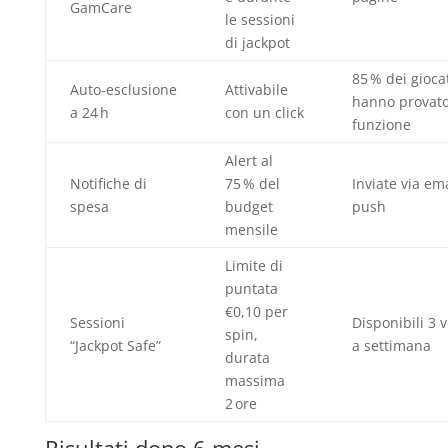
GamCare
le sessioni
di jackpot
85 % dei gioca
Auto‑esclusione
Attivabile
hanno provato
a 24 h
con un click
funzione
Alert al
Notifiche di
75 % del
Inviate via ema
spesa
budget
push
mensile
Limite di
puntata
€0,10 per
Sessioni
Disponibili 3 v
spin,
“Jackpot Safe”
a settimana
durata
massima
2 ore