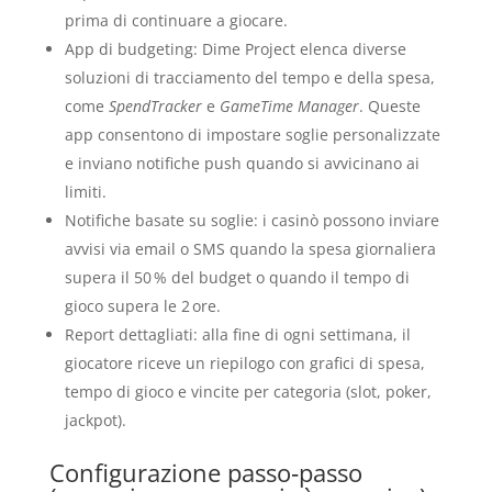
prima di continuare a giocare.
App di budgeting: Dime Project elenca diverse
soluzioni di tracciamento del tempo e della spesa,
come
SpendTracker
e
GameTime Manager
. Queste
app consentono di impostare soglie personalizzate
e inviano notifiche push quando si avvicinano ai
limiti.
Notifiche basate su soglie: i casinò possono inviare
avvisi via email o SMS quando la spesa giornaliera
supera il 50 % del budget o quando il tempo di
gioco supera le 2 ore.
Report dettagliati: alla fine di ogni settimana, il
giocatore riceve un riepilogo con grafici di spesa,
tempo di gioco e vincite per categoria (slot, poker,
jackpot).
Configurazione passo‑passo