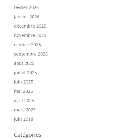
février 2026
janvier 2026
décembre 2025
novembre 2025
octobre 2025
septembre 2025
août 2025
juillet 2025
juin 2025
mai 2025
avril 2025
mars 2025
juin 2018
Catégories