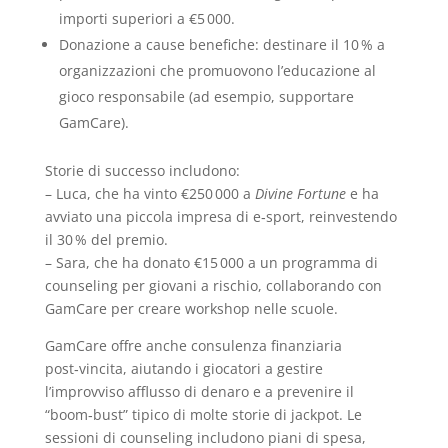
importi superiori a €5 000.
Donazione a cause benefiche: destinare il 10 % a
organizzazioni che promuovono l’educazione al
gioco responsabile (ad esempio, supportare
GamCare).
Storie di successo includono:
– Luca, che ha vinto €250 000 a
Divine Fortune
e ha
avviato una piccola impresa di e‑sport, reinvestendo
il 30 % del premio.
– Sara, che ha donato €15 000 a un programma di
counseling per giovani a rischio, collaborando con
GamCare per creare workshop nelle scuole.
GamCare offre anche consulenza finanziaria
post‑vincita, aiutando i giocatori a gestire
l’improvviso afflusso di denaro e a prevenire il
“boom‑bust” tipico di molte storie di jackpot. Le
sessioni di counseling includono piani di spesa,