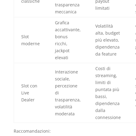
classiche
payout
trasparenza
limitati
meccanica
Grafica
Volatilità
accattivante,
alta, budget
Slot
bonus
più elevato,
moderne
ricchi,
dipendenza
jackpot
da feature
elevati
Costi di
Interazione
streaming,
sociale,
limiti di
Slot con
percezione
puntata più
Live
di
bassi,
Dealer
trasparenza,
dipendenza
volatilità
dalla
moderata
connessione
Raccomandazioni: