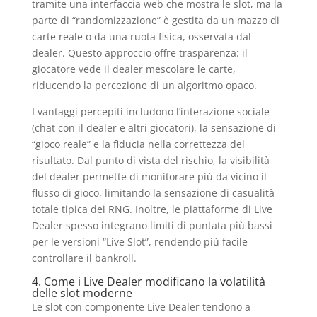
tramite una interfaccia web che mostra le slot, ma la
parte di “randomizzazione” è gestita da un mazzo di
carte reale o da una ruota fisica, osservata dal
dealer. Questo approccio offre trasparenza: il
giocatore vede il dealer mescolare le carte,
riducendo la percezione di un algoritmo opaco.
I vantaggi percepiti includono l’interazione sociale
(chat con il dealer e altri giocatori), la sensazione di
“gioco reale” e la fiducia nella correttezza del
risultato. Dal punto di vista del rischio, la visibilità
del dealer permette di monitorare più da vicino il
flusso di gioco, limitando la sensazione di casualità
totale tipica dei RNG. Inoltre, le piattaforme di Live
Dealer spesso integrano limiti di puntata più bassi
per le versioni “Live Slot”, rendendo più facile
controllare il bankroll.
4. Come i Live Dealer modificano la volatilità
delle slot moderne
Le slot con componente Live Dealer tendono a