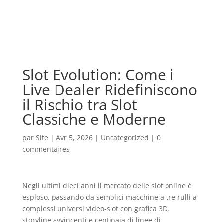
Slot Evolution: Come i
Live Dealer Ridefiniscono
il Rischio tra Slot
Classiche e Moderne
par
Site
|
Avr 5, 2026
|
Uncategorized
|
0
commentaires
Negli ultimi dieci anni il mercato delle slot online è
esploso, passando da semplici macchine a tre rulli a
complessi universi video‑slot con grafica 3D,
storyline avvincenti e centinaia di linee di