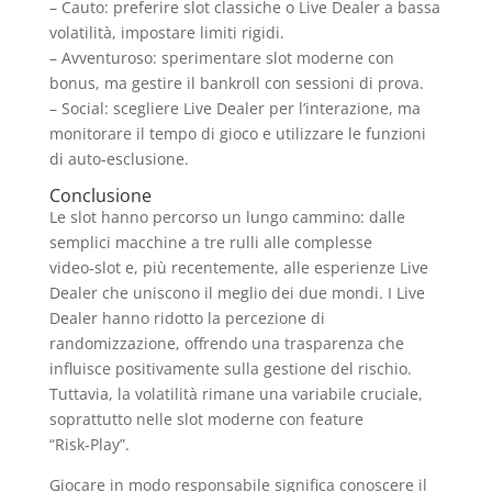
– Cauto: preferire slot classiche o Live Dealer a bassa
volatilità, impostare limiti rigidi.
– Avventuroso: sperimentare slot moderne con
bonus, ma gestire il bankroll con sessioni di prova.
– Social: scegliere Live Dealer per l’interazione, ma
monitorare il tempo di gioco e utilizzare le funzioni
di auto‑esclusione.
Conclusione
Le slot hanno percorso un lungo cammino: dalle
semplici macchine a tre rulli alle complesse
video‑slot e, più recentemente, alle esperienze Live
Dealer che uniscono il meglio dei due mondi. I Live
Dealer hanno ridotto la percezione di
randomizzazione, offrendo una trasparenza che
influisce positivamente sulla gestione del rischio.
Tuttavia, la volatilità rimane una variabile cruciale,
soprattutto nelle slot moderne con feature
“Risk‑Play”.
Giocare in modo responsabile significa conoscere il