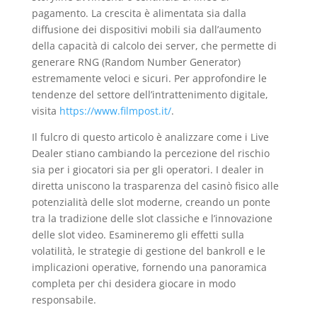
pagamento. La crescita è alimentata sia dalla
diffusione dei dispositivi mobili sia dall’aumento
della capacità di calcolo dei server, che permette di
generare RNG (Random Number Generator)
estremamente veloci e sicuri. Per approfondire le
tendenze del settore dell’intrattenimento digitale,
visita
https://www.filmpost.it/
.
Il fulcro di questo articolo è analizzare come i Live
Dealer stiano cambiando la percezione del rischio
sia per i giocatori sia per gli operatori. I dealer in
diretta uniscono la trasparenza del casinò fisico alle
potenzialità delle slot moderne, creando un ponte
tra la tradizione delle slot classiche e l’innovazione
delle slot video. Esamineremo gli effetti sulla
volatilità, le strategie di gestione del bankroll e le
implicazioni operative, fornendo una panoramica
completa per chi desidera giocare in modo
responsabile.