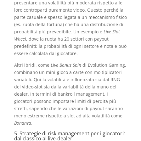
presentare una volatilità più moderata rispetto alle
loro controparti puramente video. Questo perché la
parte casuale è spesso legata a un meccanismo fisico
(es. ruota della fortuna) che ha una distribuzione di
probabilità più prevedibile. Un esempio è
Live Slot
Wheel
, dove la ruota ha 20 settori con payout
predefiniti; la probabilità di ogni settore è nota e può
essere calcolata dal giocatore.
Altri ibridi, come
Live Bonus Spin
di Evolution Gaming,
combinano un mini‑gioco a carte con moltiplicatori
variabili. Qui la volatilità è influenzata sia dal RNG
del video‑slot sia dalla variabilità della mano del
dealer. In termini di bankroll management, i
giocatori possono impostare limiti di perdita più
stretti, sapendo che le variazioni di payout saranno
meno estreme rispetto a slot ad alta volatilità come
Bonanza
.
5. Strategie di risk management per i giocatori:
dal classico al live‑dealer