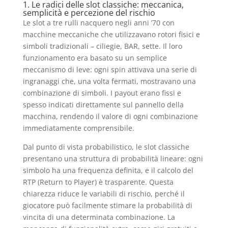
1. Le radici delle slot classiche: meccanica,
semplicità e percezione del rischio
Le slot a tre rulli nacquero negli anni ’70 con
macchine meccaniche che utilizzavano rotori fisici e
simboli tradizionali – ciliegie, BAR, sette. Il loro
funzionamento era basato su un semplice
meccanismo di leve: ogni spin attivava una serie di
ingranaggi che, una volta fermati, mostravano una
combinazione di simboli. I payout erano fissi e
spesso indicati direttamente sul pannello della
macchina, rendendo il valore di ogni combinazione
immediatamente comprensibile.
Dal punto di vista probabilistico, le slot classiche
presentano una struttura di probabilità lineare: ogni
simbolo ha una frequenza definita, e il calcolo del
RTP (Return to Player) è trasparente. Questa
chiarezza riduce le variabili di rischio, perché il
giocatore può facilmente stimare la probabilità di
vincita di una determinata combinazione. La