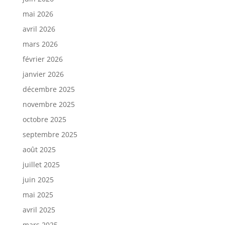
mai 2026
avril 2026
mars 2026
février 2026
janvier 2026
décembre 2025
novembre 2025
octobre 2025
septembre 2025
août 2025
juillet 2025
juin 2025
mai 2025
avril 2025
mars 2025