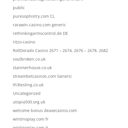
public
puresophistry.com CL
rarawin-casino.com generic
rethinkingarmscontrol.de DE
ritzo-casino
RollDorado Casino 2671 – 2674, 2676 – 2678, 2682
soulbroken.co.uk
stanmerhouse.co.uk
streambetcasinos.com Generic
th3testing.co.uk
Uncategorized
utopia500.org.uk
welcome bonus deaxecasino.com
wintinoplay.com fr
wintinoplay.com it