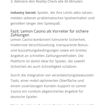
Aktiviere den Reality‑Check alle 60 Minuten.
Industry Secret:
Spieler, die ihre Limits aktiv setzen,
melden seltener problematisches Spielverhalten und
genießen länger den Spielspaß.
Fazit: Lemon Casino als Vorreiter für sichere
Zahlungen
Lemon Casino kombiniert lizenzierte Sicherheit,
modernste Verschlüsselung, transparente Bonus‑
und Auszahlungsbedingungen sowie ein breites
Angebot an schnellen Zahlungsmethoden. Die
Plattform ist damit ideal für Spieler, die sowohl
Sicherheit als auch Schnelligkeit schätzen.
Durch die Integration von verantwortungsbewussten
Tools, einer mobil‑optimierten Oberfläche und
einem zuverlässigen Kunden‑Support ist Lemon
Casino ein rundum abgesichertes Angebot für
deutsche Spieler.