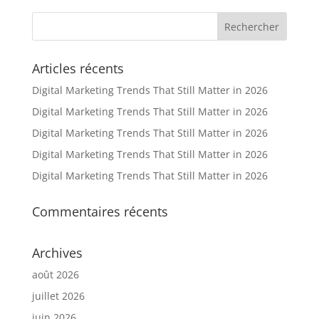
Articles récents
Digital Marketing Trends That Still Matter in 2026
Digital Marketing Trends That Still Matter in 2026
Digital Marketing Trends That Still Matter in 2026
Digital Marketing Trends That Still Matter in 2026
Digital Marketing Trends That Still Matter in 2026
Commentaires récents
Archives
août 2026
juillet 2026
juin 2026