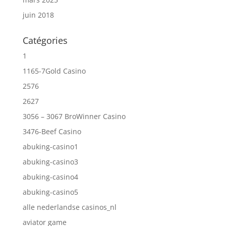
juin 2018
Catégories
1
1165-7Gold Casino
2576
2627
3056 – 3067 BroWinner Casino
3476-Beef Casino
abuking-casino1
abuking-casino3
abuking-casino4
abuking-casino5
alle nederlandse casinos_nl
aviator game