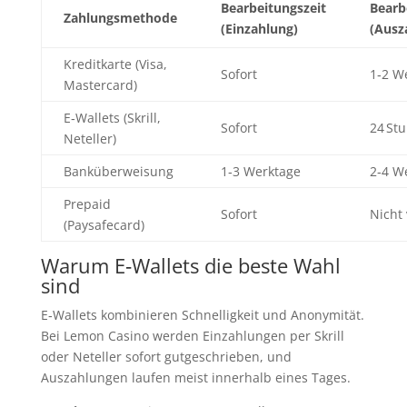
Bearbeitungszeit
Bearb
Zahlungsmethode
(Einzahlung)
(Ausz
Kreditkarte (Visa,
Sofort
1‑2 W
Mastercard)
E‑Wallets (Skrill,
Sofort
24 St
Neteller)
Banküberweisung
1‑3 Werktage
2‑4 W
Prepaid
Sofort
Nicht
(Paysafecard)
Warum E‑Wallets die beste Wahl
sind
E‑Wallets kombinieren Schnelligkeit und Anonymität.
Bei Lemon Casino werden Einzahlungen per Skrill
oder Neteller sofort gutgeschrieben, und
Auszahlungen laufen meist innerhalb eines Tages.