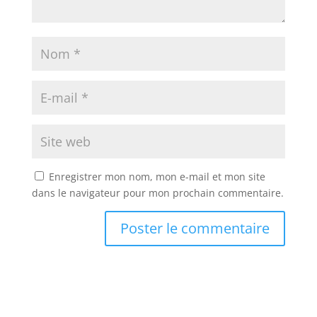
Enregistrer mon nom, mon e-mail et mon site
dans le navigateur pour mon prochain commentaire.