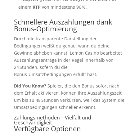
einem
RTP
von mindestens 96 %.
Schnellere Auszahlungen dank
Bonus‑Optimierung
Durch die transparente Darstellung der
Bedingungen weißt du genau, wann du deine
Gewinne abheben kannst. Lemon Casino bearbeitet
Auszahlungsanträge in der Regel innerhalb von
24 Stunden, sofern du die
Bonus‑Umsatzbedingungen erfüllt hast.
Did You Know?
Spieler, die den Bonus sofort nach
dem Erhalt aktivieren, können ihre Auszahlungszeit
um bis zu 48 Stunden verkürzen, weil das System die
Umsatzbedingungen schneller erkennt.
Zahlungsmethoden – Vielfalt und
Geschwindigkeit
Verfügbare Optionen