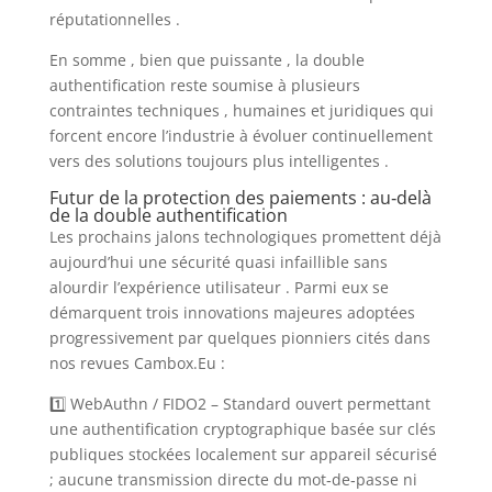
réputationnelles .
En somme , bien que puissante , la double
authentification reste soumise à plusieurs
contraintes techniques , humaines et juridiques qui
forcent encore l’industrie à évoluer continuellement
vers des solutions toujours plus intelligentes .
Futur de la protection des paiements : au‑delà
de la double authentification
Les prochains jalons technologiques promettent déjà
aujourd’hui une sécurité quasi infaillible sans
alourdir l’expérience utilisateur . Parmi eux se
démarquent trois innovations majeures adoptées
progressivement par quelques pionniers cités dans
nos revues Cambox.Eu :
1️⃣ WebAuthn / FIDO2 – Standard ouvert permettant
une authentification cryptographique basée sur clés
publiques stockées localement sur appareil sécurisé
; aucune transmission directe du mot‑de‑passe ni