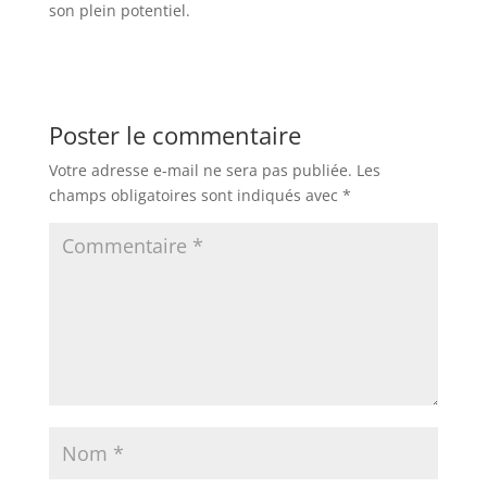
son plein potentiel.​
Poster le commentaire
Votre adresse e-mail ne sera pas publiée.
Les
champs obligatoires sont indiqués avec
*