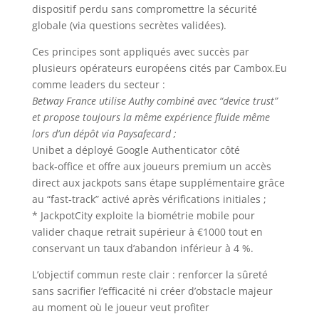
dispositif perdu sans compromettre la sécurité
globale (via questions secrètes validées).
Ces principes sont appliqués avec succès par
plusieurs opérateurs européens cités par Cambox.Eu
comme leaders du secteur :
Betway France utilise Authy combiné avec “device trust”
et propose toujours la même expérience fluide même
lors d’un dépôt via Paysafecard ;
Unibet a déployé Google Authenticator côté
back‑office et offre aux joueurs premium un accès
direct aux jackpots sans étape supplémentaire grâce
au “fast‑track” activé après vérifications initiales ;
* JackpotCity exploite la biométrie mobile pour
valider chaque retrait supérieur à €1000 tout en
conservant un taux d’abandon inférieur à 4 %.
L’objectif commun reste clair : renforcer la sûreté
sans sacrifier l’efficacité ni créer d’obstacle majeur
au moment où le joueur veut profiter