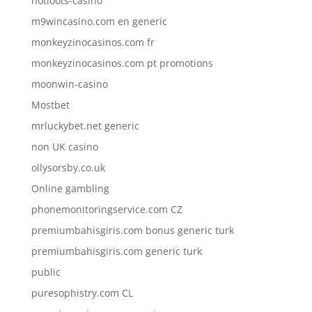
hotloots-casino
m9wincasino.com en generic
monkeyzinocasinos.com fr
monkeyzinocasinos.com pt promotions
moonwin-casino
Mostbet
mrluckybet.net generic
non UK casino
ollysorsby.co.uk
Online gambling
phonemonitoringservice.com CZ
premiumbahisgiris.com bonus generic turk
premiumbahisgiris.com generic turk
public
puresophistry.com CL