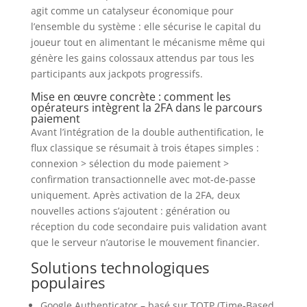
agit comme un catalyseur économique pour
l’ensemble du système : elle sécurise le capital du
joueur tout en alimentant le mécanisme même qui
génère les gains colossaux attendus par tous les
participants aux jackpots progressifs.
Mise en œuvre concrète : comment les
opérateurs intègrent la 2FA dans le parcours
paiement
Avant l’intégration de la double authentification, le
flux classique se résumait à trois étapes simples :
connexion > sélection du mode paiement >
confirmation transactionnelle avec mot‑de‑passe
uniquement. Après activation de la 2FA, deux
nouvelles actions s’ajoutent : génération ou
réception du code secondaire puis validation avant
que le serveur n’autorise le mouvement financier.
Solutions technologiques
populaires
Google Authenticator – basé sur TOTP (Time‑Based