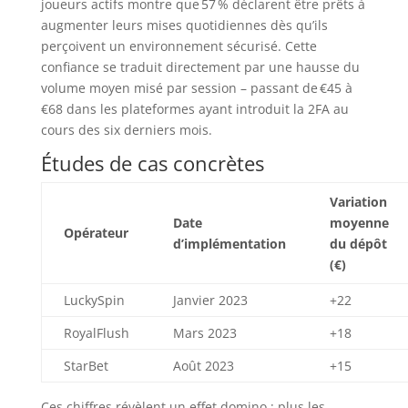
joueurs actifs montre que 57 % déclarent être prêts à
augmenter leurs mises quotidiennes dès qu’ils
perçoivent un environnement sécurisé. Cette
confiance se traduit directement par une hausse du
volume moyen misé par session – passant de €45 à
€68 dans les plateformes ayant introduit la 2FA au
cours des six derniers mois.
Études de cas concrètes
Variation
Date
moyenne
Opérateur
d’implémentation
du dépôt
(€)
LuckySpin
Janvier 2023
+22
RoyalFlush
Mars 2023
+18
StarBet
Août 2023
+15
Ces chiffres révèlent un effet domino : plus les