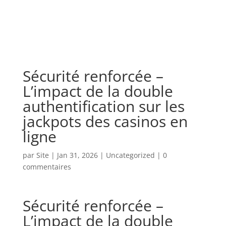
Sécurité renforcée –
L’impact de la double
authentification sur les
jackpots des casinos en
ligne
par
Site
|
Jan 31, 2026
|
Uncategorized
|
0
commentaires
Sécurité renforcée –
L’impact de la double