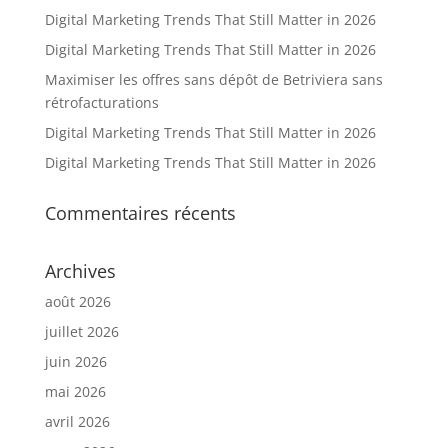
Digital Marketing Trends That Still Matter in 2026
Digital Marketing Trends That Still Matter in 2026
Maximiser les offres sans dépôt de Betriviera sans
rétrofacturations
Digital Marketing Trends That Still Matter in 2026
Digital Marketing Trends That Still Matter in 2026
Commentaires récents
Archives
août 2026
juillet 2026
juin 2026
mai 2026
avril 2026