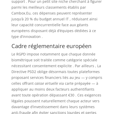
support . Pour un petit site niche cherchant à figurer
parmi les meilleurs classements établis par
Cambox.Eu, ces dépenses peuvent représenter
jusqu’à 20 % du budget annuel IT , réduisant ainsi
leur capacité concurrentielle face aux géants
européens disposant déjà d’équipes dédiées à ce
type d’innovation .
Cadre réglementaire européen
Le RGPD impose notamment que chaque donnée
biométrique soit traitée comme catégorie spéciale
nécessitant consentement explicite . Par ailleurs , La
Directive PSD2 oblige désormais toutes plateformes
proposant services financiers liés au jeu — y compris
celles offrant
caisse virtuelle
via carte prépayée — à
appliquer au moins deux facteurs authentifiants
avant toute opération dépassant €30 . Ces exigences
légales poussent naturellement chaque acteur vers
davantage d’investissement dans leurs systèmes
anti‑fraude afin éviter sanctions lourdes et pertes