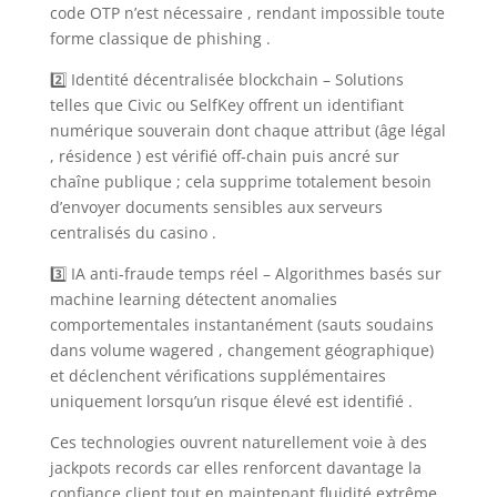
code OTP n’est nécessaire , rendant impossible toute
forme classique de phishing .
2️⃣ Identité décentralisée blockchain – Solutions
telles que Civic ou SelfKey offrent un identifiant
numérique souverain dont chaque attribut (âge légal
, résidence ) est vérifié off‑chain puis ancré sur
chaîne publique ; cela supprime totalement besoin
d’envoyer documents sensibles aux serveurs
centralisés du casino .
3️⃣ IA anti‑fraude temps réel – Algorithmes basés sur
machine learning détectent anomalies
comportementales instantanément (sauts soudains
dans volume wagered , changement géographique)
et déclenchent vérifications supplémentaires
uniquement lorsqu’un risque élevé est identifié .
Ces technologies ouvrent naturellement voie à des
jackpots records car elles renforcent davantage la
confiance client tout en maintenant fluidité extrême