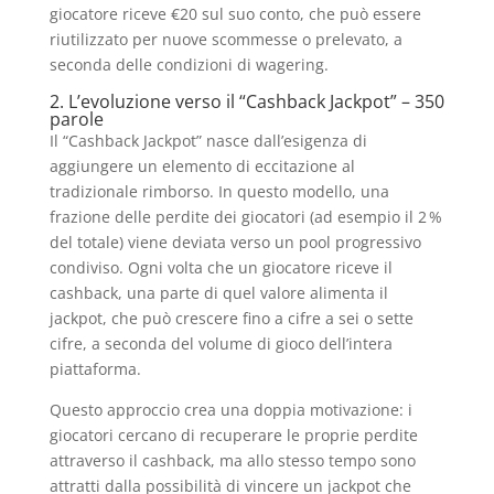
giocatore riceve €20 sul suo conto, che può essere
riutilizzato per nuove scommesse o prelevato, a
seconda delle condizioni di wagering.
2. L’evoluzione verso il “Cashback Jackpot” – 350
parole
Il “Cashback Jackpot” nasce dall’esigenza di
aggiungere un elemento di eccitazione al
tradizionale rimborso. In questo modello, una
frazione delle perdite dei giocatori (ad esempio il 2 %
del totale) viene deviata verso un pool progressivo
condiviso. Ogni volta che un giocatore riceve il
cashback, una parte di quel valore alimenta il
jackpot, che può crescere fino a cifre a sei o sette
cifre, a seconda del volume di gioco dell’intera
piattaforma.
Questo approccio crea una doppia motivazione: i
giocatori cercano di recuperare le proprie perdite
attraverso il cashback, ma allo stesso tempo sono
attratti dalla possibilità di vincere un jackpot che