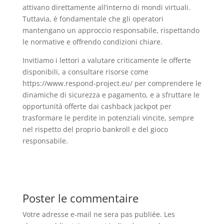
attivano direttamente all’interno di mondi virtuali.
Tuttavia, è fondamentale che gli operatori
mantengano un approccio responsabile, rispettando
le normative e offrendo condizioni chiare.
Invitiamo i lettori a valutare criticamente le offerte
disponibili, a consultare risorse come
https://www.respond-project.eu/ per comprendere le
dinamiche di sicurezza e pagamento, e a sfruttare le
opportunità offerte dai cashback jackpot per
trasformare le perdite in potenziali vincite, sempre
nel rispetto del proprio bankroll e del gioco
responsabile.
Poster le commentaire
Votre adresse e-mail ne sera pas publiée.
Les