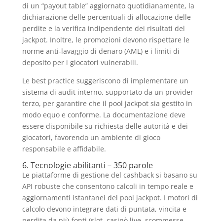
di un “payout table” aggiornato quotidianamente, la
dichiarazione delle percentuali di allocazione delle
perdite e la verifica indipendente dei risultati del
jackpot. Inoltre, le promozioni devono rispettare le
norme anti‑lavaggio di denaro (AML) e i limiti di
deposito per i giocatori vulnerabili.
Le best practice suggeriscono di implementare un
sistema di audit interno, supportato da un provider
terzo, per garantire che il pool jackpot sia gestito in
modo equo e conforme. La documentazione deve
essere disponibile su richiesta delle autorità e dei
giocatori, favorendo un ambiente di gioco
responsabile e affidabile.
6. Tecnologie abilitanti – 350 parole
Le piattaforme di gestione del cashback si basano su
API robuste che consentono calcoli in tempo reale e
aggiornamenti istantanei del pool jackpot. I motori di
calcolo devono integrare dati di puntata, vincita e
perdita da più fonti (slot, casinò live, scommesse