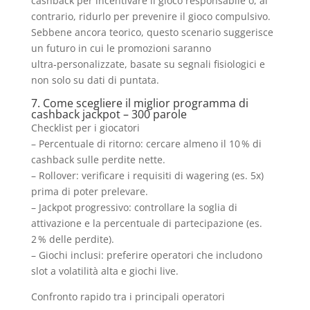
cashback per incentivare il gioco responsabile o, al
contrario, ridurlo per prevenire il gioco compulsivo.
Sebbene ancora teorico, questo scenario suggerisce
un futuro in cui le promozioni saranno
ultra‑personalizzate, basate su segnali fisiologici e
non solo su dati di puntata.
7. Come scegliere il miglior programma di
cashback jackpot – 300 parole
Checklist per i giocatori
– Percentuale di ritorno: cercare almeno il 10 % di
cashback sulle perdite nette.
– Rollover: verificare i requisiti di wagering (es. 5x)
prima di poter prelevare.
– Jackpot progressivo: controllare la soglia di
attivazione e la percentuale di partecipazione (es.
2 % delle perdite).
– Giochi inclusi: preferire operatori che includono
slot a volatilità alta e giochi live.
Confronto rapido tra i principali operatori