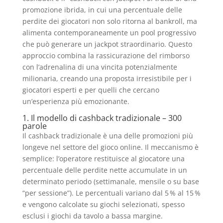
promozione ibrida, in cui una percentuale delle
perdite dei giocatori non solo ritorna al bankroll, ma
alimenta contemporaneamente un pool progressivo
che può generare un jackpot straordinario. Questo
approccio combina la rassicurazione del rimborso
con l’adrenalina di una vincita potenzialmente
milionaria, creando una proposta irresistibile per i
giocatori esperti e per quelli che cercano
un’esperienza più emozionante.
1. Il modello di cashback tradizionale – 300
parole
Il cashback tradizionale è una delle promozioni più
longeve nel settore del gioco online. Il meccanismo è
semplice: l’operatore restituisce al giocatore una
percentuale delle perdite nette accumulate in un
determinato periodo (settimanale, mensile o su base
“per sessione”). Le percentuali variano dal 5 % al 15 %
e vengono calcolate su giochi selezionati, spesso
esclusi i giochi da tavolo a bassa margine.