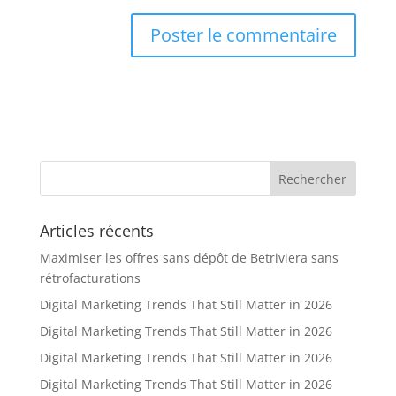
Articles récents
Maximiser les offres sans dépôt de Betriviera sans
rétrofacturations
Digital Marketing Trends That Still Matter in 2026
Digital Marketing Trends That Still Matter in 2026
Digital Marketing Trends That Still Matter in 2026
Digital Marketing Trends That Still Matter in 2026