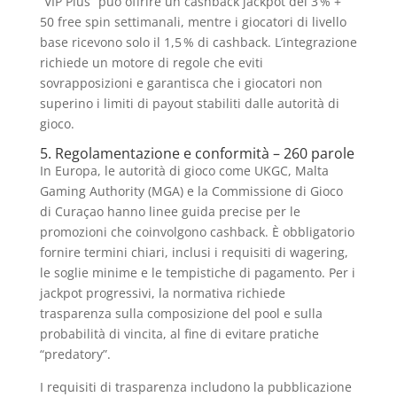
“VIP Plus” può offrire un cashback jackpot del 3 % +
50 free spin settimanali, mentre i giocatori di livello
base ricevono solo il 1,5 % di cashback. L’integrazione
richiede un motore di regole che eviti
sovrapposizioni e garantisca che i giocatori non
superino i limiti di payout stabiliti dalle autorità di
gioco.
5. Regolamentazione e conformità – 260 parole
In Europa, le autorità di gioco come UKGC, Malta
Gaming Authority (MGA) e la Commissione di Gioco
di Curaçao hanno linee guida precise per le
promozioni che coinvolgono cashback. È obbligatorio
fornire termini chiari, inclusi i requisiti di wagering,
le soglie minime e le tempistiche di pagamento. Per i
jackpot progressivi, la normativa richiede
trasparenza sulla composizione del pool e sulla
probabilità di vincita, al fine di evitare pratiche
“predatory”.
I requisiti di trasparenza includono la pubblicazione