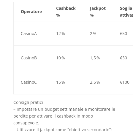
Cashback
Jackpot
Soglia
Operatore
%
%
attiva
CasinoA
12 %
2 %
€50
CasinoB
10 %
1,5 %
€30
CasinoC
15 %
2,5 %
€100
Consigli pratici
– Impostare un budget settimanale e monitorare le
perdite per attivare il cashback in modo
consapevole.
– Utilizzare il jackpot come “obiettivo secondario”: