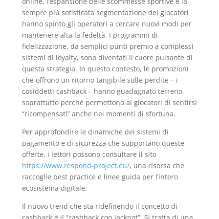
online, l’espansione delle scommesse sportive e la
sempre più sofisticata segmentazione dei giocatori
hanno spinto gli operatori a cercare nuovi modi per
mantenere alta la fedeltà. I programmi di
fidelizzazione, da semplici punti premio a complessi
sistemi di loyalty, sono diventati il cuore pulsante di
questa strategia. In questo contesto, le promozioni
che offrono un ritorno tangibile sulle perdite – i
cosiddetti cashback – hanno guadagnato terreno,
soprattutto perché permettono ai giocatori di sentirsi
“ricompensati” anche nei momenti di sfortuna.
Per approfondire le dinamiche dei sistemi di
pagamento e di sicurezza che supportano queste
offerte, i lettori possono consultare il sito
https://www.respond-project.eu/
, una risorsa che
raccoglie best practice e linee guida per l’intero
ecosistema digitale.
Il nuovo trend che sta ridefinendo il concetto di
cashback è il “cashback con jackpot”. Si tratta di una