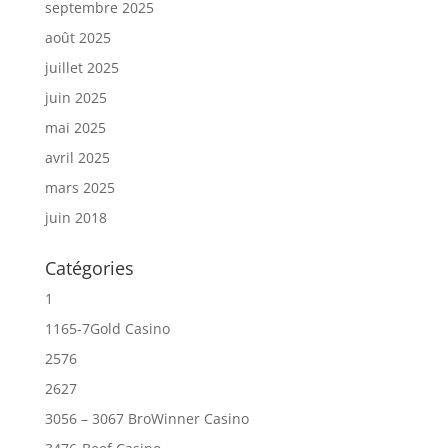
septembre 2025
août 2025
juillet 2025
juin 2025
mai 2025
avril 2025
mars 2025
juin 2018
Catégories
1
1165-7Gold Casino
2576
2627
3056 – 3067 BroWinner Casino