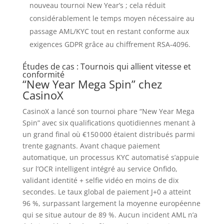
nouveau tournoi New Year’s ; cela réduit
considérablement le temps moyen nécessaire au
passage AML/KYC tout en restant conforme aux
exigences GDPR grâce au chiffrement RSA‑4096.
Études de cas : Tournois qui allient vitesse et
conformité
“New Year Mega Spin” chez
CasinoX
CasinoX a lancé son tournoi phare “New Year Mega
Spin” avec six qualifications quotidiennes menant à
un grand final où €150 000 étaient distribués parmi
trente gagnants. Avant chaque paiement
automatique, un processus KYC automatisé s’appuie
sur l’OCR intelligent intégré au service Onfido,
validant identité + selfie vidéo en moins de dix
secondes. Le taux global de paiement J+0 a atteint
96 %, surpassant largement la moyenne européenne
qui se situe autour de 89 %. Aucun incident AML n’a