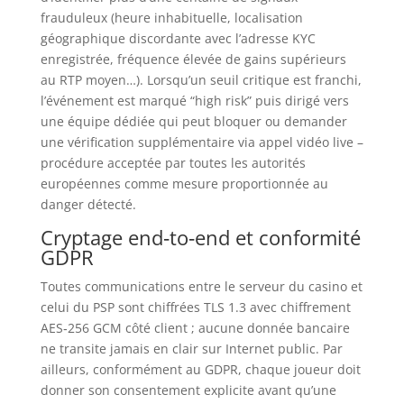
frauduleux (heure inhabituelle, localisation
géographique discordante avec l’adresse KYC
enregistrée, fréquence élevée de gains supérieurs
au RTP moyen…). Lorsqu’un seuil critique est franchi,
l’événement est marqué “high risk” puis dirigé vers
une équipe dédiée qui peut bloquer ou demander
une vérification supplémentaire via appel vidéo live –
procédure acceptée par toutes les autorités
européennes comme mesure proportionnée au
danger détecté.
Cryptage end‑to‑end et conformité
GDPR
Toutes communications entre le serveur du casino et
celui du PSP sont chiffrées TLS 1.3 avec chiffrement
AES‑256 GCM côté client ; aucune donnée bancaire
ne transite jamais en clair sur Internet public. Par
ailleurs, conformément au GDPR, chaque joueur doit
donner son consentement explicite avant qu’une