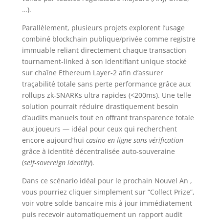
…).
Parallèlement, plusieurs projets explorent l’usage
combiné blockchain publique/privée comme registre
immuable reliant directement chaque transaction
tournament‑linked à son identifiant unique stocké
sur chaîne Ethereum Layer‑2 afin d’assurer
traçabilité totale sans perte performance grâce aux
rollups zk‑SNARKs ultra rapides (<200ms). Une telle
solution pourrait réduire drastiquement besoin
d’audits manuels tout en offrant transparence totale
aux joueurs — idéal pour ceux qui recherchent
encore aujourd’hui
casino en ligne sans vérification
grâce à identité décentralisée auto‑souveraine
(
self‑sovereign identity
).
Dans ce scénario idéal pour le prochain Nouvel An ,
vous pourriez cliquer simplement sur “Collect Prize”,
voir votre solde bancaire mis à jour immédiatement
puis recevoir automatiquement un rapport audit