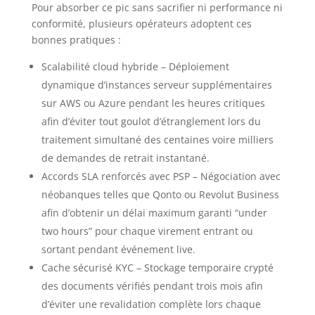
Pour absorber ce pic sans sacrifier ni performance ni
conformité, plusieurs opérateurs adoptent ces
bonnes pratiques :
Scalabilité cloud hybride – Déploiement
dynamique d’instances serveur supplémentaires
sur AWS ou Azure pendant les heures critiques
afin d’éviter tout goulot d’étranglement lors du
traitement simultané des centaines voire milliers
de demandes de retrait instantané.
Accords SLA renforcés avec PSP – Négociation avec
néobanques telles que Qonto ou Revolut Business
afin d’obtenir un délai maximum garanti “under
two hours” pour chaque virement entrant ou
sortant pendant événement live.
Cache sécurisé KYC – Stockage temporaire crypté
des documents vérifiés pendant trois mois afin
d’éviter une revalidation complète lors chaque