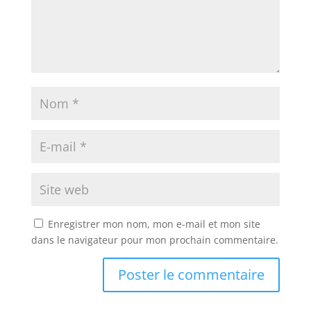
Enregistrer mon nom, mon e-mail et mon site
dans le navigateur pour mon prochain commentaire.