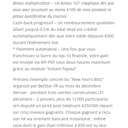
Bonus multiplicateur – Un bonus “x3” s’applique dès que
vous avez accumulé au moins €100 de mise pendant la
phase qualificative du tournoi.
Cash‑back progressif – Un remboursement quotidien
allant jusqu’à 0,5 % du total misé est crédité
automatiquement dès que votre solde dépasse €500
durant l’événement live.
* Paiement automatisé – Une fois que vous
franchissez la barre du top‑10 finaliste, votre gain
est envoyé via API PSP sous deux heures maximum
grâce au module “Instant Payout”.
Prenons l’exemple concret du “New Year’s Blitz”
organisé par BetStar FR au mois de décembre
dernier : pendant trois soirées consécutives (31
décembre – 2 janvier), plus de 12 000 participants
ont disputé un prize pool totalisant €250 000 réparti
sur cinq niveaux gagnants. Chaque gagnant a reçu
son lot via virement bancaire instantané ; même
ceux dont le gain était inférieur à €50 ont vu leur