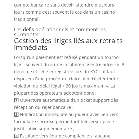
compte bancaire sans devoir attendre plusieurs
jours comme c’est souvent le cas dans un casino
traditionnel.
Les défis opérationnels et comment les
surmonter
Gestion des litiges liés aux retraits
immédiats
Lorsqu’un paiement est refusé pendant un tournoi
live – souvent dû à une incohérence entre adresse IP
détectée et celle enregistrée lors du KYC – il faut
disposer d’une procédure claire afin d’éviter toute
violation du délai légal « 30 jours maximum ». La
plupart des opérateurs adoptent donc :
1️⃣ Ouverture automatique d’un ticket support dès
réception du rejet bancaire ;
2️⃣ Notification immédiate au joueur avec lien vers
formulaire sécurisé permettant téléverser pièce
justificative supplémentaire ;
3️⃣ Escalade vers équipe compliance si aucune