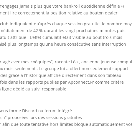
 n’engagez jamais plus que votre bankroll quotidienne définie »)
ent lire correctement la position relative au bouton dealer
du club indiquaient qu’après chaque session gratuite ,le nombre mo
mmédiatement de 42 % durant les vingt prochaines minutes puis
uit attribué . L’effet cumulatif était visible au bout trois mois :
 misé plus longtemps qu’une heure consécutive sans interruption
partagé avec mes coéquipes”, raconte Léa , ancienne joueuse compul
ux mois seulement . Le groupe lui a offert non seulement support
tudes grâce à l’historique affiché directement dans son tableau
 fois dans les rapports publiés par Apconnect.Fr comme critère
en ligne dédié au suivi responsable .
sous forme Discord ou forum intégré
ach” proposées lors des sessions gratuites
er afin que toute tentative hors limites bloque automatiquement vo