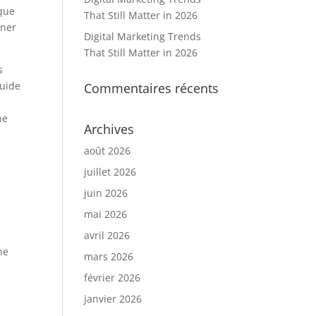
ique
That Still Matter in 2026
ener
Digital Marketing Trends
That Still Matter in 2026
s
guide
Commentaires récents
e
ne
Archives
août 2026
juillet 2026
juin 2026
mai 2026
avril 2026
ne
mars 2026
février 2026
janvier 2026