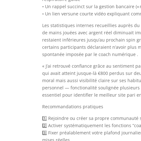
• Un rappel succinct sur la gestion bancaire («
• Un lien versune courte vidéo expliquant comm
Les statistiques internes recueillies auprès 
de mains jouées avec argent réel diminuait i
restaient inférieures jusqu’au prochain spin grat
certains participants déclaraient n’avoir plus
spontanée imposée par le coach numérique .
« J’ai retrouvé confiance grâce au sentiment 
qui avait atteint jusque-là €800 perdus sur de
moral mais aussi visibilité claire sur ses habi
personnel — fonctionalité soulignée plusieurs
essentiel pour identifier le meilleur site pari 
Recommandations pratiques
1️⃣ Rejoindre ou créer sa propre communauté 
2️⃣ Activer systématiquement les fonctions “co
3️⃣ Fixer préalablement votre plafond journali
mises réelles