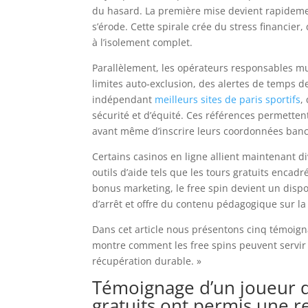
du hasard. La première mise devient rapidemen
s’érode. Cette spirale crée du stress financie
à l’isolement complet.
Parallèlement, les opérateurs responsables mult
limites auto‑exclusion, des alertes de temps 
indépendant
meilleurs sites de paris sportifs
,
sécurité et d’équité. Ces références permettent
avant même d’inscrire leurs coordonnées banc
Certains casinos en ligne allient maintenant di
outils d’aide tels que les tours gratuits encad
bonus marketing, le free spin devient un dispo
d’arrêt et offre du contenu pédagogique sur la
Dans cet article nous présentons cinq témoigna
montre comment les free spins peuvent servir 
récupération durable. »
Témoignage d’un joueur d
gratuits ont permis une r