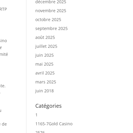
décembre 2025
 RTP
novembre 2025
octobre 2025
septembre 2025
août 2025
sino
juillet 2025
ee
imité
juin 2025
mai 2025
avril 2025
mars 2025
te.
juin 2018
–
Catégories
u
1
1165-7Gold Casino
é de
2576