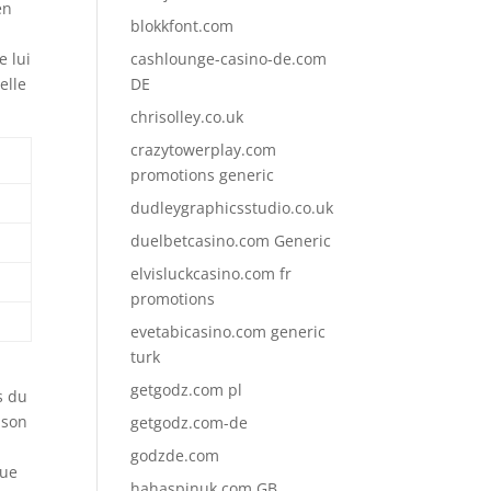
en
blokkfont.com
e lui
cashlounge-casino-de.com
elle
DE
chrisolley.co.uk
crazytowerplay.com
promotions generic
dudleygraphicsstudio.co.uk
duelbetcasino.com Generic
elvisluckcasino.com fr
promotions
evetabicasino.com generic
turk
getgodz.com pl
s du
 son
getgodz.com-de
godzde.com
que
hahaspinuk.com GB