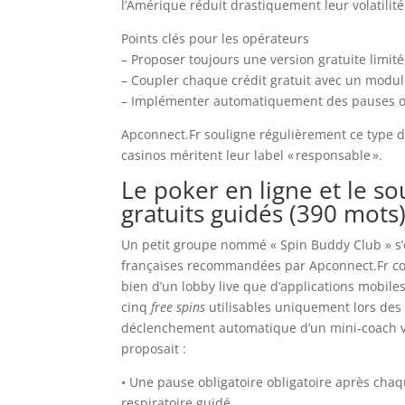
l’Amérique réduit drastiquement leur volatili
Points clés pour les opérateurs
– Proposer toujours une version gratuite limit
– Coupler chaque crédit gratuit avec un modu
– Implémenter automatiquement des pauses ob
Apconnect.Fr souligne régulièrement ce type 
casinos méritent leur label « responsable ».
Le poker en ligne et le s
gratuits guidés (390 mots
Un petit groupe nommé « Spin Buddy Club » s’
françaises recommandées par Apconnect.Fr com
bien d’un lobby live que d’applications mobi
cinq
free spins
utilisables uniquement lors des t
déclenchement automatique d’un mini‑coach vir
proposait :
• Une pause obligatoire obligatoire après cha
respiratoire guidé