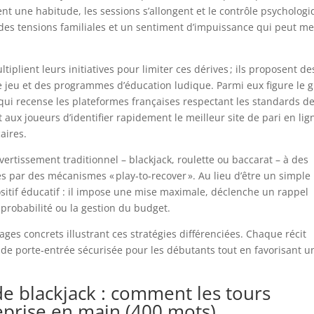
t une habitude, les sessions s’allongent et le contrôle psycholog
r, des tensions familiales et un sentiment d’impuissance qui peut m
iplient leurs initiatives pour limiter ces dérives ; ils proposent de
de jeu et des programmes d’éducation ludique. Parmi eux figure le 
 qui recense les plateformes françaises respectant les standards d
 aux joueurs d’identifier rapidement le meilleur site de pari en lig
aires.
vertissement traditionnel – blackjack, roulette ou baccarat – à des
rés par des mécanismes « play‑to‑recover ». Au lieu d’être un simple
sitif éducatif : il impose une mise maximale, déclenche un rappel
 probabilité ou la gestion du budget.
ges concrets illustrant ces stratégies différenciées. Chaque récit
de porte‑entrée sécurisée pour les débutants tout en favorisant u
e blackjack : comment les tours
eprise en main (400 mots)