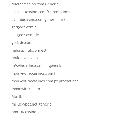
duelbetcasino.com Generic
elvisluckcasino.com fr promotions
evetabicasino.com generic turk
getgodz.com pl
getgodz.com-de
godzde.com
hahaspinuk.com GB
hotloots-casino
m9wincasino.com en generic
monkeyzinocasinos.com fr
monkeyzinocasinos.com pt promotions
moonwin-casino
Mostbet
mrluckybet.net generic
non UK casino