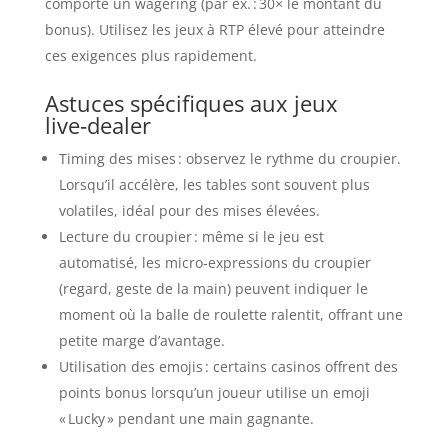
comporte un wagering (par ex. : 30× le montant du
bonus). Utilisez les jeux à RTP élevé pour atteindre
ces exigences plus rapidement.
Astuces spécifiques aux jeux
live‑dealer
Timing des mises : observez le rythme du croupier.
Lorsqu’il accélère, les tables sont souvent plus
volatiles, idéal pour des mises élevées.
Lecture du croupier : même si le jeu est
automatisé, les micro‑expressions du croupier
(regard, geste de la main) peuvent indiquer le
moment où la balle de roulette ralentit, offrant une
petite marge d’avantage.
Utilisation des emojis : certains casinos offrent des
points bonus lorsqu’un joueur utilise un emoji
« Lucky » pendant une main gagnante.