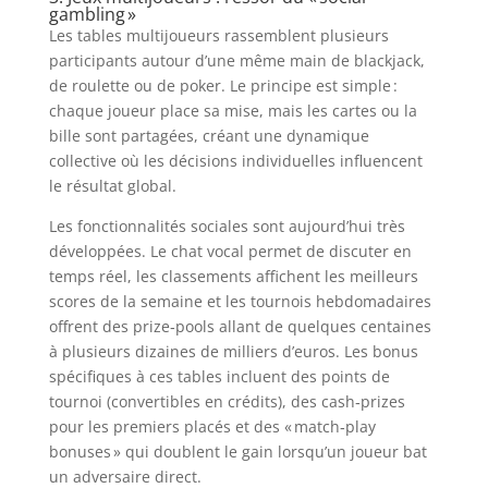
gambling »
Les tables multijoueurs rassemblent plusieurs
participants autour d’une même main de blackjack,
de roulette ou de poker. Le principe est simple :
chaque joueur place sa mise, mais les cartes ou la
bille sont partagées, créant une dynamique
collective où les décisions individuelles influencent
le résultat global.
Les fonctionnalités sociales sont aujourd’hui très
développées. Le chat vocal permet de discuter en
temps réel, les classements affichent les meilleurs
scores de la semaine et les tournois hebdomadaires
offrent des prize‑pools allant de quelques centaines
à plusieurs dizaines de milliers d’euros. Les bonus
spécifiques à ces tables incluent des points de
tournoi (convertibles en crédits), des cash‑prizes
pour les premiers placés et des « match‑play
bonuses » qui doublent le gain lorsqu’un joueur bat
un adversaire direct.