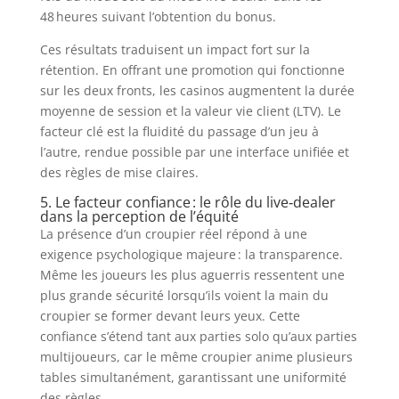
48 heures suivant l’obtention du bonus.
Ces résultats traduisent un impact fort sur la
rétention. En offrant une promotion qui fonctionne
sur les deux fronts, les casinos augmentent la durée
moyenne de session et la valeur vie client (LTV). Le
facteur clé est la fluidité du passage d’un jeu à
l’autre, rendue possible par une interface unifiée et
des règles de mise claires.
5. Le facteur confiance : le rôle du live‑dealer
dans la perception de l’équité
La présence d’un croupier réel répond à une
exigence psychologique majeure : la transparence.
Même les joueurs les plus aguerris ressentent une
plus grande sécurité lorsqu’ils voient la main du
croupier se former devant leurs yeux. Cette
confiance s’étend tant aux parties solo qu’aux parties
multijoueurs, car le même croupier anime plusieurs
tables simultanément, garantissant une uniformité
des règles.