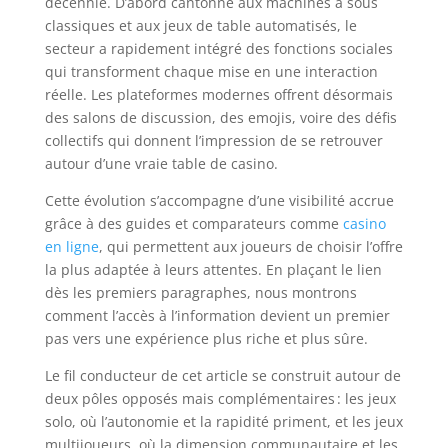
décennie. D’abord cantonné aux machines à sous
classiques et aux jeux de table automatisés, le
secteur a rapidement intégré des fonctions sociales
qui transforment chaque mise en une interaction
réelle. Les plateformes modernes offrent désormais
des salons de discussion, des emojis, voire des défis
collectifs qui donnent l’impression de se retrouver
autour d’une vraie table de casino.
Cette évolution s’accompagne d’une visibilité accrue
grâce à des guides et comparateurs comme
casino
en ligne
, qui permettent aux joueurs de choisir l’offre
la plus adaptée à leurs attentes. En plaçant le lien
dès les premiers paragraphes, nous montrons
comment l’accès à l’information devient un premier
pas vers une expérience plus riche et plus sûre.
Le fil conducteur de cet article se construit autour de
deux pôles opposés mais complémentaires : les jeux
solo, où l’autonomie et la rapidité priment, et les jeux
multijoueurs, où la dimension communautaire et les