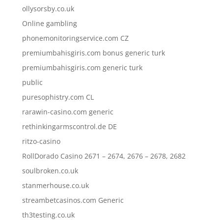
ollysorsby.co.uk
Online gambling
phonemonitoringservice.com CZ
premiumbahisgiris.com bonus generic turk
premiumbahisgiris.com generic turk
public
puresophistry.com CL
rarawin-casino.com generic
rethinkingarmscontrol.de DE
ritzo-casino
RollDorado Casino 2671 – 2674, 2676 – 2678, 2682
soulbroken.co.uk
stanmerhouse.co.uk
streambetcasinos.com Generic
th3testing.co.uk