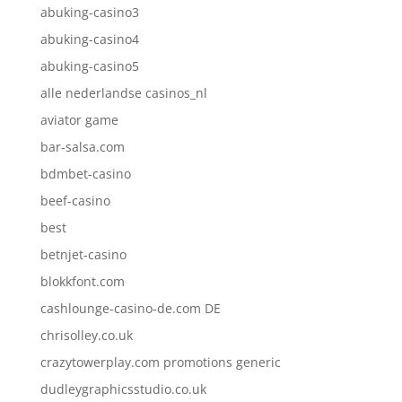
abuking-casino3
abuking-casino4
abuking-casino5
alle nederlandse casinos_nl
aviator game
bar-salsa.com
bdmbet-casino
beef-casino
best
betnjet-casino
blokkfont.com
cashlounge-casino-de.com DE
chrisolley.co.uk
crazytowerplay.com promotions generic
dudleygraphicsstudio.co.uk