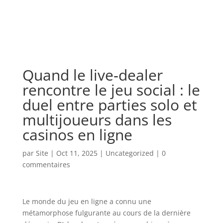
Quand le live‑dealer
rencontre le jeu social : le
duel entre parties solo et
multijoueurs dans les
casinos en ligne
par
Site
|
Oct 11, 2025
|
Uncategorized
|
0
commentaires
Le monde du jeu en ligne a connu une
métamorphose fulgurante au cours de la dernière