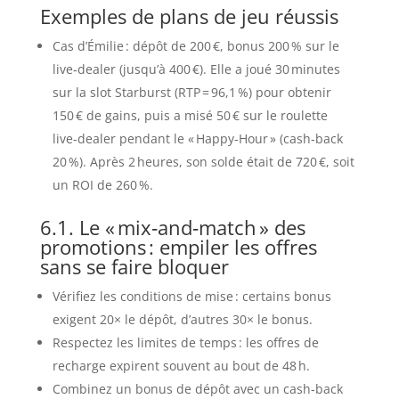
Exemples de plans de jeu réussis
Cas d’Émilie : dépôt de 200 €, bonus 200 % sur le
live‑dealer (jusqu’à 400 €). Elle a joué 30 minutes
sur la slot Starburst (RTP = 96,1 %) pour obtenir
150 € de gains, puis a misé 50 € sur le roulette
live‑dealer pendant le « Happy‑Hour » (cash‑back
20 %). Après 2 heures, son solde était de 720 €, soit
un ROI de 260 %.
6.1. Le « mix‑and‑match » des
promotions : empiler les offres
sans se faire bloquer
Vérifiez les conditions de mise : certains bonus
exigent 20× le dépôt, d’autres 30× le bonus.
Respectez les limites de temps : les offres de
recharge expirent souvent au bout de 48 h.
Combinez un bonus de dépôt avec un cash‑back