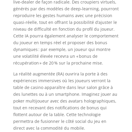
live‑dealer de façon radicale. Des croupiers virtuels,
générés par des modèles de deep‑learning, pourront
reproduire les gestes humains avec une précision
quasi‑réelle, tout en offrant la possibilité d’ajuster le
niveau de difficulté en fonction du profil du joueur.
Cette IA pourra également analyser le comportement
du joueur en temps réel et proposer des bonus
dynamiques : par exemple, un joueur qui montre
une volatilité élevée recevra un « bonus de
récupération » de 20 % sur la prochaine mise.
La réalité augmentée (RA) ouvrira la porte à des
expériences immersives où les joueurs verront la
table de casino apparaître dans leur salon grâce à
des lunettes ou à un smartphone. Imaginez jouer au
poker multijoueur avec des avatars holographiques,
tout en recevant des notifications de bonus qui
flottent autour de la table. Cette technologie
permettra de fusionner le côté social du jeu en
direct avec la commodité du mobile.