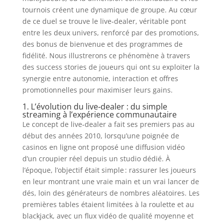
tournois créent une dynamique de groupe. Au cœur
de ce duel se trouve le live‑dealer, véritable pont
entre les deux univers, renforcé par des promotions,
des bonus de bienvenue et des programmes de
fidélité. Nous illustrerons ce phénomène à travers
des success stories de joueurs qui ont su exploiter la
synergie entre autonomie, interaction et offres
promotionnelles pour maximiser leurs gains.
1. L’évolution du live‑dealer : du simple
streaming à l’expérience communautaire
Le concept de live‑dealer a fait ses premiers pas au
début des années 2010, lorsqu’une poignée de
casinos en ligne ont proposé une diffusion vidéo
d’un croupier réel depuis un studio dédié. À
l’époque, l’objectif était simple : rassurer les joueurs
en leur montrant une vraie main et un vrai lancer de
dés, loin des générateurs de nombres aléatoires. Les
premières tables étaient limitées à la roulette et au
blackjack, avec un flux vidéo de qualité moyenne et