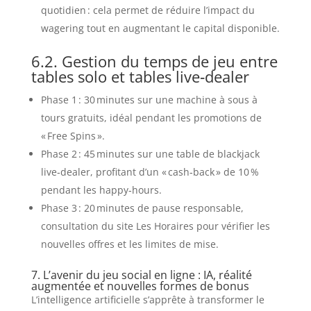
quotidien : cela permet de réduire l’impact du
wagering tout en augmentant le capital disponible.
6.2. Gestion du temps de jeu entre
tables solo et tables live‑dealer
Phase 1 : 30 minutes sur une machine à sous à
tours gratuits, idéal pendant les promotions de
« Free Spins ».
Phase 2 : 45 minutes sur une table de blackjack
live‑dealer, profitant d’un « cash‑back » de 10 %
pendant les happy‑hours.
Phase 3 : 20 minutes de pause responsable,
consultation du site Les Horaires pour vérifier les
nouvelles offres et les limites de mise.
7. L’avenir du jeu social en ligne : IA, réalité
augmentée et nouvelles formes de bonus
L’intelligence artificielle s’apprête à transformer le