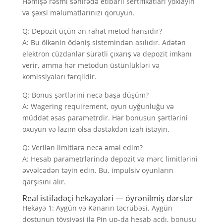
Həmişə rəsmi səhifədə etibarlı sertifikatları yoxlayın
və şəxsi məlumatlarınızı qoruyun.
Q: Depozit üçün ən rahat metod hansıdır?
A: Bu ölkənin ödəniş sistemindən asılıdır. Adətən
elektron cüzdanlar sürətli çıxarış və depozit imkanı
verir, amma hər metodun üstünlükləri və
komissiyaları fərqlidir.
Q: Bonus şərtlərini necə başa düşüm?
A: Wagering requirement, oyun uyğunluğu və
müddət əsas parametrdir. Hər bonusun şərtlərini
oxuyun və lazım olsa dəstəkdən izah istəyin.
Q: Verilən limitlərə necə əməl edim?
A: Hesab parametrlərində depozit və mərc limitlərini
əvvəlcədən təyin edin. Bu, impulsiv oyunların
qarşısını alır.
Real istifadəçi hekayələri — öyrənilmiş dərslər
Hekayə 1: Aygün və Kənarın təcrübəsi. Aygün
dostunun tövsiyəsi ilə Pin up-da hesab açdı, bonusu