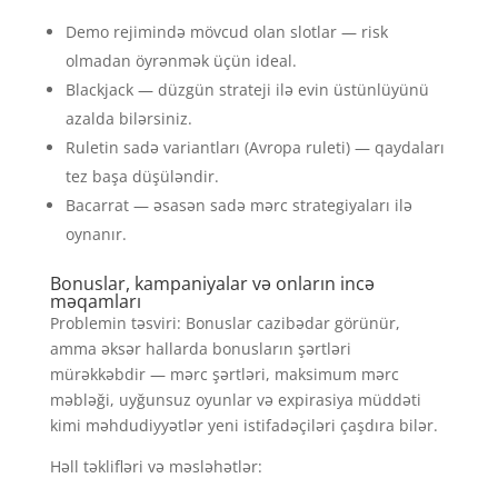
Demo rejimində mövcud olan slotlar — risk
olmadan öyrənmək üçün ideal.
Blackjack — düzgün strateji ilə evin üstünlüyünü
azalda bilərsiniz.
Ruletin sadə variantları (Avropa ruleti) — qaydaları
tez başa düşüləndir.
Bacarrat — əsasən sadə mərc strategiyaları ilə
oynanır.
Bonuslar, kampaniyalar və onların incə
məqamları
Problemin təsviri: Bonuslar cazibədar görünür,
amma əksər hallarda bonusların şərtləri
mürəkkəbdir — mərc şərtləri, maksimum mərc
məbləği, uyğunsuz oyunlar və expirasiya müddəti
kimi məhdudiyyətlər yeni istifadəçiləri çaşdıra bilər.
Həll təklifləri və məsləhətlər: