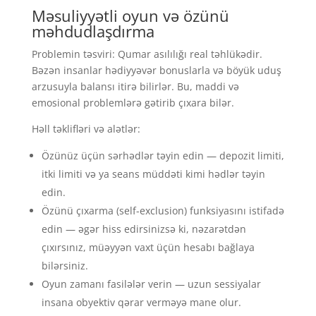
Məsuliyyətli oyun və özünü
məhdudlaşdırma
Problemin təsviri: Qumar asılılığı real təhlükədir.
Bəzən insanlar hədiyyəvər bonuslarla və böyük uduş
arzusuyla balansı itirə bilirlər. Bu, maddi və
emosional problemlərə gətirib çıxara bilər.
Həll təklifləri və alətlər:
Özünüz üçün sərhədlər təyin edin — depozit limiti,
itki limiti və ya seans müddəti kimi hədlər təyin
edin.
Özünü çıxarma (self-exclusion) funksiyasını istifadə
edin — əgər hiss edirsinizsə ki, nəzarətdən
çıxırsınız, müəyyən vaxt üçün hesabı bağlaya
bilərsiniz.
Oyun zamanı fasilələr verin — uzun sessiyalar
insana obyektiv qərar verməyə mane olur.