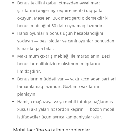
Bonus təklifini qəbul etməzdən əvvəl mərc
şərtlərini (wagering requirements) diqqətlə
oxuyun. Məsələn, 30x mərc şərti o deməkdir ki,
bonus məbləğini 30 dəfə oynamaq lazımdır.
Hansı oyunların bonus üçün hesablandığını
yoxlayın — bəzi slotlar və canlı oyunlar bonusdan
kənarda qala bilər.
Maksimum çıxarış məbləği ilə maraqlanın. Bəzi
bonuslar qalibinizin maksimum miqdarını
limitləşdirir.
Bonusların müddəti var — vaxtı keçmədən şərtləri
tamamlamaq lazımdır. Gözləmə vaxtlarını
planlayın.
Həmişə mağazaya və ya mobil tətbiqə bağlanmış
xüsusi aksiyaları nəzərdən keçirin — bəzən mobil
istifadəçilər üçün ayrıca kampaniyalar olur.
Mobil təcrübə və tətbiq problemləri