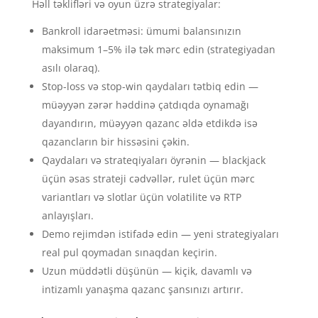
Həll təklifləri və oyun üzrə strategiyalar:
Bankroll idarəetməsi: ümumi balansınızın
maksimum 1–5% ilə tək mərc edin (strategiyadan
asılı olaraq).
Stop-loss və stop-win qaydaları tətbiq edin —
müəyyən zərər həddinə çatdıqda oynamağı
dayandırın, müəyyən qazanc əldə etdikdə isə
qazancların bir hissəsini çəkin.
Qaydaları və strateqiyaları öyrənin — blackjack
üçün əsas strateji cədvəllər, rulet üçün mərc
variantları və slotlar üçün volatilite və RTP
anlayışları.
Demo rejimdən istifadə edin — yeni strategiyaları
real pul qoymadan sınaqdan keçirin.
Uzun müddətli düşünün — kiçik, davamlı və
intizamlı yanaşma qazanc şansınızı artırır.