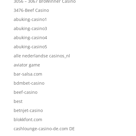
3056 – 3067 BroWinner Casino
3476-Beef Casino
abuking-casino1
abuking-casino3
abuking-casino4
abuking-casino5
alle nederlandse casinos_nl
aviator game
bar-salsa.com
bdmbet-casino
beef-casino
best
betnjet-casino
blokkfont.com
cashlounge-casino-de.com DE