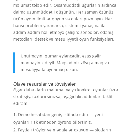
məlumat tələb edir. Qısamüddətli uğurların ardınca
daima uzunmüddətli düşünün. Hər zaman özünüz
üçün aydın limitlər qoyun və onları pozmayın. Hər
hansı problem yaranarsa, sistemli yanaşma ilə
addım-addım həll etməyə çalışın: sənədlər, ödəniş
metodları, dəstək və məsuliyyətli oyun funksiyaları.
Unutmayın: qumar əyləncədir, əsas gəlir
mənbəyiniz deyil. Məqsədiniz zövq almaq və
məsuliyyətlə oynamaq olsun.
Əlavə resurslar və tövsiyələr
Əgər daha dərin məlumat və ya konkret oyunlar üzrə
strategiya axtarırsınızsa, aşağıdakı addımları təklif
edirəm:
Demo hesabdan geniş istifadə edin — yeni
oyunları risk etmədən öyrənə bilərsiniz.
Faydalı tròyler və məqalələr oxuyun — slotların