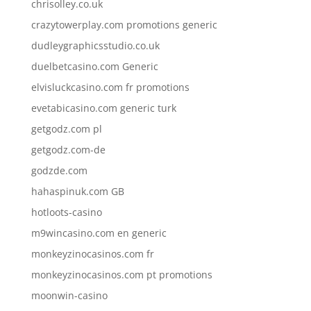
chrisolley.co.uk
crazytowerplay.com promotions generic
dudleygraphicsstudio.co.uk
duelbetcasino.com Generic
elvisluckcasino.com fr promotions
evetabicasino.com generic turk
getgodz.com pl
getgodz.com-de
godzde.com
hahaspinuk.com GB
hotloots-casino
m9wincasino.com en generic
monkeyzinocasinos.com fr
monkeyzinocasinos.com pt promotions
moonwin-casino