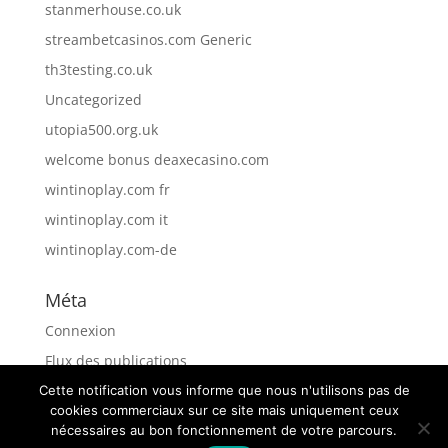
stanmerhouse.co.uk
streambetcasinos.com Generic
th3testing.co.uk
Uncategorized
utopia500.org.uk
welcome bonus deaxecasino.com
wintinoplay.com fr
wintinoplay.com it
wintinoplay.com-de
Méta
Connexion
Flux des publications
Flux des commentaires
Cette notification vous informe que nous n'utilisons pas de
cookies commerciaux sur ce site mais uniquement ceux
Site de WordPress-FR
nécessaires au bon fonctionnement de votre parcours.