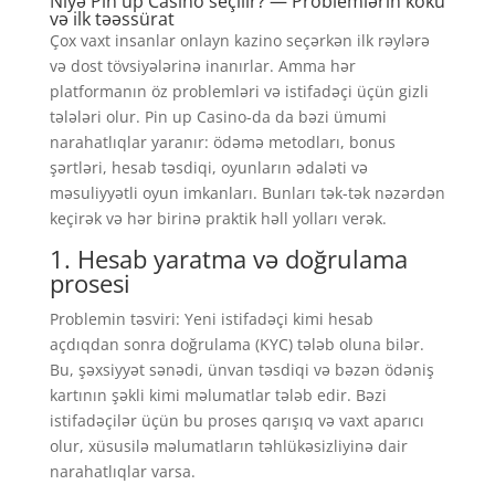
Niyə Pin up Casino seçilir? — Problemlərin kökü
və ilk təəssürat
Çox vaxt insanlar onlayn kazino seçərkən ilk rəylərə
və dost tövsiyələrinə inanırlar. Amma hər
platformanın öz problemləri və istifadəçi üçün gizli
tələləri olur. Pin up Casino-da da bəzi ümumi
narahatlıqlar yaranır: ödəmə metodları, bonus
şərtləri, hesab təsdiqi, oyunların ədaləti və
məsuliyyətli oyun imkanları. Bunları tək-tək nəzərdən
keçirək və hər birinə praktik həll yolları verək.
1. Hesab yaratma və doğrulama
prosesi
Problemin təsviri: Yeni istifadəçi kimi hesab
açdıqdan sonra doğrulama (KYC) tələb oluna bilər.
Bu, şəxsiyyət sənədi, ünvan təsdiqi və bəzən ödəniş
kartının şəkli kimi məlumatlar tələb edir. Bəzi
istifadəçilər üçün bu proses qarışıq və vaxt aparıcı
olur, xüsusilə məlumatların təhlükəsizliyinə dair
narahatlıqlar varsa.