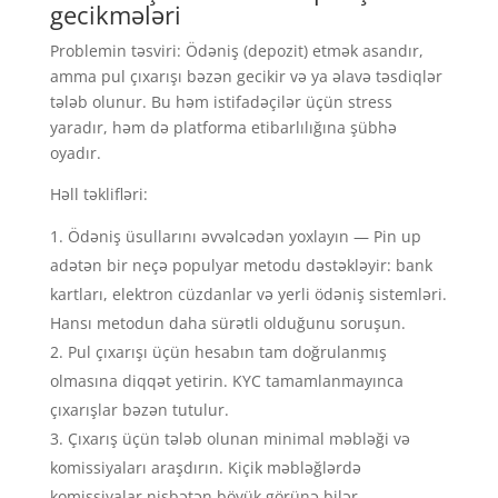
gecikmələri
Problemin təsviri: Ödəniş (depozit) etmək asandır,
amma pul çıxarışı bəzən gecikir və ya əlavə təsdiqlər
tələb olunur. Bu həm istifadəçilər üçün stress
yaradır, həm də platforma etibarlılığına şübhə
oyadır.
Həll təklifləri:
Ödəniş üsullarını əvvəlcədən yoxlayın — Pin up
adətən bir neçə populyar metodu dəstəkləyir: bank
kartları, elektron cüzdanlar və yerli ödəniş sistemləri.
Hansı metodun daha sürətli olduğunu soruşun.
Pul çıxarışı üçün hesabın tam doğrulanmış
olmasına diqqət yetirin. KYC tamamlanmayınca
çıxarışlar bəzən tutulur.
Çıxarış üçün tələb olunan minimal məbləği və
komissiyaları araşdırın. Kiçik məbləğlərdə
komissiyalar nisbətən böyük görünə bilər.