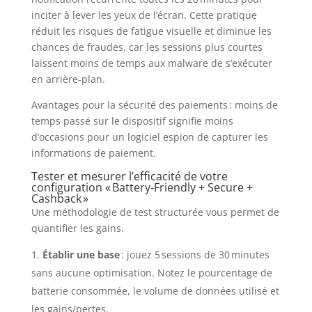
inciter à lever les yeux de l’écran. Cette pratique
réduit les risques de fatigue visuelle et diminue les
chances de fraudes, car les sessions plus courtes
laissent moins de temps aux malware de s’exécuter
en arrière‑plan.
Avantages pour la sécurité des paiements : moins de
temps passé sur le dispositif signifie moins
d’occasions pour un logiciel espion de capturer les
informations de paiement.
Tester et mesurer l’efficacité de votre
configuration « Battery‑Friendly + Secure +
Cashback »
Une méthodologie de test structurée vous permet de
quantifier les gains.
Établir une base
: jouez 5 sessions de 30 minutes
sans aucune optimisation. Notez le pourcentage de
batterie consommée, le volume de données utilisé et
les gains/pertes.