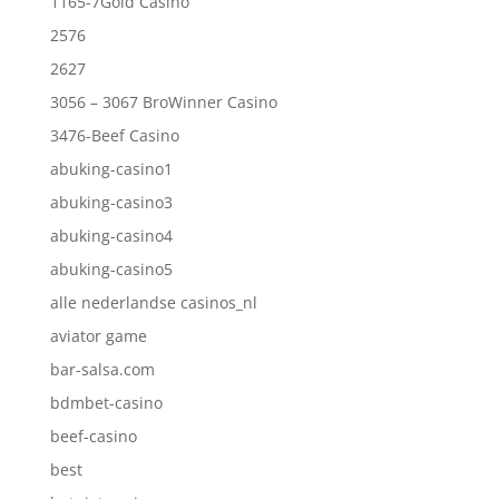
1165-7Gold Casino
2576
2627
3056 – 3067 BroWinner Casino
3476-Beef Casino
abuking-casino1
abuking-casino3
abuking-casino4
abuking-casino5
alle nederlandse casinos_nl
aviator game
bar-salsa.com
bdmbet-casino
beef-casino
best