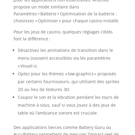
propose un mode similaire dans
Paramètres > Batterie > Optimisation de la batterie ;
choisissez « Optimiser » pour chaque casino installé.
Pour les jeux de casino, quelques réglages ciblés
font la différence :
Désactivez les animations de transition dans le
menu (souvent accessibles via les paramètres
« Visuel »).
Optez pour les thèmes « low‑graphics » proposés
par certains fournisseurs, qui utilisent des sprites
2D au lieu de textures 3D.
Coupez le son et la vibration pendant les tours de
machine à sous, sauf si vous jouez à des jeux de
table où l’ambiance sonore est cruciale.
Des applications tierces comme Battery Guru ou
AccuBattery permettent de mesurer l’impact réel de