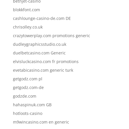
betnjet-casino
blokkfont.com
cashlounge-casino-de.com DE
chrisolley.co.uk
crazytowerplay.com promotions generic
dudleygraphicsstudio.co.uk
duelbetcasino.com Generic
elvisluckcasino.com fr promotions
evetabicasino.com generic turk
getgodz.com pl
getgodz.com-de
godzde.com
hahaspinuk.com GB
hotloots-casino
m9wincasino.com en generic