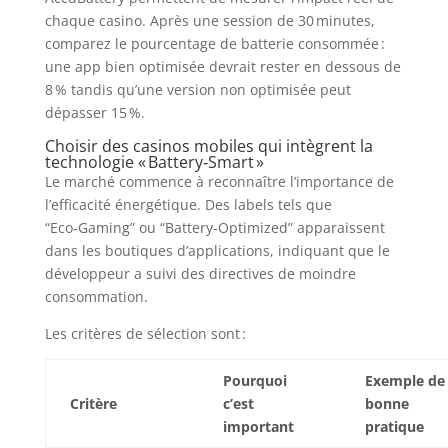
chaque casino. Après une session de 30 minutes,
comparez le pourcentage de batterie consommée :
une app bien optimisée devrait rester en dessous de
8 % tandis qu’une version non optimisée peut
dépasser 15 %.
Choisir des casinos mobiles qui intègrent la
technologie « Battery‑Smart »
Le marché commence à reconnaître l’importance de
l’efficacité énergétique. Des labels tels que
“Eco‑Gaming” ou “Battery‑Optimized” apparaissent
dans les boutiques d’applications, indiquant que le
développeur a suivi des directives de moindre
consommation.
Les critères de sélection sont :
Pourquoi
Exemple de
Critère
c’est
bonne
important
pratique