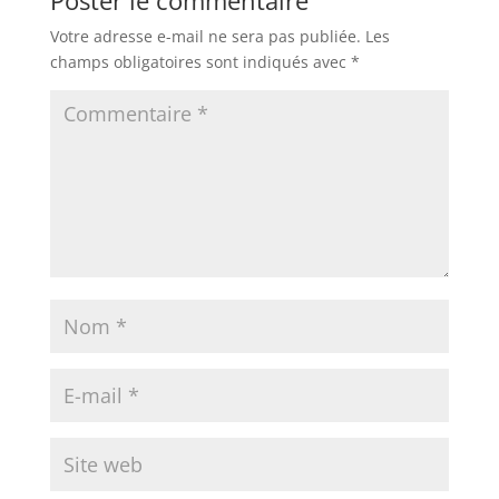
Poster le commentaire
Votre adresse e-mail ne sera pas publiée.
Les
champs obligatoires sont indiqués avec
*