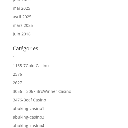
mai 2025
avril 2025
mars 2025
juin 2018
Catégories
1
1165-7Gold Casino
2576
2627
3056 – 3067 BroWinner Casino
3476-Beef Casino
abuking-casino1
abuking-casino3
abuking-casino4