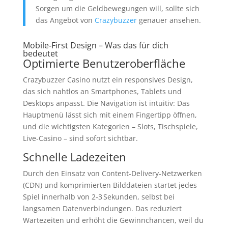
Sorgen um die Geldbewegungen will, sollte sich
das Angebot von
Crazybuzzer
genauer ansehen.
Mobile‑First Design – Was das für dich
bedeutet
Optimierte Benutzeroberfläche
Crazybuzzer Casino nutzt ein responsives Design,
das sich nahtlos an Smartphones, Tablets und
Desktops anpasst. Die Navigation ist intuitiv: Das
Hauptmenü lässt sich mit einem Fingertipp öffnen,
und die wichtigsten Kategorien – Slots, Tischspiele,
Live‑Casino – sind sofort sichtbar.
Schnelle Ladezeiten
Durch den Einsatz von Content‑Delivery‑Netzwerken
(CDN) und komprimierten Bilddateien startet jedes
Spiel innerhalb von 2‑3 Sekunden, selbst bei
langsamen Datenverbindungen. Das reduziert
Wartezeiten und erhöht die Gewinnchancen, weil du