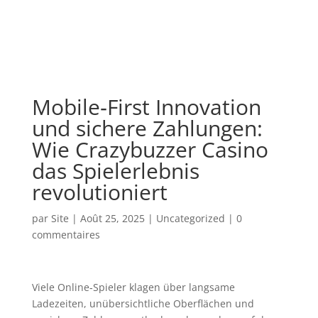
Mobile‑First Innovation
und sichere Zahlungen:
Wie Crazybuzzer Casino
das Spielerlebnis
revolutioniert
par
Site
|
Août 25, 2025
|
Uncategorized
|
0
commentaires
Viele Online‑Spieler klagen über langsame
Ladezeiten, unübersichtliche Oberflächen und