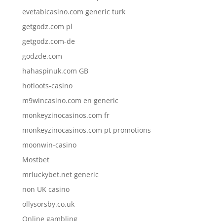
evetabicasino.com generic turk
getgodz.com pl
getgodz.com-de
godzde.com
hahaspinuk.com GB
hotloots-casino
m9wincasino.com en generic
monkeyzinocasinos.com fr
monkeyzinocasinos.com pt promotions
moonwin-casino
Mostbet
mrluckybet.net generic
non UK casino
ollysorsby.co.uk
Online gambling