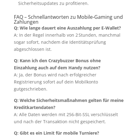
Sicherheitsupdates zu profitieren.
FAQ – Schnellantworten zu Mobile‑Gaming und
Zahlungen
Q: Wie lange dauert eine Auszahlung per E‑Wallet?
A: In der Regel innerhalb von 2 Stunden, manchmal
sogar sofort, nachdem die Identitätsprüfung
abgeschlossen ist.
Q: Kann ich den Crazybuzzer Bonus ohne
Einzahlung auch auf dem Handy nutzen?
A: Ja, der Bonus wird nach erfolgreicher
Registrierung sofort auf dein Mobilkonto
gutgeschrieben.
Q: Welche Sicherheitsmaßnahmen gelten für meine
Kreditkartendaten?
A: Alle Daten werden mit 256‑Bit‑SSL verschlüsselt
und nach der Transaktion nicht gespeichert.
Q: Gibt es ein Limit für mobile Turniere?