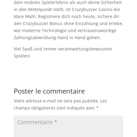
dein mobiles Spielerlebnis als auch deine Sicherheit
in den Mittelpunkt stellt, ist Crazybuzzer Casino die
klare Wahl. Registriere dich noch heute, sichere dir
den Crazybuzzer Bonus ohne Einzahlung und erlebe,
wie moderne Technologie und vertrauenswürdige
Zahlungsabwicklung Hand in Hand gehen.
Viel Spaß und immer verantwortungsbewusstes
Spielen!
Poster le commentaire
Votre adresse e-mail ne sera pas publiée.
Les
champs obligatoires sont indiqués avec
*