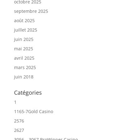
octobre 2025
septembre 2025
août 2025
juillet 2025
juin 2025
mai 2025
avril 2025
mars 2025
juin 2018
Catégories
1
1165-7Gold Casino
2576
2627
3056 – 3067 BroWinner Casino