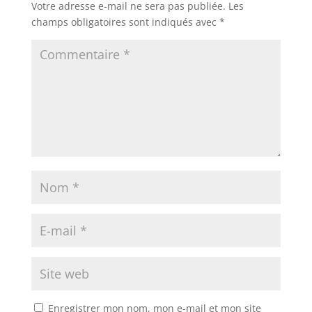
Votre adresse e-mail ne sera pas publiée.
Les
champs obligatoires sont indiqués avec
*
Enregistrer mon nom, mon e-mail et mon site