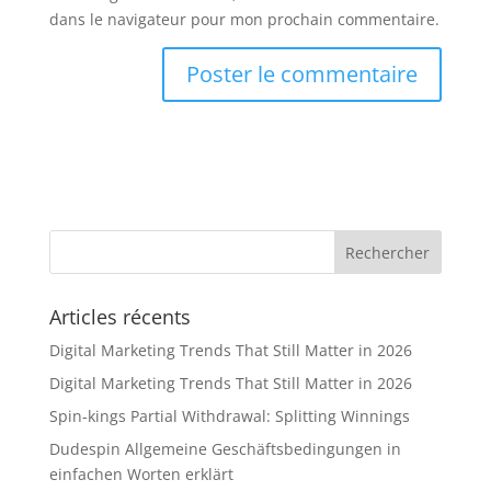
dans le navigateur pour mon prochain commentaire.
Articles récents
Digital Marketing Trends That Still Matter in 2026
Digital Marketing Trends That Still Matter in 2026
Spin-kings Partial Withdrawal: Splitting Winnings
Dudespin Allgemeine Geschäftsbedingungen in
einfachen Worten erklärt