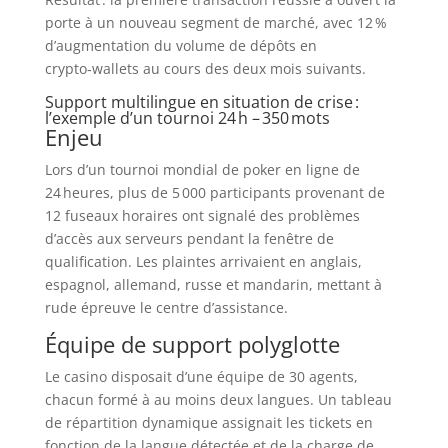
porte à un nouveau segment de marché, avec 12 %
d’augmentation du volume de dépôts en
crypto‑wallets au cours des deux mois suivants.
Support multilingue en situation de crise :
l’exemple d’un tournoi 24 h – 350 mots
Enjeu
Lors d’un tournoi mondial de poker en ligne de
24 heures, plus de 5 000 participants provenant de
12 fuseaux horaires ont signalé des problèmes
d’accès aux serveurs pendant la fenêtre de
qualification. Les plaintes arrivaient en anglais,
espagnol, allemand, russe et mandarin, mettant à
rude épreuve le centre d’assistance.
Équipe de support polyglotte
Le casino disposait d’une équipe de 30 agents,
chacun formé à au moins deux langues. Un tableau
de répartition dynamique assignait les tickets en
fonction de la langue détectée et de la charge de