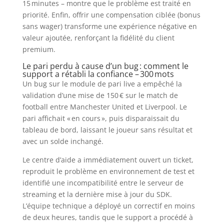
15 minutes – montre que le problème est traité en
priorité. Enfin, offrir une compensation ciblée (bonus
sans wager) transforme une expérience négative en
valeur ajoutée, renforçant la fidélité du client
premium.
Le pari perdu à cause d’un bug : comment le
support a rétabli la confiance – 300 mots
Un bug sur le module de pari live a empêché la
validation d’une mise de 150 € sur le match de
football entre Manchester United et Liverpool. Le
pari affichait « en cours », puis disparaissait du
tableau de bord, laissant le joueur sans résultat et
avec un solde inchangé.
Le centre d’aide a immédiatement ouvert un ticket,
reproduit le problème en environnement de test et
identifié une incompatibilité entre le serveur de
streaming et la dernière mise à jour du SDK.
L’équipe technique a déployé un correctif en moins
de deux heures, tandis que le support a procédé à