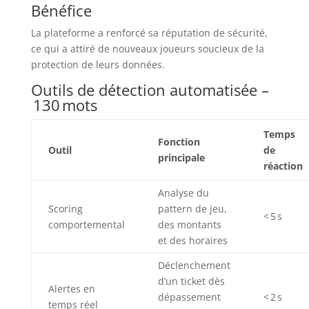
Bénéfice
La plateforme a renforcé sa réputation de sécurité,
ce qui a attiré de nouveaux joueurs soucieux de la
protection de leurs données.
Outils de détection automatisée –
130 mots
Temps
Fonction
Outil
de
principale
réaction
Analyse du
Scoring
pattern de jeu,
< 5 s
comportemental
des montants
et des horaires
Déclenchement
d’un ticket dès
Alertes en
dépassement
< 2 s
temps réel