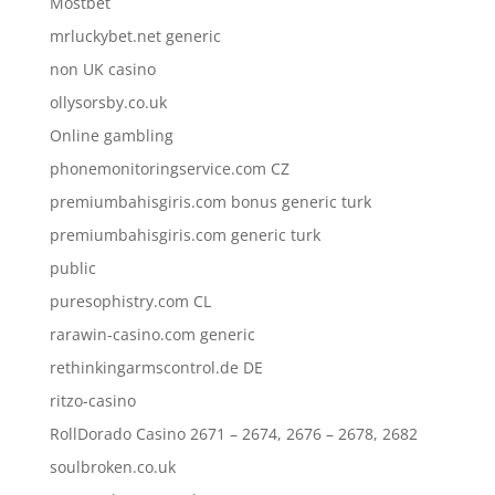
Mostbet
mrluckybet.net generic
non UK casino
ollysorsby.co.uk
Online gambling
phonemonitoringservice.com CZ
premiumbahisgiris.com bonus generic turk
premiumbahisgiris.com generic turk
public
puresophistry.com CL
rarawin-casino.com generic
rethinkingarmscontrol.de DE
ritzo-casino
RollDorado Casino 2671 – 2674, 2676 – 2678, 2682
soulbroken.co.uk