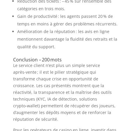
Réduction des tickets : – 45 % sur l’ensemble des
catégories en trois mois.
Gain de productivité : les agents passent 20 % de
temps en moins à gérer des problèmes récurrents.
Amélioration de la réputation : les avis en ligne
mentionnent davantage la fluidité des retraits et la
qualité du support.
Conclusion – 200 mots
Le service client n’est plus un simple service
après‑vente ; il est le pilier stratégique qui
transforme chaque crise en opportunité de
croissance. Les cas présentés montrent que la
réactivité, la transparence et la maîtrise des outils
techniques (KYC, IA de détection, solutions
crypto‑wallet) permettent de récupérer des joueurs,
d’augmenter les dépôts moyens et de renforcer la
réputation de sécurité.
Pour les opérateurs de casino en ligne, investir dans