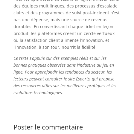
des équipes multilingues, des processus d’escalade
clairs et des programmes de suivi post‑incident n’est
pas une dépense, mais une source de revenus
durables. En convertissant chaque ticket en leçon
produit, les plateformes créent un cercle vertueux
où la satisfaction client alimente l’innovation, et
l’innovation, à son tour, nourrit la fidélité.
Ce texte s’appuie sur des exemples réels et sur les
bonnes pratiques observées dans l’industrie du jeu en
ligne. Pour approfondir les tendances du secteur, les
lecteurs peuvent consulter le site Esports, qui propose
des ressources utiles sur les meilleures pratiques et les
évolutions technologiques.
Poster le commentaire