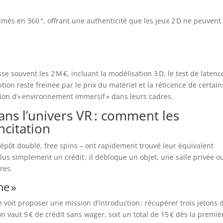
 filmés en 360 °, offrant une authenticité que les jeux 2 D ne peuvent
 souvent les 2 M €, incluant la modélisation 3 D, le test de latenc
tion reste freinée par le prix du matériel et la réticence de certain
tion d’« environnement immersif » dans leurs cadres.
ns l’univers VR : comment les
ncitation
pôt doublé, free spins – ont rapidement trouvé leur équivalent
plus simplement un crédit ; il débloque un objet, une salle privée o
res.
e »
 voit proposer une mission d’introduction : récupérer trois jetons d
 vaut 5 € de crédit sans wager, soit un total de 15 € dès la premiè