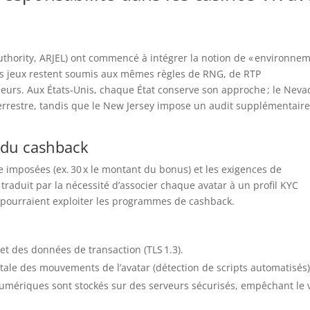
thority, ARJEL) ont commencé à intégrer la notion de « environne
les jeux restent soumis aux mêmes règles de RNG, de RTP
neurs. Aux États‑Unis, chaque État conserve son approche ; le Neva
terrestre, tandis que le New Jersey impose un audit supplémentaire
 du cashback
e imposées (ex. 30 x le montant du bonus) et les exigences de
se traduit par la nécessité d’associer chaque avatar à un profil KYC
i pourraient exploiter les programmes de cashback.
et des données de transaction (TLS 1.3).
ale des mouvements de l’avatar (détection de scripts automatisés)
 numériques sont stockés sur des serveurs sécurisés, empêchant le 