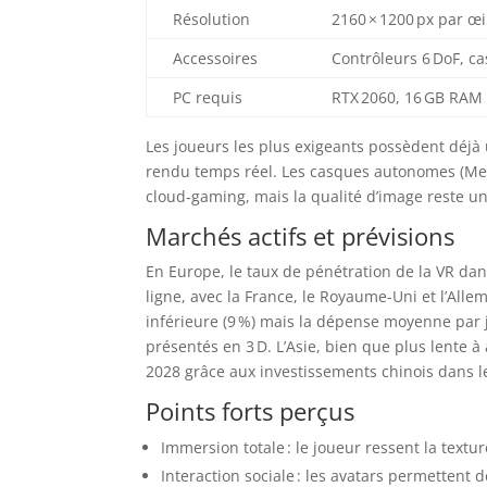
Résolution
2160 × 1200 px par œi
Accessoires
Contrôleurs 6 DoF, c
PC requis
RTX 2060, 16 GB RAM
Les joueurs les plus exigeants possèdent déjà
rendu temps réel. Les casques autonomes (Met
cloud‑gaming, mais la qualité d’image reste un
Marchés actifs et prévisions
En Europe, le taux de pénétration de la VR dans
ligne, avec la France, le Royaume-Uni et l’All
inférieure (9 %) mais la dépense moyenne par 
présentés en 3 D. L’Asie, bien que plus lente à
2028 grâce aux investissements chinois dans 
Points forts perçus
Immersion totale : le joueur ressent la textur
Interaction sociale : les avatars permetten