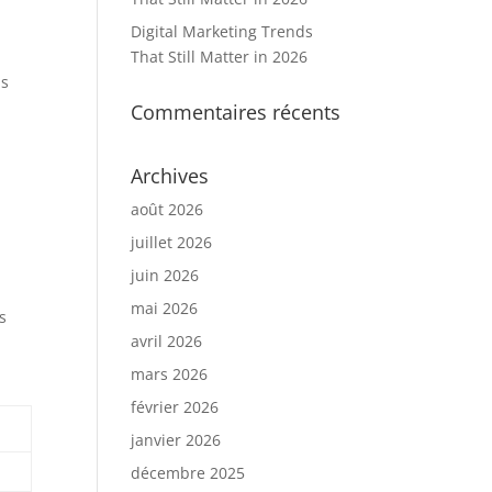
Digital Marketing Trends
That Still Matter in 2026
ns
Commentaires récents
Archives
août 2026
juillet 2026
juin 2026
mai 2026
s
avril 2026
mars 2026
février 2026
janvier 2026
décembre 2025