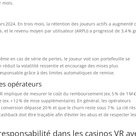
r mois.
s 2024. En trois mois, la rétention des joueurs actifs a augmenté 
%, et le revenu moyen par utilisateur (ARPU) a progressé de 3,4 % g
ême en cas de série de pertes, le joueur voit son portefeuille se
 réduit la volatilité ressentie et encourage des mises plus
responsable grâce à des limites automatiques de remise.
les opérateurs
R implique de mesurer le coût du remboursement (ex. 5 % de 1 M 
 (ex. + 12 % de mise supplémentaire). En général, les opérateurs
e conversion dépasse 20 % et que le churn reste sous 7 %. La clé ré
ashback doit être traçable afin d’éviter les abus et de respecter le
 responsabilité dans les casinos VR av