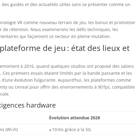
, des guides et des actualités utiles sans se présenter comme un
 technologie VR comme nouveau terrain de jeu, les bonus et promotio
r de rétention. Nous examinerons les défis techniques, les
mentaires qui façonnent ce secteur en pleine mutation.
lateforme de jeu : état des lieux et
 remontent à 2016, quand quelques studios ont proposé des salons
. Ces premiers essais étaient limités par la bande passante et les
s d’une évolution fulgurante. Aujourd’hui, les plateformes comme
nity ou Unreal pour offrir des environnements à 90 fps, compatible
cale.
xigences hardware
Évolution attendue 2028
ms (Wi‑Fi)
≤ 10 ms grâce à la 5G