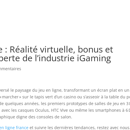
 : Réalité virtuelle, bonus et
erte de l’industrie iGaming
mmentaires
eversé le paysage du jeu en ligne, transformant un écran plat en un
marcher » sur le tapis vert d’un casino ou s’asseoir à la table du p
 de quelques années, les premiers prototypes de salles de jeu en 3
s avec les casques Oculus, HTC Vive ou même les smartphones à 6 
raphique digne des consoles de salon.
en ligne france
et suivre les dernières tendances, restez avec nous