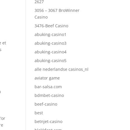
2627
3056 – 3067 BroWinner
Casino
3476-Beef Casino
abuking-casino1
e et
abuking-casino3
s
abuking-casino4
abuking-casino5
alle nederlandse casinos_nl
aviator game
bar-salsa.com
u
bdmbet-casino
beef-casino
best
’or
betnjet-casino
re