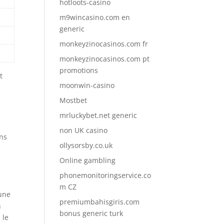
hotloots-casino
m9wincasino.com en
generic
monkeyzinocasinos.com fr
monkeyzinocasinos.com pt
promotions
t
moonwin-casino
Mostbet
mrluckybet.net generic
non UK casino
ans
ollysorsby.co.uk
Online gambling
phonemonitoringservice.co
m CZ
 une
premiumbahisgiris.com
n
bonus generic turk
 le