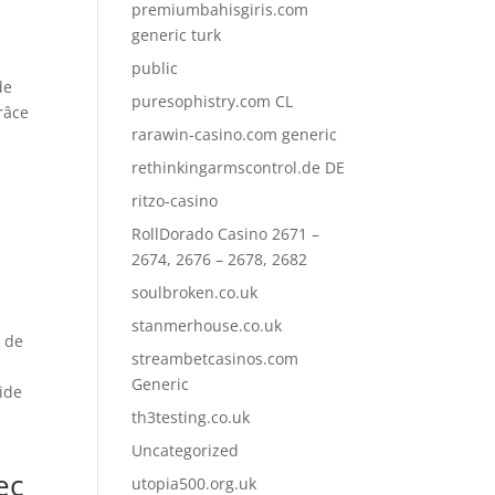
premiumbahisgiris.com
generic turk
public
de
puresophistry.com CL
râce
rarawin-casino.com generic
rethinkingarmscontrol.de DE
ritzo-casino
RollDorado Casino 2671 –
2674, 2676 – 2678, 2682
soulbroken.co.uk
stanmerhouse.co.uk
€ de
streambetcasinos.com
Generic
side
s
th3testing.co.uk
Uncategorized
ec
utopia500.org.uk