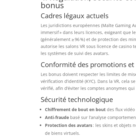
bonus
Cadres légaux actuels
Les juridictions européennes (Malte Gaming Au
immersif » dans leurs licences, exigeant que 
(généralement ≥ 96 %) et de protection des mi
autorise les salons VR sous licence de casino 
les systèmes de suivi des avatars.
Conformité des promotions et
Les bonus doivent respecter les limites de mis
vérification d’identité (KYC). Dans la VR, cela 
vérifié, afin d’éviter les comptes anonymes qu
Sécurité technologique
Chiffrement de bout en bout
des flux vidéo 
Anti‑fraude
basé sur l’analyse comportement
Protection des avatars
: les skins et objets
de biens virtuels.