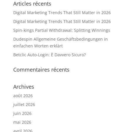
Articles récents
Digital Marketing Trends That Still Matter in 2026
Digital Marketing Trends That Still Matter in 2026
Spin-kings Partial Withdrawal: Splitting Winnings
Dudespin Allgemeine Geschäftsbedingungen in
einfachen Worten erklärt
Betclic Auto-Login: È Davvero Sicuro?
Commentaires récents
Archives
août 2026
juillet 2026
juin 2026
mai 2026
avril 2026