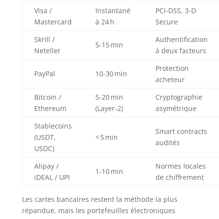
Visa /
Instantané
PCI‑DSS, 3‑D
Mastercard
à 24 h
Secure
Skrill /
Authentification
5‑15 min
Neteller
à deux facteurs
Protection
PayPal
10‑30 min
acheteur
Bitcoin /
5‑20 min
Cryptographie
Ethereum
(Layer‑2)
asymétrique
Stablecoins
Smart contracts
(USDT,
< 5 min
audités
USDC)
Alipay /
Normes locales
1‑10 min
iDEAL / UPI
de chiffrement
Les cartes bancaires restent la méthode la plus
répandue, mais les portefeuilles électroniques