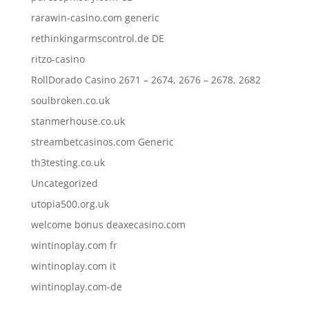
rarawin-casino.com generic
rethinkingarmscontrol.de DE
ritzo-casino
RollDorado Casino 2671 – 2674, 2676 – 2678, 2682
soulbroken.co.uk
stanmerhouse.co.uk
streambetcasinos.com Generic
th3testing.co.uk
Uncategorized
utopia500.org.uk
welcome bonus deaxecasino.com
wintinoplay.com fr
wintinoplay.com it
wintinoplay.com-de