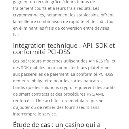
gagnent du terrain grâce à leurs temps de
traitement courts et à leurs frais réduits. Les
cryptomonnaies, notamment les stablecoins, offrent
la meilleure combinaison de rapidité et de coût, tout
en éliminant les frais de conversion entre devises
fiat.
Intégration technique : API, SDK et
conformité PCI‑DSS
Les opérateurs modernes utilisent des API RESTful et
des SDK mobiles pour connecter leurs plateformes
aux passerelles de paiement. La conformité PCI‑DSS
demeure obligatoire pour les cartes bancaires,
tandis que les solutions crypto requièrent des audits
de smart contracts et des procédures KYC/AML
renforcées. Une architecture modulaire permet
d’ajouter ou de retirer des fournisseurs sans
interrompre le service.
Étude de cas : un casino qui a