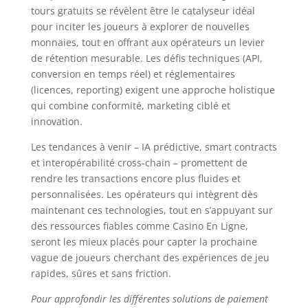
tours gratuits se révèlent être le catalyseur idéal
pour inciter les joueurs à explorer de nouvelles
monnaies, tout en offrant aux opérateurs un levier
de rétention mesurable. Les défis techniques (API,
conversion en temps réel) et réglementaires
(licences, reporting) exigent une approche holistique
qui combine conformité, marketing ciblé et
innovation.
Les tendances à venir – IA prédictive, smart contracts
et interopérabilité cross‑chain – promettent de
rendre les transactions encore plus fluides et
personnalisées. Les opérateurs qui intègrent dès
maintenant ces technologies, tout en s’appuyant sur
des ressources fiables comme Casino En Ligne,
seront les mieux placés pour capter la prochaine
vague de joueurs cherchant des expériences de jeu
rapides, sûres et sans friction.
Pour approfondir les différentes solutions de paiement