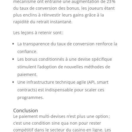
mécanisme ont entraîné une augmentation de 23 %
du taux de conversion des bonus, les joueurs étant
plus enclins à réinvestir leurs gains grâce à la
rapidité du retrait instantané.
Les leçons à retenir sont :
La transparence du taux de conversion renforce la
confiance.
Les bonus conditionnés à une devise spécifique
stimulent l’adoption de nouvelles méthodes de
paiement.
Une infrastructure technique agile (API, smart
contracts) est indispensable pour scaler ces
programmes.
Conclusion
Le paiement multi‑devises n’est plus une option ;
c’est une condition sine qua non pour rester
compétitif dans le secteur du casino en ligne. Les