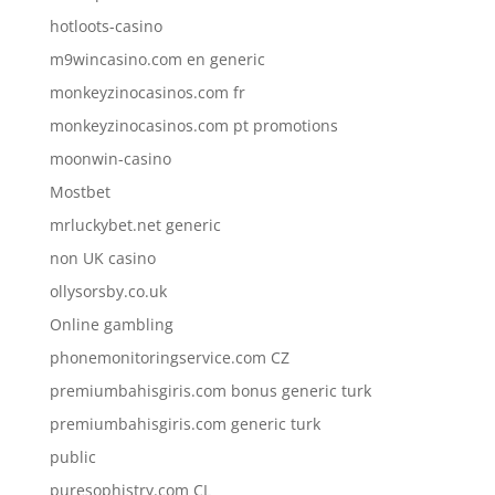
hotloots-casino
m9wincasino.com en generic
monkeyzinocasinos.com fr
monkeyzinocasinos.com pt promotions
moonwin-casino
Mostbet
mrluckybet.net generic
non UK casino
ollysorsby.co.uk
Online gambling
phonemonitoringservice.com CZ
premiumbahisgiris.com bonus generic turk
premiumbahisgiris.com generic turk
public
puresophistry.com CL