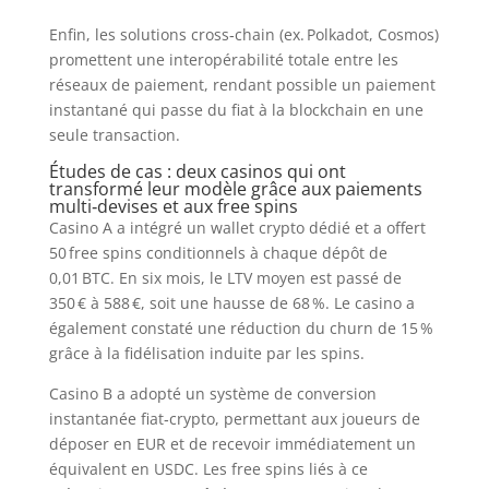
Enfin, les solutions cross‑chain (ex. Polkadot, Cosmos)
promettent une interopérabilité totale entre les
réseaux de paiement, rendant possible un paiement
instantané qui passe du fiat à la blockchain en une
seule transaction.
Études de cas : deux casinos qui ont
transformé leur modèle grâce aux paiements
multi‑devises et aux free spins
Casino A a intégré un wallet crypto dédié et a offert
50 free spins conditionnels à chaque dépôt de
0,01 BTC. En six mois, le LTV moyen est passé de
350 € à 588 €, soit une hausse de 68 %. Le casino a
également constaté une réduction du churn de 15 %
grâce à la fidélisation induite par les spins.
Casino B a adopté un système de conversion
instantanée fiat‑crypto, permettant aux joueurs de
déposer en EUR et de recevoir immédiatement un
équivalent en USDC. Les free spins liés à ce