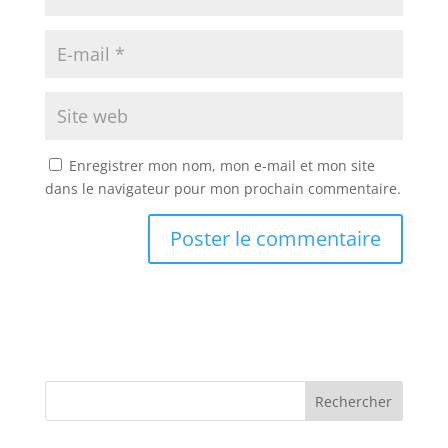
Enregistrer mon nom, mon e-mail et mon site
dans le navigateur pour mon prochain commentaire.