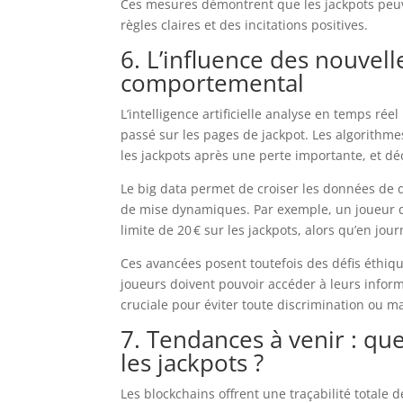
Ces mesures démontrent que les jackpots peuve
règles claires et des incitations positives.
6. L’influence des nouvelle
comportemental
L’intelligence artificielle analyse en temps ré
passé sur les pages de jackpot. Les algorith
les jackpots après une perte importante, et d
Le big data permet de croiser les données de d
de mise dynamiques. Par exemple, un joueur q
limite de 20 € sur les jackpots, alors qu’en jour
Ces avancées posent toutefois des défis éthiqu
joueurs doivent pouvoir accéder à leurs inform
cruciale pour éviter toute discrimination ou m
7. Tendances à venir : qu
les jackpots ?
Les blockchains offrent une traçabilité totale