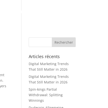
HOME
TOKEN
STAKING
BUY NOW
Articles récents
Digital Marketing Trends
That Still Matter in 2026
ent
Digital Marketing Trends
in.
That Still Matter in 2026
yers
Spin-kings Partial
Withdrawal: Splitting
Winnings
Dudespin Allgemeine