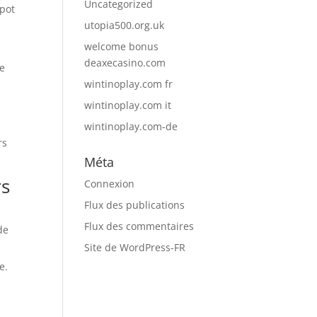
Uncategorized
kpot
utopia500.org.uk
welcome bonus
deaxecasino.com
le
wintinoplay.com fr
wintinoplay.com it
wintinoplay.com-de
rs
Méta
rs
Connexion
Flux des publications
Flux des commentaires
de
Site de WordPress-FR
e.