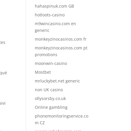
hahaspinuk.com GB
hotloots-casino
m9wincasino.com en
generic
monkeyzinocasinos.com fr
tes
monkeyzinocasinos.com pt
promotions
moonwin-casino
Mostbet
oqué
mrluckybet.net generic
non UK casino
ollysorsby.co.uk
ivi
Online gambling
phonemonitoringservice.co
m CZ