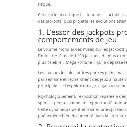
risque.
Cet article décortique les tendances actuelles
des jackpots, puis projette les évolutions atte
1. L’essor des jackpots pro
comportements de jeu
Le volume mondial des mises sur les jackpots 
l’industrie. Plus de 1 200 jackpots de plus d’u
plus célèbre « Mega Fortune » qui a dépassé le
Les joueurs les plus attirés par ces gains mass
par semaine et recherchent des jeux à haute 
principale est l’espoir d’un « gros gain » qui 
Psychologiquement, l’exposition répétée à des 
spin est perçu comme une opportunité unique, 
Cette dynamique peut entraîner une spirale où
phénomène bien documenté dans la littérature
2. Pourquoi la protection 