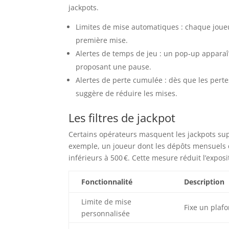
jackpots.
Limites de mise automatiques : chaque joueu
première mise.
Alertes de temps de jeu : un pop‑up apparaî
proposant une pause.
Alertes de perte cumulée : dès que les perte
suggère de réduire les mises.
Les filtres de jackpot
Certains opérateurs masquent les jackpots sup
exemple, un joueur dont les dépôts mensuels 
inférieurs à 500 €. Cette mesure réduit l’expos
Fonctionnalité
Description
Limite de mise
Fixe un plafo
personnalisée