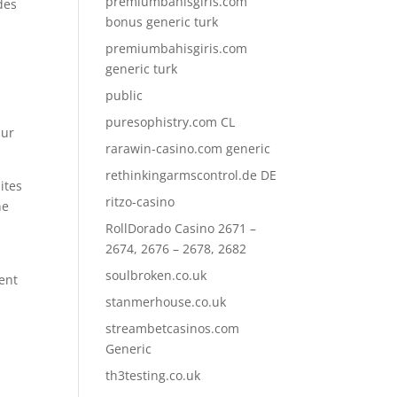
premiumbahisgiris.com
des
bonus generic turk
premiumbahisgiris.com
generic turk
public
puresophistry.com CL
sur
rarawin-casino.com generic
rethinkingarmscontrol.de DE
ites
ritzo-casino
ne
RollDorado Casino 2671 –
2674, 2676 – 2678, 2682
soulbroken.co.uk
ment
stanmerhouse.co.uk
streambetcasinos.com
Generic
th3testing.co.uk