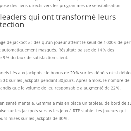
opose des liens directs vers les programmes de sensibilisation.
es leaders qui ont transformé leurs
tection
age de jackpot » : dès qu’un joueur atteint le seuil de 1 000 € de per
ont automatiquement masqués. Résultat : baisse de 14 % des
 9 % du taux de satisfaction client.
nels liés aux jackpots : le bonus de 20 % sur les dépôts n’est débl
 50 € sur les jackpots pendant 30 jours. Après 6 mois, le nombre de
 tandis que le volume de jeu responsable a augmenté de 22 %.
 en santé mentale, Gamma a mis en place un tableau de bord de su
e sur les jackpots versus les jeux à RTP stable. Les joueurs qui
urs mises sur les jackpots de 30 %.