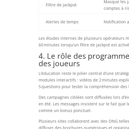
Masque les j
Filtre de jackpot
comptes à ri
Alertes de temps
Notification 
Les études internes de plusieurs opérateurs m
60 minutes lorsqu’un filtre de jackpot est activé
4. Le rôle des programmes
des joueurs
L’éducation reste le pilier central d’une strat
modules interactifs : vidéos de 2 minutes expl
5 questions pour tester la compréhension des li
Des campagnes ciblées sont diffusées lors d’é
en été. Les messages insistent sur le fait que
comme un bonus ponctuel.
Plusieurs sites collaborent avec des ONG telle
diffuser des brochures numériques et organise