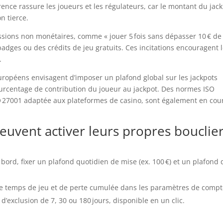
nce rassure les joueurs et les régulateurs, car le montant du jac
n tierce.
issions non monétaires, comme « jouer 5 fois sans dépasser 10 € de
dges ou des crédits de jeu gratuits. Ces incitations encouragent 
.
i européens envisagent d’imposer un plafond global sur les jackpots
pourcentage de contribution du joueur au jackpot. Des normes ISO
ISO 27001 adaptée aux plateformes de casino, sont également en cou
uvent activer leurs propres bouclie
 bord, fixer un plafond quotidien de mise (ex. 100 €) et un plafond 
ns de temps de jeu et de perte cumulée dans les paramètres de compt
e d’exclusion de 7, 30 ou 180 jours, disponible en un clic.