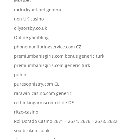
Mostbet
mrluckybet.net generic
non UK casino
ollysorsby.co.uk
Online gambling
phonemonitoringservice.com CZ
premiumbahisgiris.com bonus generic turk
premiumbahisgiris.com generic turk
public
puresophistry.com CL
rarawin-casino.com generic
rethinkingarmscontrol.de DE
ritzo-casino
RollDorado Casino 2671 – 2674, 2676 – 2678, 2682
soulbroken.co.uk