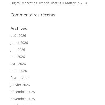
Digital Marketing Trends That Still Matter in 2026
Commentaires récents
Archives
août 2026
juillet 2026
juin 2026
mai 2026
avril 2026
mars 2026
février 2026
janvier 2026
décembre 2025
novembre 2025