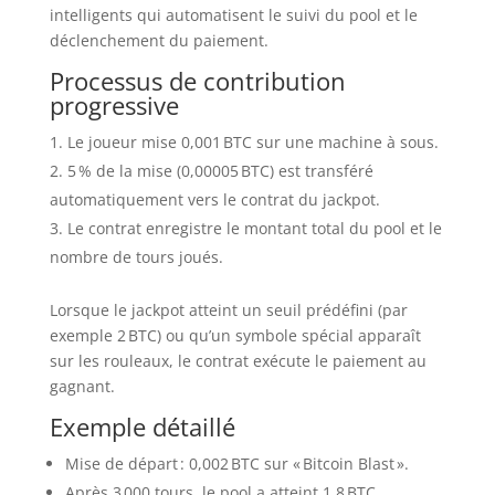
intelligents qui automatisent le suivi du pool et le
déclenchement du paiement.
Processus de contribution
progressive
Le joueur mise 0,001 BTC sur une machine à sous.
5 % de la mise (0,00005 BTC) est transféré
automatiquement vers le contrat du jackpot.
Le contrat enregistre le montant total du pool et le
nombre de tours joués.
Lorsque le jackpot atteint un seuil prédéfini (par
exemple 2 BTC) ou qu’un symbole spécial apparaît
sur les rouleaux, le contrat exécute le paiement au
gagnant.
Exemple détaillé
Mise de départ : 0,002 BTC sur « Bitcoin Blast ».
Après 3 000 tours, le pool a atteint 1,8 BTC.