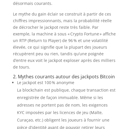
désormais courants.
Le mythe du gain éclair se construit à partir de ces
chiffres impressionnants, mais la probabilité réelle
de décrocher le jackpot reste très faible. Par
exemple, la machine à sous « Crypto Fortune » affiche
un RTP (Return to Player) de 96 % et une volatilité
élevée, ce qui signifie que la plupart des joueurs
récupèrent peu ou rien, tandis qu’une poignée
d’entre eux voit le jackpot exploser après des milliers
de tours.
2. Mythes courants autour des jackpots Bitcoin
Le jackpot est 100 % anonyme
La blockchain est publique, chaque transaction est
enregistrée de façon immuable. Même si les
adresses ne portent pas de nom, les exigences
KYC imposées par les licences de jeu (Malte,
Curaçao, etc.) obligent les joueurs à fournir une
pièce d’identité avant de pouvoir retirer leurs