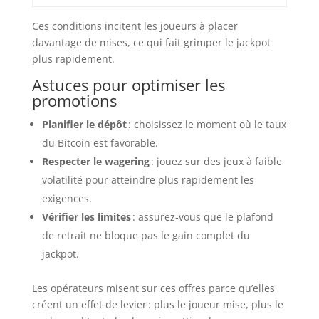
Ces conditions incitent les joueurs à placer
davantage de mises, ce qui fait grimper le jackpot
plus rapidement.
Astuces pour optimiser les
promotions
Planifier le dépôt
: choisissez le moment où le taux
du Bitcoin est favorable.
Respecter le wagering
: jouez sur des jeux à faible
volatilité pour atteindre plus rapidement les
exigences.
Vérifier les limites
: assurez‑vous que le plafond
de retrait ne bloque pas le gain complet du
jackpot.
Les opérateurs misent sur ces offres parce qu’elles
créent un effet de levier : plus le joueur mise, plus le