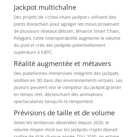
Jackpot multichaîne
Des projets de « cross‑chain jackpot » utilisent des
ponts blockchain pour agréger les mises provenant
de plusieurs réseaux (Bitcoin, Binance Smart Chain,
Polygon). Cette interopérabilité augmente le volume
du pool et crée des jackpots potentiellement
supérieurs à 5 BTC.
Réalité augmentée et métavers
Des plateformes immersives intègrent des jackpots
visibles en 3D dans des environnements virtuels. Les
joueurs peuvent voir le compteur du jackpot grandir
en temps réel, déclenchant des animations
spectaculaires lorsqu’ils le remportent.
Prévisions de taille et de volume
Selon les tendances observées depuis 2020, le
volume moyen misé sur les jackpots crypto devrait
croître de 45 % chaque année. D’ici 2030, on estime