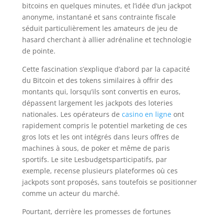
bitcoins en quelques minutes, et l’idée d’un jackpot
anonyme, instantané et sans contrainte fiscale
séduit particulièrement les amateurs de jeu de
hasard cherchant à allier adrénaline et technologie
de pointe.
Cette fascination s’explique d’abord par la capacité
du Bitcoin et des tokens similaires à offrir des
montants qui, lorsqu’ils sont convertis en euros,
dépassent largement les jackpots des loteries
nationales. Les opérateurs de
casino en ligne
ont
rapidement compris le potentiel marketing de ces
gros lots et les ont intégrés dans leurs offres de
machines à sous, de poker et même de paris
sportifs. Le site Lesbudgetsparticipatifs, par
exemple, recense plusieurs plateformes où ces
jackpots sont proposés, sans toutefois se positionner
comme un acteur du marché.
Pourtant, derrière les promesses de fortunes