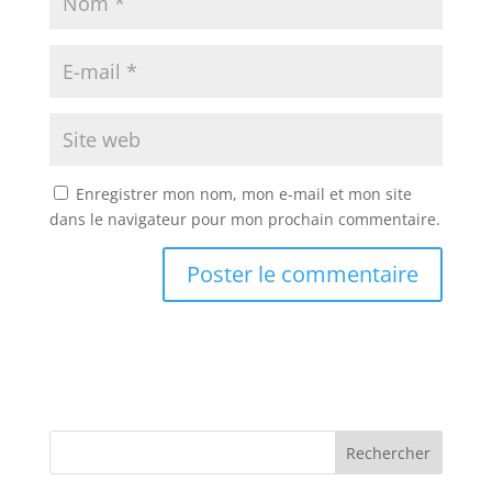
Enregistrer mon nom, mon e-mail et mon site
dans le navigateur pour mon prochain commentaire.