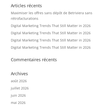
Articles récents
Maximiser les offres sans dépôt de Betriviera sans
rétrofacturations
Digital Marketing Trends That Still Matter in 2026
Digital Marketing Trends That Still Matter in 2026
Digital Marketing Trends That Still Matter in 2026
Digital Marketing Trends That Still Matter in 2026
Commentaires récents
Archives
août 2026
juillet 2026
juin 2026
mai 2026