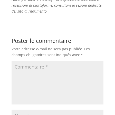
recensioni di piattaforme, consultare le sezioni dedicate
del sito di riferimento.
Poster le commentaire
Votre adresse e-mail ne sera pas publiée.
Les
champs obligatoires sont indiqués avec
*