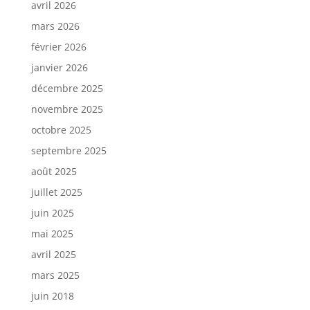
avril 2026
mars 2026
février 2026
janvier 2026
décembre 2025
novembre 2025
octobre 2025
septembre 2025
août 2025
juillet 2025
juin 2025
mai 2025
avril 2025
mars 2025
juin 2018