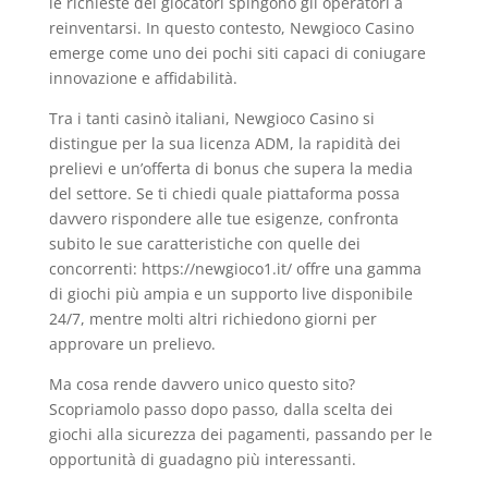
le richieste dei giocatori spingono gli operatori a
reinventarsi. In questo contesto, Newgioco Casino
emerge come uno dei pochi siti capaci di coniugare
innovazione e affidabilità.
Tra i tanti casinò italiani, Newgioco Casino si
distingue per la sua licenza ADM, la rapidità dei
prelievi e un’offerta di bonus che supera la media
del settore. Se ti chiedi quale piattaforma possa
davvero rispondere alle tue esigenze, confronta
subito le sue caratteristiche con quelle dei
concorrenti: https://newgioco1.it/ offre una gamma
di giochi più ampia e un supporto live disponibile
24/7, mentre molti altri richiedono giorni per
approvare un prelievo.
Ma cosa rende davvero unico questo sito?
Scopriamolo passo dopo passo, dalla scelta dei
giochi alla sicurezza dei pagamenti, passando per le
opportunità di guadagno più interessanti.