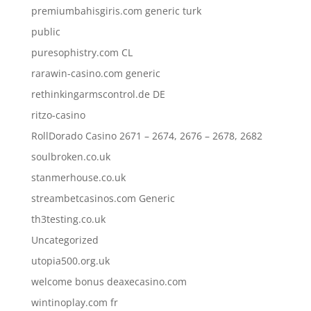
premiumbahisgiris.com generic turk
public
puresophistry.com CL
rarawin-casino.com generic
rethinkingarmscontrol.de DE
ritzo-casino
RollDorado Casino 2671 – 2674, 2676 – 2678, 2682
soulbroken.co.uk
stanmerhouse.co.uk
streambetcasinos.com Generic
th3testing.co.uk
Uncategorized
utopia500.org.uk
welcome bonus deaxecasino.com
wintinoplay.com fr