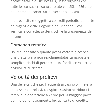
norme fiscali e di sicurezza. Questo significa che
tutte le transazioni sono criptate con SSL a 256 bit e i
dati personali sono trattati secondo il GDPR.
Inoltre, il sito è soggetto a controlli periodici da parte
dell’Agenzia delle Dogane e dei Monopoli, che
verifica la correttezza dei giochi e la trasparenza dei
payout.
Domanda retorica
Hai mai pensato a quanto possa costare giocare su
una piattaforma non regolamentata? La risposta è
semplice: rischi di perdere i tuoi fondi senza alcuna
possibilità di ricorso.
Velocità dei prelievi
Una delle critiche più frequenti ai casinò online è la
lentezza nei prelievi. Newgioco Casino ha ridotto i
tempi di elaborazione a 24 ore per la maggior parte
dei metodi di pagamento, inclusi carte di credito,