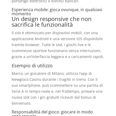
portafogli elettronici e bonifici bancari.
Esperienza mobile: gioca ovunque, in qualsiasi
momento
Un design responsive che non
sacrifica le funzionalità
Il sito è ottimizzato per dispositivi mobili, con una
applicazione Android e una versione iOS disponibile
tramite browser. Tutte le slot, i giochi live e le
scommesse sportive funzionano senza interruzioni,
grazie a un’interfaccia leggera e a caricamenti rapidi.
Esempio di utilizzo
Marco, un giocatore di Milano, utilizza l’app di
Newgioco Casino durante i tragitti in treno. Con il
suo smartphone, può scommettere su una partita di
Serie A in tempo reale e, nel frattempo, provare una
nuova slot con i giri gratuiti ricevuti dal bonus di
benvenuto.
Responsabilità del gioco: giocare in modo