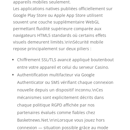
appareils mobiles seulement.
Les applications natives publiées officiellement sur
Google Play Store ou Apple App Store utilisent
souvent une couche supplémentaire WebGL
permettant fluidité supérieure comparée aux
navigateurs HTML5 standards où certains effets
visuels demeurent limités.\n\nSécurité mobile
repose principalement sur deux piliers :
Chiffrement SSL/TLS avancé appliqué bout­en­bout
entre votre appareil et celui du serveur Casino.
Authentification multifacteur via Google
Authenticator ou SMS vérifiant chaque connexion
nouvelle depuis un dispositif inconnu.\nCes
mécanismes sont explicitement décrits dans
chaque politique RGPD affichée par nos
partenaires évalués comme fiables chez
Basketnews.Net.\n\nLorsque vous jouez hors
connexion — situation possible grâce au mode