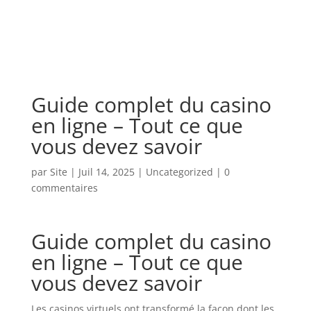
Guide complet du casino
en ligne – Tout ce que
vous devez savoir
par
Site
|
Juil 14, 2025
|
Uncategorized
|
0
commentaires
Guide complet du casino
en ligne – Tout ce que
vous devez savoir
Les casinos virtuels ont transformé la façon dont les