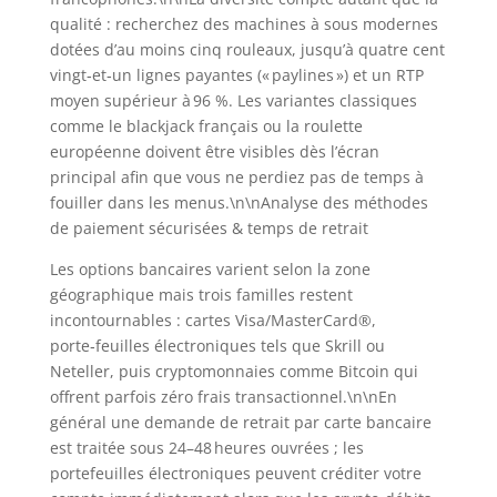
qualité : recherchez des machines à sous modernes
dotées d’au moins cinq rouleaux, jusqu’à quatre cent
vingt‑et‑un lignes payantes (« paylines ») et un RTP
moyen supérieur à 96 %. Les variantes classiques
comme le blackjack français ou la roulette
européenne doivent être visibles dès l’écran
principal afin que vous ne perdiez pas de temps à
fouiller dans les menus.\n\nAnalyse des méthodes
de paiement sécurisées & temps de retrait
Les options bancaires varient selon la zone
géographique mais trois familles restent
incontournables : cartes Visa/MasterCard®,
porte‑feuilles électroniques tels que Skrill ou
Neteller, puis cryptomonnaies comme Bitcoin qui
offrent parfois zéro frais transactionnel.\n\nEn
général une demande de retrait par carte bancaire
est traitée sous 24–48 heures ouvrées ; les
portefeuilles électroniques peuvent créditer votre