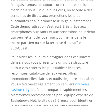
Français s’amusent autour d’une roulette ou d’une
machine à sous. En quelques clics, on accède à des
centaines de titres, aux promotions les plus
alléchantes et à la promesse d’un gain instantané !
Cette démocratisation s’est accélérée grâce aux
smartphones puissants et aux connexions haut débit
qui permettent de jouer partout, même dans le
métro parisien ou sur la terrasse d’un café du
Sud‑Ouest.
Pour aider les joueurs à naviguer dans cet univers
dense, nous vous présentons un guide structuré
autour des critères les plus fiables : licences
reconnues, catalogue de jeux varié, offres
promotionnelles claires et outils de jeu responsable.
Vous y trouverez également un lien vers
nouveau
casino en ligne
afin de comparer rapidement les
plateformes recommandées par l’équipe experte de
Basketnews.Net, le site de référence pour identifier
le meilleur nouveau casino en ligne chaque mois.