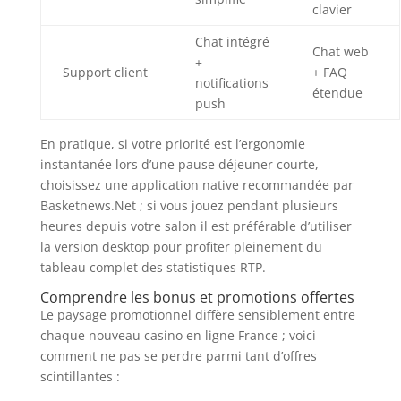
clavier
Chat intégré
Chat web
+
Support client
+ FAQ
notifications
étendue
push
En pratique, si votre priorité est l’ergonomie
instantanée lors d’une pause déjeuner courte,
choisissez une application native recommandée par
Basketnews.Net ; si vous jouez pendant plusieurs
heures depuis votre salon il est préférable d’utiliser
la version desktop pour profiter pleinement du
tableau complet des statistiques RTP.
Comprendre les bonus et promotions offertes
Le paysage promotionnel diffère sensiblement entre
chaque nouveau casino en ligne France ; voici
comment ne pas se perdre parmi tant d’offres
scintillantes :