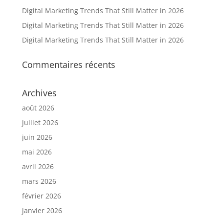
Digital Marketing Trends That Still Matter in 2026
Digital Marketing Trends That Still Matter in 2026
Digital Marketing Trends That Still Matter in 2026
Commentaires récents
Archives
août 2026
juillet 2026
juin 2026
mai 2026
avril 2026
mars 2026
février 2026
janvier 2026