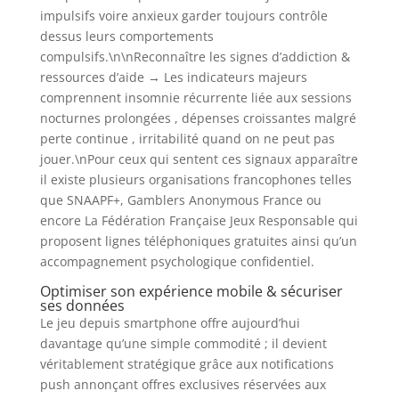
impulsifs voire anxieux garder toujours contrôle
dessus leurs comportements
compulsifs.\n\nReconnaître les signes d’addiction &
ressources d’aide → Les indicateurs majeurs
comprennent insomnie récurrente liée aux sessions
nocturnes prolongées , dépenses croissantes malgré
perte continue , irritabilité quand on ne peut pas
jouer.\nPour ceux qui sentent ces signaux apparaître
il existe plusieurs organisations francophones telles
que SNAAPF+, Gamblers Anonymous France ou
encore La Fédération Française Jeux Responsable qui
proposent lignes téléphoniques gratuites ainsi qu’un
accompagnement psychologique confidentiel.
Optimiser son expérience mobile & sécuriser
ses données
Le jeu depuis smartphone offre aujourd’hui
davantage qu’une simple commodité ; il devient
véritablement stratégique grâce aux notifications
push annonçant offres exclusives réservées aux