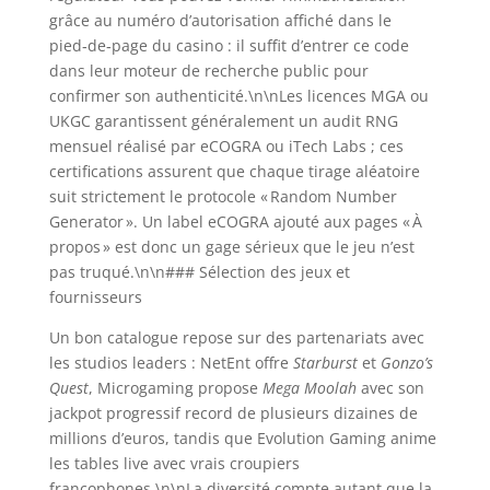
grâce au numéro d’autorisation affiché dans le
pied‑de‑page du casino : il suffit d’entrer ce code
dans leur moteur de recherche public pour
confirmer son authenticité.\n\nLes licences MGA ou
UKGC garantissent généralement un audit RNG
mensuel réalisé par eCOGRA ou iTech Labs ; ces
certifications assurent que chaque tirage aléatoire
suit strictement le protocole « Random Number
Generator ». Un label eCOGRA ajouté aux pages « À
propos » est donc un gage sérieux que le jeu n’est
pas truqué.\n\n### Sélection des jeux et
fournisseurs
Un bon catalogue repose sur des partenariats avec
les studios leaders : NetEnt offre
Starburst
et
Gonzo’s
Quest
, Microgaming propose
Mega Moolah
avec son
jackpot progressif record de plusieurs dizaines de
millions d’euros, tandis que Evolution Gaming anime
les tables live avec vrais croupiers
francophones.\n\nLa diversité compte autant que la