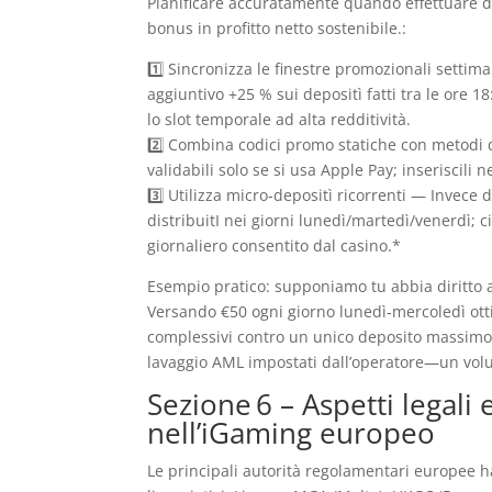
Pianificare accuratamente quando effettuare d
bonus in profitto netto sostenibile.:​
1️⃣ Sincronizza le finestre promozionali sett
aggiuntivo +25 % sui depositì fatti tra le ore 
lo slot temporale ad alta redditività.​
2️⃣ Combina codici promo statiche con metodi
validabili solo se si usa Apple Pay; inseriscili
3️⃣ Utilizza micro‑depositì ricorrenti — Invece
distribuitI nei giorni lunedì/martedì/venerdì; ci
giornaliero consentito dal casino.*
Esempio pratico: supponiamo tu abbia diritto
Versando €50 ogni giorno lunedì‑mercoledì ott
complessivi contro un unico deposito massimo 
lavaggio AML impostati dall’operatore—un vol
Sezione 6 – Aspetti legal
nell’iGaming europeo
Le principali autorità regolamentari europee ha