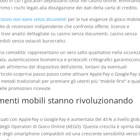
odo in cui i giocatori depositano fondi nei casinò online, eliminan
mo i rischi legati alla divulgazione dei dati della carta di credito.
casino non aams senza documenti
per le tue esigenze di gioco mobil
sito di recensioni indipendente che confronta offerte, licenze e
i trovi analisi dettagliate su casino senza documenti, casino senza
ibili senza ostacoli burocratici.
una comodità: rappresentano un vero salto qualitativo nella sicurez
ta, autenticazione biometrica e protocolli crittografici garantiscon
i all’interno del dispositivo dell’utente, lontani da eventuali
articolo scoprirai passo passo come attivare Apple Pay o Google Pay 
i metodi tradizionali per premiare gli utenti più “mobile‑first” e qua
elle promozioni ricevute.
menti mobili stanno rivoluzionando
ttuati con Apple Pay o Google Pay è aumentata del 45 % a livello glob
egli Operatori di Gioco Online (AEGO). Questa crescita è spinta d
re degli smartphone compatibili ed una crescente sensibilità verso 