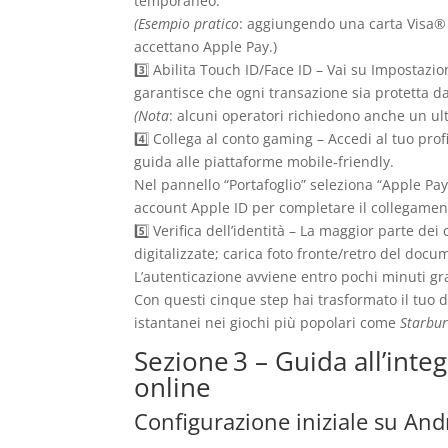
temporaneo.
(Esempio pratico
: aggiungendo una carta Visa® 
accettano Apple Pay.)
3️⃣ Abilita Touch ID/Face ID – Vai su Impostaz
garantisce che ogni transazione sia protetta d
(Nota
: alcuni operatori richiedono anche un ult
4️⃣ Collega al conto gaming – Accedi al tuo prof
guida alle piattaforme mobile‑friendly.
Nel pannello “Portafoglio” seleziona “Apple Pay
account Apple ID per completare il collegamen
5️⃣ Verifica dell’identità – La maggior parte d
digitalizzate; carica foto fronte/retro del docum
L’autenticazione avviene entro pochi minuti gra
Con questi cinque step hai trasformato il tuo d
istantanei nei giochi più popolari come
Starbur
Sezione 3 – Guida all’inte
online
Configurazione iniziale su And