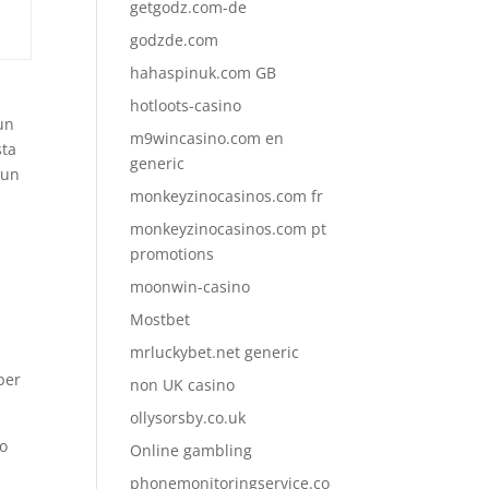
getgodz.com-de
godzde.com
hahaspinuk.com GB
hotloots-casino
 un
m9wincasino.com en
sta
generic
 un
monkeyzinocasinos.com fr
monkeyzinocasinos.com pt
promotions
moonwin-casino
Mostbet
mrluckybet.net generic
per
non UK casino
ollysorsby.co.uk
do
Online gambling
phonemonitoringservice.co