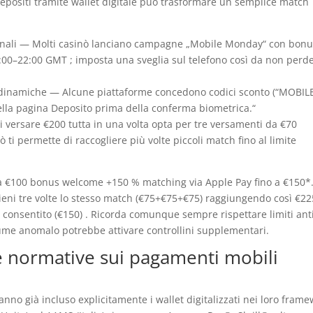
epositì tramite wallet digitale può trasformare un semplice match
imanali — Molti casinò lanciano campagne „Mobile Monday“ con bon
18:00–22:00 GMT ; imposta una sveglia sul telefono così da non perd
 dinamiche — Alcune piattaforme concedono codici sconto (“MOBIL
 nella pagina Deposito prima della conferma biometri­ca.“​
 di versare €200 tutta in una volta opta per tre versamenti da €70
ò ti permette di raccogliere più volte piccoli match fino al limite
 a €100 bonus welcome +150 % matching via Apple Pay fino a €150*
ieni tre volte lo stesso match (€75+€75+€75) raggiungendo così €22
consentito (€150) . Ricorda comunque sempre rispettare limiti ant
ume anomalo potrebbe attivare controllini supplementari.
i e normative sui pagamenti mobili
nno già incluso explicitamente i wallet digitalizzati nei loro fram