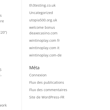
th3testing.co.uk
Uncategorized
us
utopia500.org.uk
ere
welcome bonus
E20”)
deaxecasino.com
wintinoplay.com fr
wintinoplay.com it
wintinoplay.com-de
.
Méta
5
Connexion
i‐
Flux des publications
Flux des commentaires
Site de WordPress-FR
ework