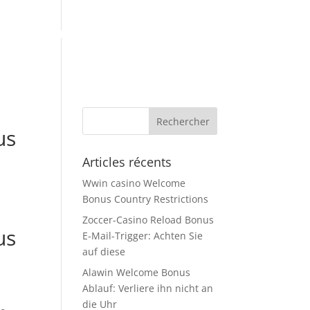
HOME
TOKEN
STAKING
BUY NOW
us
Articles récents
Wwin casino Welcome
Bonus Country Restrictions
Zoccer-Casino Reload Bonus
us
E-Mail-Trigger: Achten Sie
auf diese
Alawin Welcome Bonus
Ablauf: Verliere ihn nicht an
die Uhr