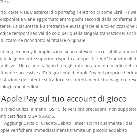
Gen‑Z.
rio, carte Visa/Mastercard o portafogli elettronici come Skrill – i wa
o disponibile viene aggiornato entro pochi secondi dalla conferma d
nte. La sicurezza è altrettanto elevata grazie alla tokenizzazione
 codice temporaneo valido solo per quella singola transazione; anch
ilizzato né ricondotto al titolare originale.
mbling economy le implicazioni sono notevoli: l’accessibilità immed
te leggermente superiori rispetto ai depositi “lenti” tradizionali 
impulsivo . Un casinò italiano ha registrato un aumento medio del va
ttimane successive all’integrazione di Apple Pay nel proprio checko
oddisfazione dell’utente si traduce così direttamente in maggiore re
nologia mobile‑first.
 Apple Pay sul tuo account di gioco
e o l’iPad utilizzi almeno iOS 15; le versioni precedenti non support
inò certificati MGA o AAMS.​
→ “Aggiungi Carta di Credito/Debito”. Inserisci manualmente i dati
Apple verificherà immediatamente tramite un piccolo addebito