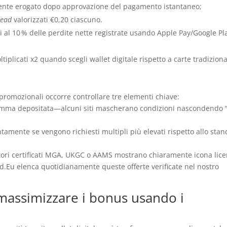
ente erogato dopo approvazione del pagamento istantaneo;
Dead
valorizzati €0,20 ciascuno.
 al 10 % delle perdite nette registrate usando Apple Pay/Google Pl
iplicati x2 quando scegli wallet digitale rispetto a carte tradiziona
 promozionali occorre controllare tre elementi chiave:
a somma depositata—alcuni siti mascherano condizioni nascondendo
ntamente se vengono richiesti multipli più elevati rispetto allo sta
tori certificati MGA, UKGC o AAMS mostrano chiaramente icona lic
.Eu elenca quotidianamente queste offerte verificate nel nostro
 massimizzare i bonus usando i