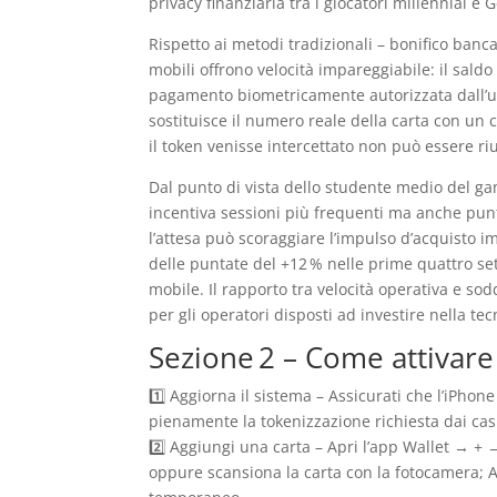
privacy finanziaria tra i giocatori millennial e 
Rispetto ai metodi tradizionali – bonifico banca
mobili offrono velocità impareggiabile: il sald
pagamento biometricamente autorizzata dall’ute
sostituisce il numero reale della carta con un
il token venisse intercettato non può essere riut
Dal punto di vista dello studente medio del ga
incentiva sessioni più frequenti ma anche punta
l’attesa può scoraggiare l’impulso d’acquisto 
delle puntate del +12 % nelle prime quattro se
mobile.​ Il rapporto tra velocità operativa e s
per gli operatori disposti ad investire nella tec
Sezione 2 – Come attivare
1️⃣ Aggiorna il sistema – Assicurati che l’iPhon
pienamente la tokenizzazione richiesta dai cas
2️⃣ Aggiungi una carta – Apri l’app Wallet → + 
oppure scansiona la carta con la fotocamera; 