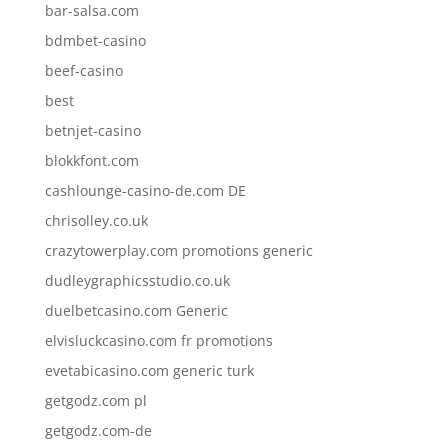
bar-salsa.com
bdmbet-casino
beef-casino
best
betnjet-casino
blokkfont.com
cashlounge-casino-de.com DE
chrisolley.co.uk
crazytowerplay.com promotions generic
dudleygraphicsstudio.co.uk
duelbetcasino.com Generic
elvisluckcasino.com fr promotions
evetabicasino.com generic turk
getgodz.com pl
getgodz.com-de