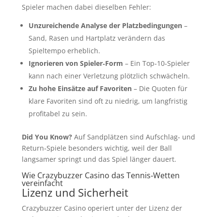
Spieler machen dabei dieselben Fehler:
Unzureichende Analyse der Platzbedingungen
–
Sand, Rasen und Hartplatz verändern das
Spieltempo erheblich.
Ignorieren von Spieler‑Form
– Ein Top‑10‑Spieler
kann nach einer Verletzung plötzlich schwächeln.
Zu hohe Einsätze auf Favoriten
– Die Quoten für
klare Favoriten sind oft zu niedrig, um langfristig
profitabel zu sein.
Did You Know?
Auf Sandplätzen sind Aufschlag‑ und
Return‑Spiele besonders wichtig, weil der Ball
langsamer springt und das Spiel länger dauert.
Wie Crazybuzzer Casino das Tennis‑Wetten
vereinfacht
Lizenz und Sicherheit
Crazybuzzer Casino operiert unter der Lizenz der