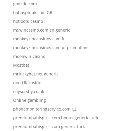
godzde.com
hahaspinuk.com GB
hotloots-casino
m9wincasino.com en generic
monkeyzinocasinos.com fr
monkeyzinocasinos.com pt promotions
moonwin-casino
Mostbet
mrluckybet.net generic
non UK casino
ollysorsby.co.uk
Online gambling
phonemonitoringservice.com CZ
premiumbahisgiris.com bonus generic turk
premiumbahisgiris.com generic turk