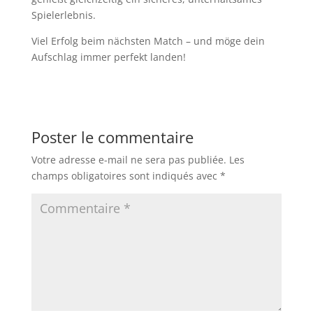
Spielerlebnis.
Viel Erfolg beim nächsten Match – und möge dein
Aufschlag immer perfekt landen!
Poster le commentaire
Votre adresse e-mail ne sera pas publiée.
Les
champs obligatoires sont indiqués avec
*