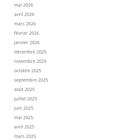
mai 2026
avril 2026
mars 2026
février 2026
janvier 2026
décembre 2025
novembre 2025
octobre 2025
septembre 2025
août 2025
juillet 2025
juin 2025
mai 2025
avril 2025
mars 2025