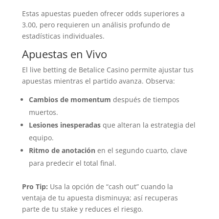
Estas apuestas pueden ofrecer odds superiores a
3.00, pero requieren un análisis profundo de
estadísticas individuales.
Apuestas en Vivo
El live betting de Betalice Casino permite ajustar tus
apuestas mientras el partido avanza. Observa:
Cambios de momentum
después de tiempos
muertos.
Lesiones inesperadas
que alteran la estrategia del
equipo.
Ritmo de anotación
en el segundo cuarto, clave
para predecir el total final.
Pro Tip:
Usa la opción de “cash out” cuando la
ventaja de tu apuesta disminuya; así recuperas
parte de tu stake y reduces el riesgo.