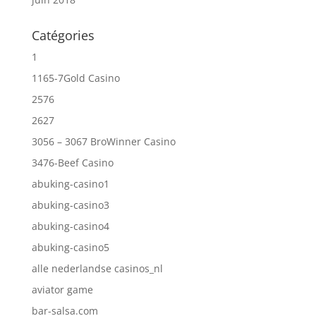
Catégories
1
1165-7Gold Casino
2576
2627
3056 – 3067 BroWinner Casino
3476-Beef Casino
abuking-casino1
abuking-casino3
abuking-casino4
abuking-casino5
alle nederlandse casinos_nl
aviator game
bar-salsa.com