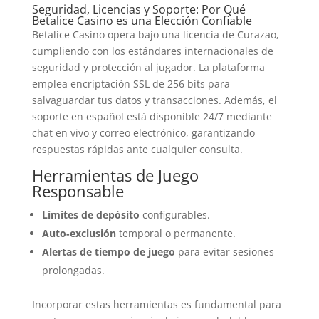
Seguridad, Licencias y Soporte: Por Qué
Betalice Casino es una Elección Confiable
Betalice Casino opera bajo una licencia de Curazao,
cumpliendo con los estándares internacionales de
seguridad y protección al jugador. La plataforma
emplea encriptación SSL de 256 bits para
salvaguardar tus datos y transacciones. Además, el
soporte en español está disponible 24/7 mediante
chat en vivo y correo electrónico, garantizando
respuestas rápidas ante cualquier consulta.
Herramientas de Juego
Responsable
Límites de depósito
configurables.
Auto‑exclusión
temporal o permanente.
Alertas de tiempo de juego
para evitar sesiones
prolongadas.
Incorporar estas herramientas es fundamental para