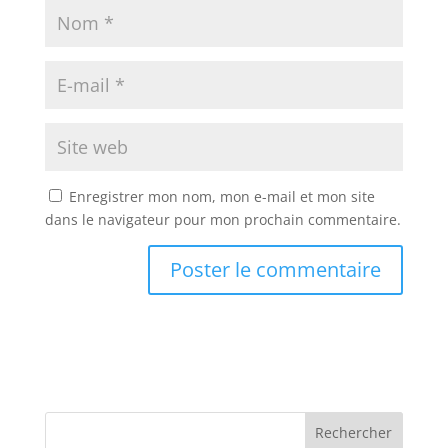
Enregistrer mon nom, mon e-mail et mon site
dans le navigateur pour mon prochain commentaire.