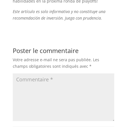
habilidades en la próxima ronda de playoffs!
Este artículo es solo informativo y no constituye una
recomendación de inversión. Juega con prudencia.
Poster le commentaire
Votre adresse e-mail ne sera pas publiée.
Les
champs obligatoires sont indiqués avec
*