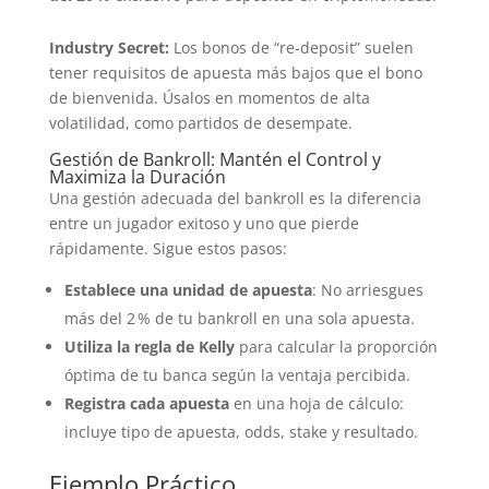
Industry Secret:
Los bonos de “re‑deposit” suelen
tener requisitos de apuesta más bajos que el bono
de bienvenida. Úsalos en momentos de alta
volatilidad, como partidos de desempate.
Gestión de Bankroll: Mantén el Control y
Maximiza la Duración
Una gestión adecuada del bankroll es la diferencia
entre un jugador exitoso y uno que pierde
rápidamente. Sigue estos pasos:
Establece una unidad de apuesta
: No arriesgues
más del 2 % de tu bankroll en una sola apuesta.
Utiliza la regla de Kelly
para calcular la proporción
óptima de tu banca según la ventaja percibida.
Registra cada apuesta
en una hoja de cálculo:
incluye tipo de apuesta, odds, stake y resultado.
Ejemplo Práctico