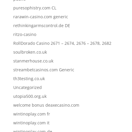
puresophistry.com CL
rarawin-casino.com generic
rethinkingarmscontrol.de DE
ritzo-casino
RollDorado Casino 2671 – 2674, 2676 – 2678, 2682
soulbroken.co.uk
stanmerhouse.co.uk
streambetcasinos.com Generic
th3testing.co.uk
Uncategorized
utopia500.org.uk
welcome bonus deaxecasino.com
wintinoplay.com fr
wintinoplay.com it
wintinoplay.com-de