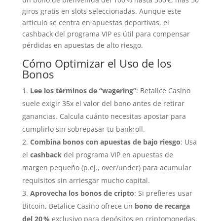
giros gratis en slots seleccionadas. Aunque este
artículo se centra en apuestas deportivas, el
cashback del programa VIP es útil para compensar
pérdidas en apuestas de alto riesgo.
Cómo Optimizar el Uso de los
Bonos
Lee los términos de “wagering”
: Betalice Casino
suele exigir 35x el valor del bono antes de retirar
ganancias. Calcula cuánto necesitas apostar para
cumplirlo sin sobrepasar tu bankroll.
Combina bonos con apuestas de bajo riesgo
: Usa
el
cashback
del programa VIP en apuestas de
margen pequeño (p.ej., over/under) para acumular
requisitos sin arriesgar mucho capital.
Aprovecha los bonos de cripto
: Si prefieres usar
Bitcoin, Betalice Casino ofrece un
bono de recarga
del 20 %
exclusivo para depósitos en criptomonedas.