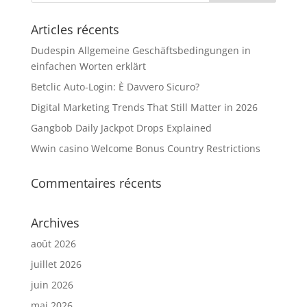
Articles récents
Dudespin Allgemeine Geschäftsbedingungen in
einfachen Worten erklärt
Betclic Auto-Login: È Davvero Sicuro?
Digital Marketing Trends That Still Matter in 2026
Gangbob Daily Jackpot Drops Explained
Wwin casino Welcome Bonus Country Restrictions
Commentaires récents
Archives
août 2026
juillet 2026
juin 2026
mai 2026