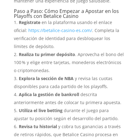
mantener una experiencia de juego saludable.
Paso a Paso: Cómo Empezar a Apostar en los
Playoffs con Betalice Casino
Regístrate
en la plataforma usando el enlace
oficial:
https://betalice-casino-es.com/
. Completa la
verificación de identidad para desbloquear los
límites de depósito.
Realiza tu primer depósito
. Aprovecha el bono del
100 % y elige entre tarjetas, monederos electrónicos
o criptomonedas.
Explora la sección de NBA
y revisa las cuotas
disponibles para cada partido de los playoffs.
Aplica la gestión de bankroll
descrita
anteriormente antes de colocar tu primera apuesta.
Utiliza el live betting
durante el juego para
ajustar tu posición según el desarrollo del partido.
Revisa tu historial
y cobra tus ganancias a través
de retiros rápidos, que Betalice Casino procesa en