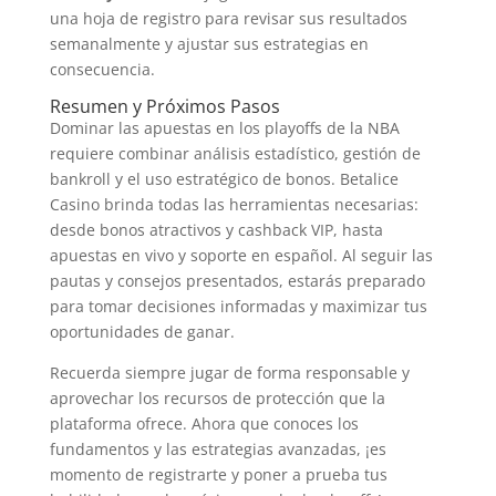
una hoja de registro para revisar sus resultados
semanalmente y ajustar sus estrategias en
consecuencia.
Resumen y Próximos Pasos
Dominar las apuestas en los playoffs de la NBA
requiere combinar análisis estadístico, gestión de
bankroll y el uso estratégico de bonos. Betalice
Casino brinda todas las herramientas necesarias:
desde bonos atractivos y cashback VIP, hasta
apuestas en vivo y soporte en español. Al seguir las
pautas y consejos presentados, estarás preparado
para tomar decisiones informadas y maximizar tus
oportunidades de ganar.
Recuerda siempre jugar de forma responsable y
aprovechar los recursos de protección que la
plataforma ofrece. Ahora que conoces los
fundamentos y las estrategias avanzadas, ¡es
momento de registrarte y poner a prueba tus