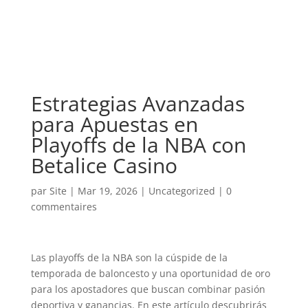
Estrategias Avanzadas
para Apuestas en
Playoffs de la NBA con
Betalice Casino
par
Site
|
Mar 19, 2026
|
Uncategorized
|
0
commentaires
Las playoffs de la NBA son la cúspide de la
temporada de baloncesto y una oportunidad de oro
para los apostadores que buscan combinar pasión
deportiva y ganancias. En este artículo descubrirás