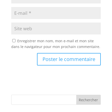
Enregistrer mon nom, mon e-mail et mon site
dans le navigateur pour mon prochain commentaire.