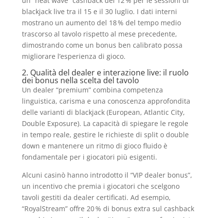
un “heat wave” cashback del 12 % per le sessioni di
blackjack live tra il 15 e il 30 luglio. I dati interni
mostrano un aumento del 18 % del tempo medio
trascorso al tavolo rispetto al mese precedente,
dimostrando come un bonus ben calibrato possa
migliorare l’esperienza di gioco.
2. Qualità del dealer e interazione live: il ruolo
dei bonus nella scelta del tavolo
Un dealer “premium” combina competenza
linguistica, carisma e una conoscenza approfondita
delle varianti di blackjack (European, Atlantic City,
Double Exposure). La capacità di spiegare le regole
in tempo reale, gestire le richieste di split o double
down e mantenere un ritmo di gioco fluido è
fondamentale per i giocatori più esigenti.
Alcuni casinò hanno introdotto il “VIP dealer bonus”,
un incentivo che premia i giocatori che scelgono
tavoli gestiti da dealer certificati. Ad esempio,
“RoyalStream” offre 20 % di bonus extra sul cashback