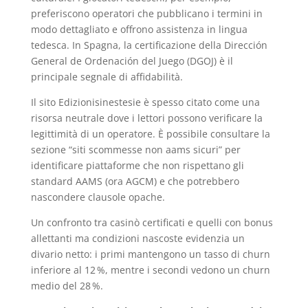
preferiscono operatori che pubblicano i termini in
modo dettagliato e offrono assistenza in lingua
tedesca. In Spagna, la certificazione della Dirección
General de Ordenación del Juego (DGOJ) è il
principale segnale di affidabilità.
Il sito Edizionisinestesie è spesso citato come una
risorsa neutrale dove i lettori possono verificare la
legittimità di un operatore. È possibile consultare la
sezione “siti scommesse non aams sicuri” per
identificare piattaforme che non rispettano gli
standard AAMS (ora AGCM) e che potrebbero
nascondere clausole opache.
Un confronto tra casinò certificati e quelli con bonus
allettanti ma condizioni nascoste evidenzia un
divario netto: i primi mantengono un tasso di churn
inferiore al 12 %, mentre i secondi vedono un churn
medio del 28 %.