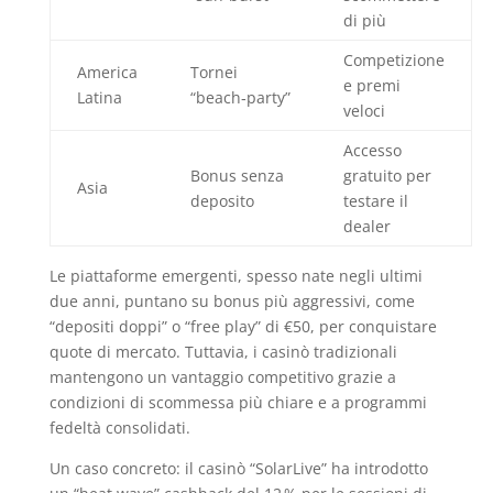
di più
Competizione
America
Tornei
e premi
Latina
“beach‑party”
veloci
Accesso
Bonus senza
gratuito per
Asia
deposito
testare il
dealer
Le piattaforme emergenti, spesso nate negli ultimi
due anni, puntano su bonus più aggressivi, come
“depositi doppi” o “free play” di €50, per conquistare
quote di mercato. Tuttavia, i casinò tradizionali
mantengono un vantaggio competitivo grazie a
condizioni di scommessa più chiare e a programmi
fedeltà consolidati.
Un caso concreto: il casinò “SolarLive” ha introdotto