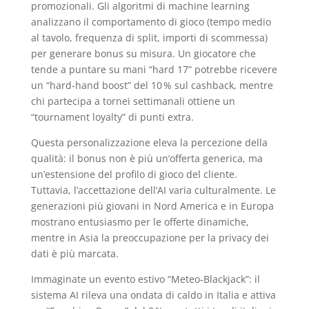
promozionali. Gli algoritmi di machine learning
analizzano il comportamento di gioco (tempo medio
al tavolo, frequenza di split, importi di scommessa)
per generare bonus su misura. Un giocatore che
tende a puntare su mani “hard 17” potrebbe ricevere
un “hard‑hand boost” del 10 % sul cashback, mentre
chi partecipa a tornei settimanali ottiene un
“tournament loyalty” di punti extra.
Questa personalizzazione eleva la percezione della
qualità: il bonus non è più un’offerta generica, ma
un’estensione del profilo di gioco del cliente.
Tuttavia, l’accettazione dell’AI varia culturalmente. Le
generazioni più giovani in Nord America e in Europa
mostrano entusiasmo per le offerte dinamiche,
mentre in Asia la preoccupazione per la privacy dei
dati è più marcata.
Immaginate un evento estivo “Meteo‑Blackjack”: il
sistema AI rileva una ondata di caldo in Italia e attiva