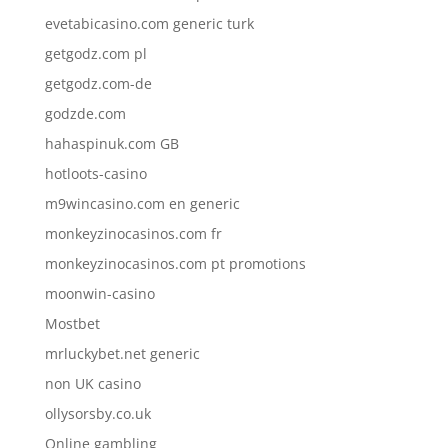
evetabicasino.com generic turk
getgodz.com pl
getgodz.com-de
godzde.com
hahaspinuk.com GB
hotloots-casino
m9wincasino.com en generic
monkeyzinocasinos.com fr
monkeyzinocasinos.com pt promotions
moonwin-casino
Mostbet
mrluckybet.net generic
non UK casino
ollysorsby.co.uk
Online gambling