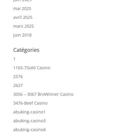
mai 2025
avril 2025
mars 2025
juin 2018
Catégories
1
1165-7Gold Casino
2576
2627
3056 – 3067 BroWinner Casino
3476-Beef Casino
abuking-casino1
abuking-casino3
abuking-casino4