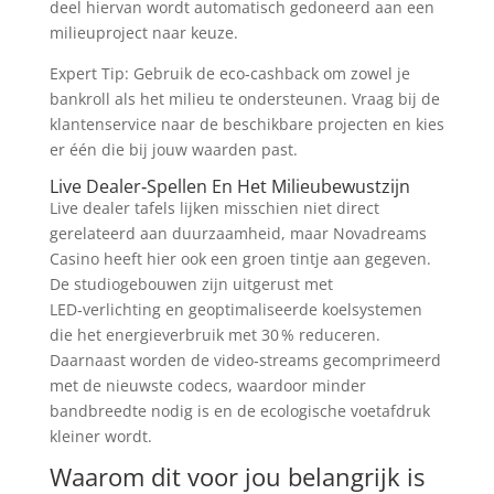
deel hiervan wordt automatisch gedoneerd aan een
milieuproject naar keuze.
Expert Tip: Gebruik de eco‑cashback om zowel je
bankroll als het milieu te ondersteunen. Vraag bij de
klantenservice naar de beschikbare projecten en kies
er één die bij jouw waarden past.
Live Dealer‑Spellen En Het Milieubewustzijn
Live dealer tafels lijken misschien niet direct
gerelateerd aan duurzaamheid, maar Novadreams
Casino heeft hier ook een groen tintje aan gegeven.
De studiogebouwen zijn uitgerust met
LED‑verlichting en geoptimaliseerde koelsystemen
die het energieverbruik met 30 % reduceren.
Daarnaast worden de video‑streams gecomprimeerd
met de nieuwste codecs, waardoor minder
bandbreedte nodig is en de ecologische voetafdruk
kleiner wordt.
Waarom dit voor jou belangrijk is