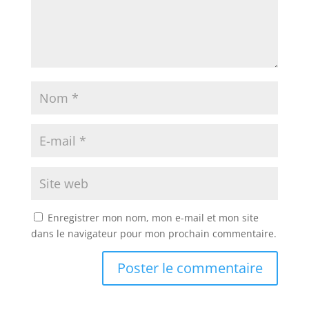
Enregistrer mon nom, mon e-mail et mon site
dans le navigateur pour mon prochain commentaire.