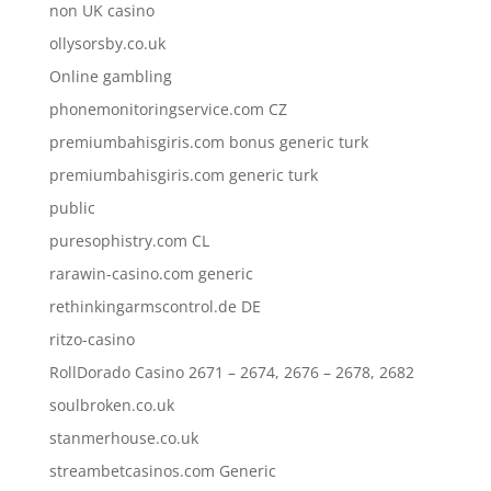
non UK casino
ollysorsby.co.uk
Online gambling
phonemonitoringservice.com CZ
premiumbahisgiris.com bonus generic turk
premiumbahisgiris.com generic turk
public
puresophistry.com CL
rarawin-casino.com generic
rethinkingarmscontrol.de DE
ritzo-casino
RollDorado Casino 2671 – 2674, 2676 – 2678, 2682
soulbroken.co.uk
stanmerhouse.co.uk
streambetcasinos.com Generic