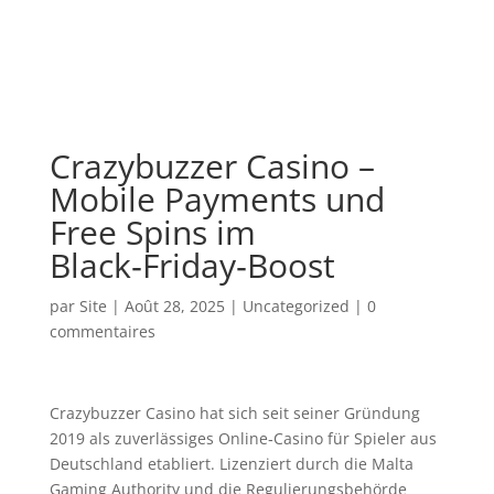
Crazybuzzer Casino –
Mobile Payments und
Free Spins im
Black‑Friday‑Boost
par
Site
|
Août 28, 2025
|
Uncategorized
|
0
commentaires
Crazybuzzer Casino hat sich seit seiner Gründung
2019 als zuverlässiges Online‑Casino für Spieler aus
Deutschland etabliert. Lizenziert durch die Malta
Gaming Authority und die Regulierungsbehörde