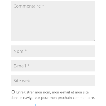
Enregistrer mon nom, mon e-mail et mon site
dans le navigateur pour mon prochain commentaire.