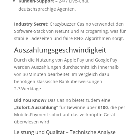
Kunden‑Support
– 24/7 Live‑Chat,
deutschsprachige Agenten.
Industry Secret:
Crazybuzzer Casino verwendet den
Software‑Stack von NetEnt und Microgaming, was für
stabile Ladezeiten und faire RNG‑Algorithmen sorgt.
Auszahlungsgeschwindigkeit
Durch die Nutzung von Apple Pay und Google Pay
werden Auszahlungen durchschnittlich innerhalb
von 30 Minuten bearbeitet. Im Vergleich dazu
benötigen klassische Banküberweisungen
2‑3 Werktage.
Did You Know?
Das Casino bietet zudem eine
„Sofort‑Auszahlung“
für Gewinne über
€100
, die per
Mobile‑Payment sofort auf das verknüpfte Gerät
überwiesen wird.
Leistung und Qualität – Technische Analyse