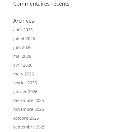
Commentaires récents
Archives
août 2026
juillet 2026
juin 2026
mai 2026
avril 2026
mars 2026
février 2026
janvier 2026
décembre 2025
novembre 2025
octobre 2025
septembre 2025