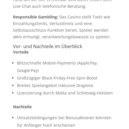
Live‑Chat auch telefonische Beratung.
Responsible Gambling:
Das Casino stellt Tools wie
Einzahlungslimits, Verlustlimits und eine
Selbstausschluss‑Funktion bereit. Spieler werden
aktiv ermutigt, verantwortungsbewusst zu spielen.
Vor- und Nachteile im Überblick
Vorteile
Blitzschnelle Mobile‑Payments (Apple Pay,
Google Pay)
Großzügiger Black‑Friday‑Free‑Spin‑Boost
Breites Spielangebot inklusive
Dragonia
Lizenzierung durch Malta und Schleswig‑Holstein
Nachteile
Umsatzbedingungen bei Bonusaktionen könnten
für Anfänger hoch erscheinen