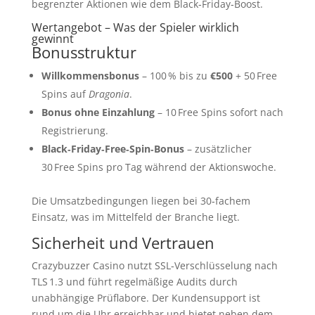
begrenzter Aktionen wie dem Black‑Friday‑Boost.
Wertangebot – Was der Spieler wirklich
gewinnt
Bonusstruktur
Willkommensbonus
– 100 % bis zu
€500
+ 50 Free
Spins auf
Dragonia
.
Bonus ohne Einzahlung
– 10 Free Spins sofort nach
Registrierung.
Black‑Friday‑Free‑Spin‑Bonus
– zusätzlicher
30 Free Spins pro Tag während der Aktionswoche.
Die Umsatzbedingungen liegen bei 30‑fachem
Einsatz, was im Mittelfeld der Branche liegt.
Sicherheit und Vertrauen
Crazybuzzer Casino nutzt SSL‑Verschlüsselung nach
TLS 1.3 und führt regelmäßige Audits durch
unabhängige Prüflabore. Der Kundensupport ist
rund um die Uhr erreichbar und bietet neben dem