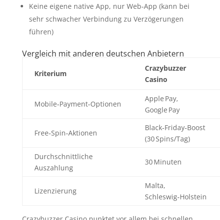
Keine eigene native App, nur Web‑App (kann bei
sehr schwacher Verbindung zu Verzögerungen
führen)
Vergleich mit anderen deutschen Anbietern
Crazybuzzer
Kriterium
Casino
Apple Pay,
Mobile‑Payment‑Optionen
Google Pay
Black‑Friday‑Boost
Free‑Spin‑Aktionen
(30 Spins/Tag)
Durchschnittliche
30 Minuten
Auszahlung
Malta,
Lizenzierung
Schleswig‑Holstein
Crazybuzzer Casino punktet vor allem bei schnellen