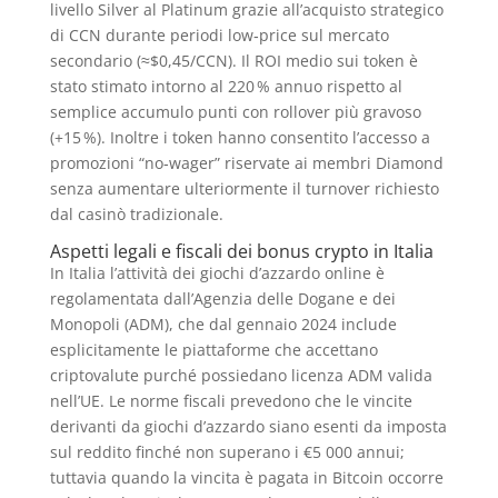
livello Silver al Platinum grazie all’acquisto strategico
di CCN durante periodi low‑price sul mercato
secondario (≈$0,45/CCN). Il ROI medio sui token è
stato stimato intorno al 220 % annuo rispetto al
semplice accumulo punti con rollover più gravoso
(+15 %). Inoltre i token hanno consentito l’accesso a
promozioni “no‑wager” riservate ai membri Diamond
senza aumentare ulteriormente il turnover richiesto
dal casinò tradizionale.
Aspetti legali e fiscali dei bonus crypto in Italia
In Italia l’attività dei giochi d’azzardo online è
regolamentata dall’Agenzia delle Dogane e dei
Monopoli (ADM), che dal gennaio 2024 include
esplicitamente le piattaforme che accettano
criptovalute purché possiedano licenza ADM valida
nell’UE. Le norme fiscali prevedono che le vincite
derivanti da giochi d’azzardo siano esenti da imposta
sul reddito finché non superano i €5 000 annui;
tuttavia quando la vincita è pagata in Bitcoin occorre