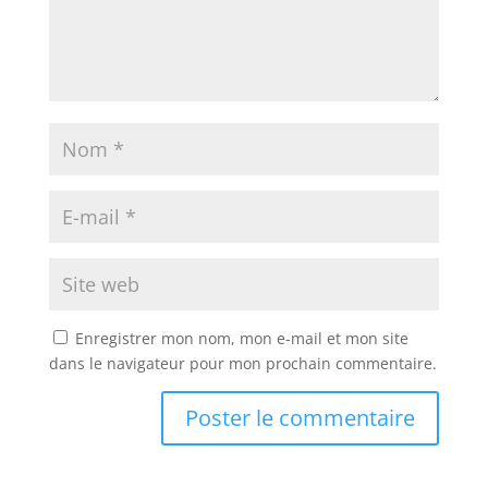
Enregistrer mon nom, mon e-mail et mon site
dans le navigateur pour mon prochain commentaire.