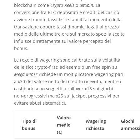
blockchain come
Crypto Reels
o
BitSpin
. La
conversione fra BTC depositati e crediti del casinò
avviene tramite tassi fissi stabiliti al momento della
transazione oppure tassi dinamici legati al prezzo
medio delle ultime tre ore sul mercato spot; la scelta
influisce direttamente sul valore percepito del
bonus.
Le regole di wagering sono calibrate sulla volatilità
delle slot crypto‑first: ad esempio un free spin su
Mega Miner
richiede un moltiplicatore wagering pari
a x30 del valore netto del credito ricevuto, mentre i
cashback sono soggetti a rollover x15 sui giochi
non‑progressivi ma x25 sui jackpot progressivi per
evitare abusi sistematici.
Valore
Tipo di
Wagering
Giochi
medio
bonus
richiesto
ammess
(€)