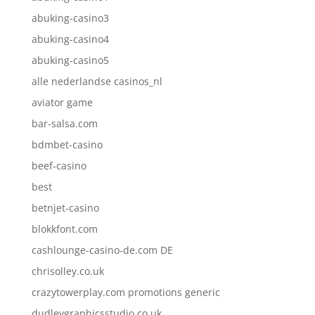
abuking-casino3
abuking-casino4
abuking-casino5
alle nederlandse casinos_nl
aviator game
bar-salsa.com
bdmbet-casino
beef-casino
best
betnjet-casino
blokkfont.com
cashlounge-casino-de.com DE
chrisolley.co.uk
crazytowerplay.com promotions generic
dudleygraphicsstudio.co.uk