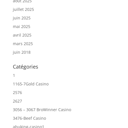
août 2025
juillet 2025
juin 2025
mai 2025
avril 2025
mars 2025
juin 2018
Catégories
1
1165-7Gold Casino
2576
2627
3056 – 3067 BroWinner Casino
3476-Beef Casino
abuking-casino1