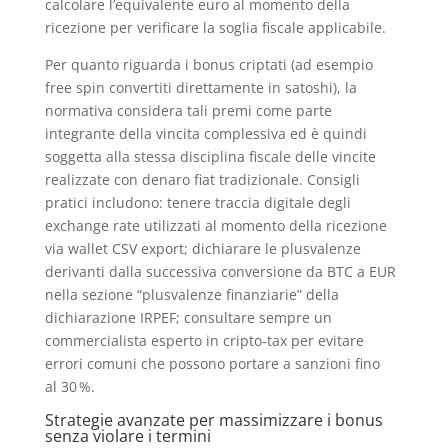
calcolare l’equivalente euro al momento della
ricezione per verificare la soglia fiscale applicabile.
Per quanto riguarda i bonus criptati (ad esempio
free spin convertiti direttamente in satoshi), la
normativa considera tali premi come parte
integrante della vincita complessiva ed è quindi
soggetta alla stessa disciplina fiscale delle vincite
realizzate con denaro fiat tradizionale. Consigli
pratici includono: tenere traccia digitale degli
exchange rate utilizzati al momento della ricezione
via wallet CSV export; dichiarare le plusvalenze
derivanti dalla successiva conversione da BTC a EUR
nella sezione “plusvalenze finanziarie” della
dichiarazione IRPEF; consultare sempre un
commercialista esperto in cripto‑tax per evitare
errori comuni che possono portare a sanzioni fino
al 30 %.
Strategie avanzate per massimizzare i bonus
senza violare i termini