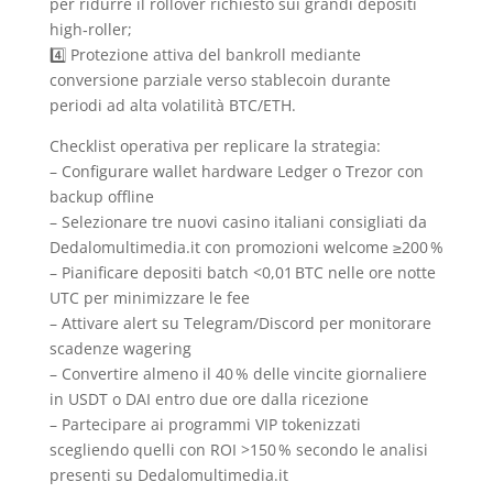
per ridurre il rollover richiesto sui grandi depositi
high‑roller;
4️⃣ Protezione attiva del bankroll mediante
conversione parziale verso stablecoin durante
periodi ad alta volatilità BTC/ETH.
Checklist operativa per replicare la strategia:
– Configurare wallet hardware Ledger o Trezor con
backup offline
– Selezionare tre nuovi casino italiani consigliati da
Dedalomultimedia.it con promozioni welcome ≥200 %
– Pianificare depositi batch <0,01 BTC nelle ore notte
UTC per minimizzare le fee
– Attivare alert su Telegram/Discord per monitorare
scadenze wagering
– Convertire almeno il 40 % delle vincite giornaliere
in USDT o DAI entro due ore dalla ricezione
– Partecipare ai programmi VIP tokenizzati
scegliendo quelli con ROI >150 % secondo le analisi
presenti su Dedalomultimedia.it