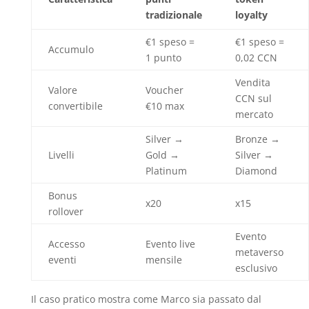
tradizionale
loyalty
€1 speso =
€1 speso =
Accumulo
1 punto
0,02 CCN
Vendita
Valore
Voucher
CCN sul
convertibile
€10 max
mercato
Silver →
Bronze →
Livelli
Gold →
Silver →
Platinum
Diamond
Bonus
x20
x15
rollover
Evento
Accesso
Evento live
metaverso
eventi
mensile
esclusivo
Il caso pratico mostra come Marco sia passato dal