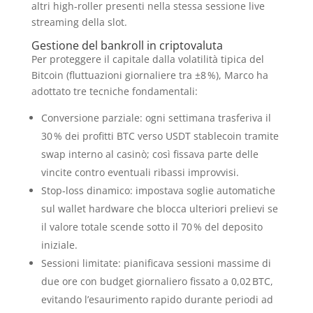
altri high‑roller presenti nella stessa sessione live
streaming della slot.
Gestione del bankroll in criptovaluta
Per proteggere il capitale dalla volatilità tipica del
Bitcoin (fluttuazioni giornaliere tra ±8 %), Marco ha
adottato tre tecniche fondamentali:
Conversione parziale: ogni settimana trasferiva il
30 % dei profitti BTC verso USDT stablecoin tramite
swap interno al casinò; così fissava parte delle
vincite contro eventuali ribassi improvvisi.
Stop‑loss dinamico: impostava soglie automatiche
sul wallet hardware che blocca ulteriori prelievi se
il valore totale scende sotto il 70 % del deposito
iniziale.
Sessioni limitate: pianificava sessioni massime di
due ore con budget giornaliero fissato a 0,02 BTC,
evitando l’esaurimento rapido durante periodi ad