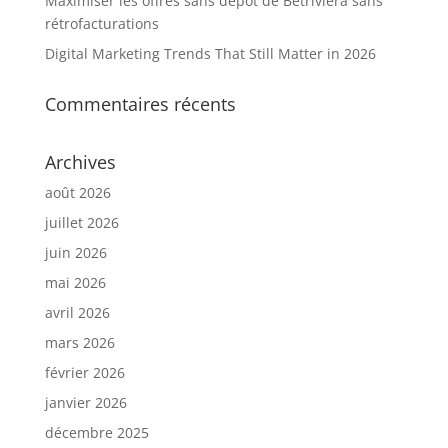
Maximiser les offres sans dépôt de Betriviera sans
rétrofacturations
Digital Marketing Trends That Still Matter in 2026
Commentaires récents
Archives
août 2026
juillet 2026
juin 2026
mai 2026
avril 2026
mars 2026
février 2026
janvier 2026
décembre 2025