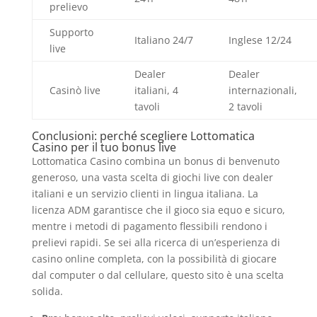
prelievo
Supporto
Italiano 24/7
Inglese 12/24
live
Dealer
Dealer
Casinò live
italiani, 4
internazionali,
tavoli
2 tavoli
Conclusioni: perché scegliere Lottomatica
Casino per il tuo bonus live
Lottomatica Casino combina un bonus di benvenuto
generoso, una vasta scelta di giochi live con dealer
italiani e un servizio clienti in lingua italiana. La
licenza ADM garantisce che il gioco sia equo e sicuro,
mentre i metodi di pagamento flessibili rendono i
prelievi rapidi. Se sei alla ricerca di un’esperienza di
casino online completa, con la possibilità di giocare
dal computer o dal cellulare, questo sito è una scelta
solida.