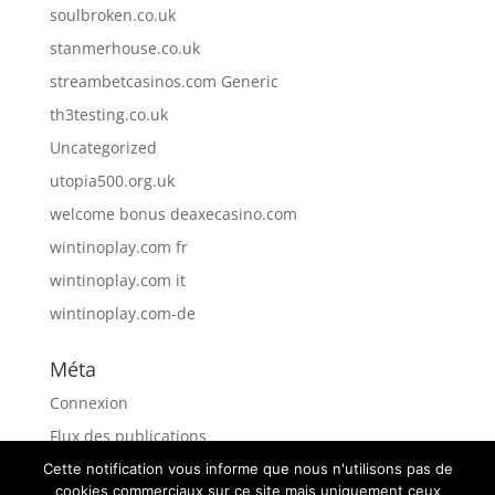
soulbroken.co.uk
stanmerhouse.co.uk
streambetcasinos.com Generic
th3testing.co.uk
Uncategorized
utopia500.org.uk
welcome bonus deaxecasino.com
wintinoplay.com fr
wintinoplay.com it
wintinoplay.com-de
Méta
Connexion
Flux des publications
Flux des commentaires
Cette notification vous informe que nous n'utilisons pas de
cookies commerciaux sur ce site mais uniquement ceux