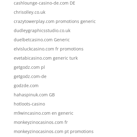
cashlounge-casino-de.com DE
chrisolley.co.uk
crazytowerplay.com promotions generic
dudleygraphicsstudio.co.uk
duelbetcasino.com Generic
elvisluckcasino.com fr promotions
evetabicasino.com generic turk
getgodz.com pl
getgodz.com-de
godzde.com
hahaspinuk.com GB
hotloots-casino
m9wincasino.com en generic
monkeyzinocasinos.com fr
monkeyzinocasinos.com pt promotions