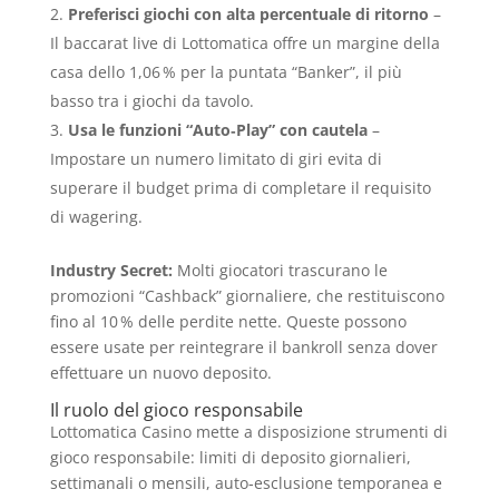
Preferisci giochi con alta percentuale di ritorno
–
Il baccarat live di Lottomatica offre un margine della
casa dello 1,06 % per la puntata “Banker”, il più
basso tra i giochi da tavolo.
Usa le funzioni “Auto‑Play” con cautela
–
Impostare un numero limitato di giri evita di
superare il budget prima di completare il requisito
di wagering.
Industry Secret:
Molti giocatori trascurano le
promozioni “Cashback” giornaliere, che restituiscono
fino al 10 % delle perdite nette. Queste possono
essere usate per reintegrare il bankroll senza dover
effettuare un nuovo deposito.
Il ruolo del gioco responsabile
Lottomatica Casino mette a disposizione strumenti di
gioco responsabile: limiti di deposito giornalieri,
settimanali o mensili, auto‑esclusione temporanea e