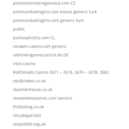
phonemonitoringservice.com CZ
premiumbahisgiris.com bonus generic turk
premiumbahisgiris.com generic turk
public
puresophistry.com CL
rarawin-casino.com generic
rethinkingarmscontrol.de DE
ritzo-casino
RollDorado Casino 2671 – 2674, 2676 – 2678, 2682
soulbroken.co.uk
stanmerhouse.co.uk
streambetcasinos.com Generic
th3testing.co.uk
Uncategorized
utopia500.org.uk