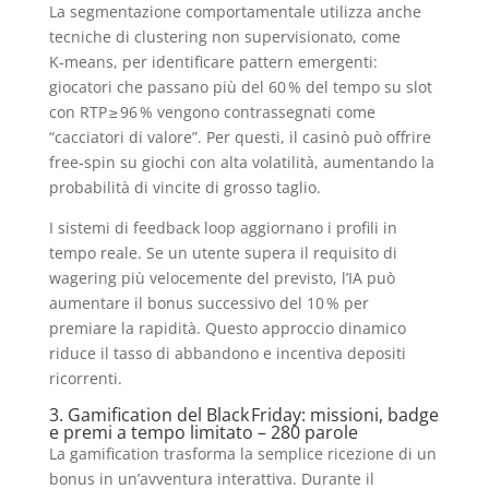
La segmentazione comportamentale utilizza anche
tecniche di clustering non supervisionato, come
K‑means, per identificare pattern emergenti:
giocatori che passano più del 60 % del tempo su slot
con RTP ≥ 96 % vengono contrassegnati come
“cacciatori di valore”. Per questi, il casinò può offrire
free‑spin su giochi con alta volatilità, aumentando la
probabilità di vincite di grosso taglio.
I sistemi di feedback loop aggiornano i profili in
tempo reale. Se un utente supera il requisito di
wagering più velocemente del previsto, l’IA può
aumentare il bonus successivo del 10 % per
premiare la rapidità. Questo approccio dinamico
riduce il tasso di abbandono e incentiva depositi
ricorrenti.
3. Gamification del Black Friday: missioni, badge
e premi a tempo limitato – 280 parole
La gamification trasforma la semplice ricezione di un
bonus in un’avventura interattiva. Durante il