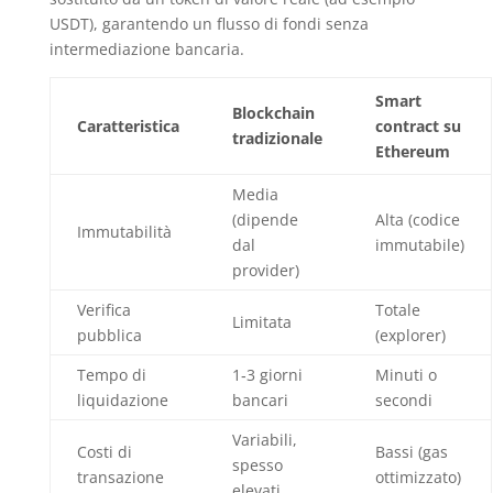
USDT), garantendo un flusso di fondi senza
intermediazione bancaria.
Smart
Blockchain
Caratteristica
contract su
tradizionale
Ethereum
Media
(dipende
Alta (codice
Immutabilità
dal
immutabile)
provider)
Verifica
Totale
Limitata
pubblica
(explorer)
Tempo di
1‑3 giorni
Minuti o
liquidazione
bancari
secondi
Variabili,
Costi di
Bassi (gas
spesso
transazione
ottimizzato)
elevati