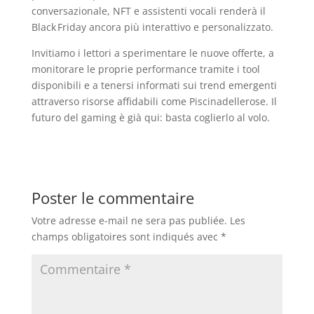
conversazionale, NFT e assistenti vocali renderà il
Black Friday ancora più interattivo e personalizzato.
Invitiamo i lettori a sperimentare le nuove offerte, a
monitorare le proprie performance tramite i tool
disponibili e a tenersi informati sui trend emergenti
attraverso risorse affidabili come Piscinadellerose. Il
futuro del gaming è già qui: basta coglierlo al volo.
Poster le commentaire
Votre adresse e-mail ne sera pas publiée.
Les
champs obligatoires sont indiqués avec
*