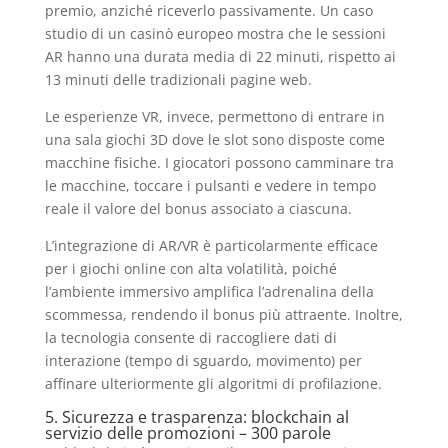
premio, anziché riceverlo passivamente. Un caso
studio di un casinò europeo mostra che le sessioni
AR hanno una durata media di 22 minuti, rispetto ai
13 minuti delle tradizionali pagine web.
Le esperienze VR, invece, permettono di entrare in
una sala giochi 3D dove le slot sono disposte come
macchine fisiche. I giocatori possono camminare tra
le macchine, toccare i pulsanti e vedere in tempo
reale il valore del bonus associato a ciascuna.
L’integrazione di AR/VR è particolarmente efficace
per i giochi online con alta volatilità, poiché
l’ambiente immersivo amplifica l’adrenalina della
scommessa, rendendo il bonus più attraente. Inoltre,
la tecnologia consente di raccogliere dati di
interazione (tempo di sguardo, movimento) per
affinare ulteriormente gli algoritmi di profilazione.
5. Sicurezza e trasparenza: blockchain al
servizio delle promozioni – 300 parole