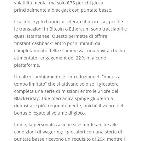
volatilità media, ma solo € 75 per chi gioca
principalmente a blackjack con puntate basse.
I casinò crypto hanno accelerato il processo, poiché
le transazioni in Bitcoin o Ethereum sono tracciabili e
quasi istantanee. Questo permette di offrire
“instant‑cashback” entro pochi minuti dal
completamento della scommessa, una novità che ha
aumentato l’engagement del 22 % in alcune
piattaforme.
Un altro cambiamento è l’introduzione di “bonus a
tempo limitato” che si attivano solo se il giocatore
completa una serie di missioni entro le 24 ore del
Black Friday. Tale meccanica spinge gli utenti a
depositare più frequentemente, poiché il valore del
bonus è legato al volume di gioco.
Infine, la personalizzazione si estende anche alle
condizioni di wagering: i giocatori con una storia di
puntate basse ricevono un requisito di 20x, mentre i