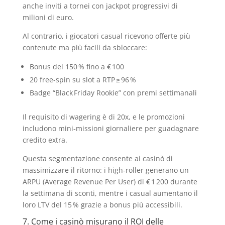
anche inviti a tornei con jackpot progressivi di
milioni di euro.
Al contrario, i giocatori casual ricevono offerte più
contenute ma più facili da sbloccare:
Bonus del 150 % fino a € 100
20 free‑spin su slot a RTP ≥ 96 %
Badge “Black Friday Rookie” con premi settimanali
Il requisito di wagering è di 20x, e le promozioni
includono mini‑missioni giornaliere per guadagnare
credito extra.
Questa segmentazione consente ai casinò di
massimizzare il ritorno: i high‑roller generano un
ARPU (Average Revenue Per User) di € 1 200 durante
la settimana di sconti, mentre i casual aumentano il
loro LTV del 15 % grazie a bonus più accessibili.
7. Come i casinò misurano il ROI delle