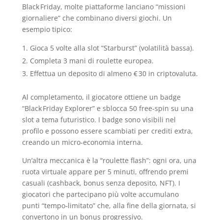
Black Friday, molte piattaforme lanciano “missioni
giornaliere” che combinano diversi giochi. Un
esempio tipico:
Gioca 5 volte alla slot “Starburst” (volatilità bassa).
Completa 3 mani di roulette europea.
Effettua un deposito di almeno € 30 in criptovaluta.
Al completamento, il giocatore ottiene un badge
“Black Friday Explorer” e sblocca 50 free‑spin su una
slot a tema futuristico. I badge sono visibili nel
profilo e possono essere scambiati per crediti extra,
creando un micro‑economia interna.
Un’altra meccanica è la “roulette flash”: ogni ora, una
ruota virtuale appare per 5 minuti, offrendo premi
casuali (cashback, bonus senza deposito, NFT). I
giocatori che partecipano più volte accumulano
punti “tempo‑limitato” che, alla fine della giornata, si
convertono in un bonus progressivo.