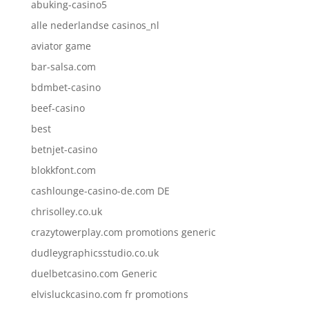
abuking-casino5
alle nederlandse casinos_nl
aviator game
bar-salsa.com
bdmbet-casino
beef-casino
best
betnjet-casino
blokkfont.com
cashlounge-casino-de.com DE
chrisolley.co.uk
crazytowerplay.com promotions generic
dudleygraphicsstudio.co.uk
duelbetcasino.com Generic
elvisluckcasino.com fr promotions