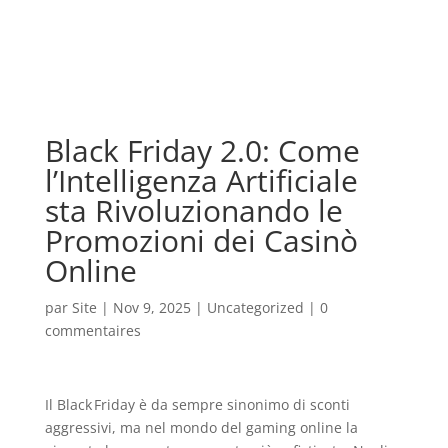
Black Friday 2.0: Come
l’Intelligenza Artificiale
sta Rivoluzionando le
Promozioni dei Casinò
Online
par
Site
|
Nov 9, 2025
|
Uncategorized
|
0
commentaires
Il Black Friday è da sempre sinonimo di sconti
aggressivi, ma nel mondo del gaming online la