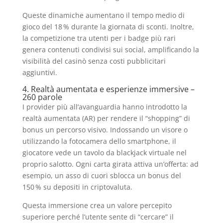
Queste dinamiche aumentano il tempo medio di
gioco del 18 % durante la giornata di sconti. Inoltre,
la competizione tra utenti per i badge più rari
genera contenuti condivisi sui social, amplificando la
visibilità del casinò senza costi pubblicitari
aggiuntivi.
4. Realtà aumentata e esperienze immersive –
260 parole
I provider più all’avanguardia hanno introdotto la
realtà aumentata (AR) per rendere il “shopping” di
bonus un percorso visivo. Indossando un visore o
utilizzando la fotocamera dello smartphone, il
giocatore vede un tavolo da blackjack virtuale nel
proprio salotto. Ogni carta girata attiva un’offerta: ad
esempio, un asso di cuori sblocca un bonus del
150 % su depositi in criptovaluta.
Questa immersione crea un valore percepito
superiore perché l’utente sente di “cercare” il