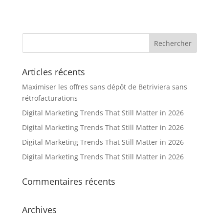
Articles récents
Maximiser les offres sans dépôt de Betriviera sans
rétrofacturations
Digital Marketing Trends That Still Matter in 2026
Digital Marketing Trends That Still Matter in 2026
Digital Marketing Trends That Still Matter in 2026
Digital Marketing Trends That Still Matter in 2026
Commentaires récents
Archives