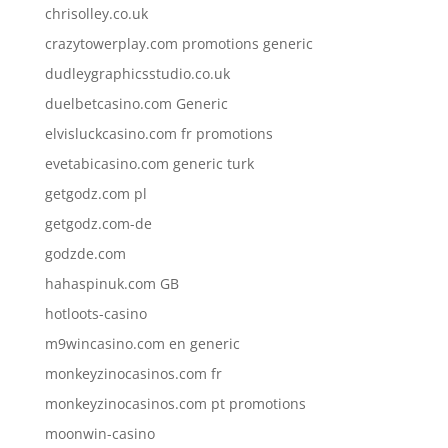
chrisolley.co.uk
crazytowerplay.com promotions generic
dudleygraphicsstudio.co.uk
duelbetcasino.com Generic
elvisluckcasino.com fr promotions
evetabicasino.com generic turk
getgodz.com pl
getgodz.com-de
godzde.com
hahaspinuk.com GB
hotloots-casino
m9wincasino.com en generic
monkeyzinocasinos.com fr
monkeyzinocasinos.com pt promotions
moonwin-casino