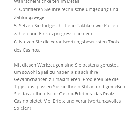
Wahrscheinlichkeiten im Detail.
Optimieren Sie Ihre technische Umgebung und
Zahlungswege.
Setzen Sie fortgeschrittene Taktiken wie Karten
zählen und Einsatzprogressionen ein.
Nutzen Sie die verantwortungsbewussten Tools
des Casinos.
Mit diesen Werkzeugen sind Sie bestens gerüstet,
um sowohl Spaß zu haben als auch Ihre
Gewinnchancen zu maximieren. Probieren Sie die
Tipps aus, passen Sie sie Ihrem Stil an und genießen
Sie das authentische Casino‑Erlebnis, das Realz
Casino bietet. Viel Erfolg und verantwortungsvolles
Spielen!