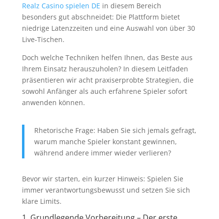
Realz Casino spielen DE
in diesem Bereich
besonders gut abschneidet: Die Plattform bietet
niedrige Latenzzeiten und eine Auswahl von über 30
Live‑Tischen.
Doch welche Techniken helfen Ihnen, das Beste aus
Ihrem Einsatz herauszuholen? In diesem Leitfaden
präsentieren wir acht praxiserprobte Strategien, die
sowohl Anfänger als auch erfahrene Spieler sofort
anwenden können.
Rhetorische Frage: Haben Sie sich jemals gefragt,
warum manche Spieler konstant gewinnen,
während andere immer wieder verlieren?
Bevor wir starten, ein kurzer Hinweis: Spielen Sie
immer verantwortungsbewusst und setzen Sie sich
klare Limits.
1. Grundlegende Vorbereitung – Der erste